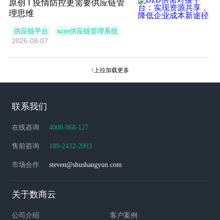
原创 I 疫情防控更需要供应链管
理思维
供应链平台
scm供应链管理系统
2026-08-07
↑上拉加载更多
联系我们
在线咨询
4008-868-127
售前咨询
189-2432-2993
市场合作
steven@shushangyun.com
关于数商云
公司介绍
客户案例