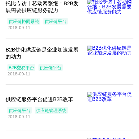
托比专访丨芯动网张继：B2B发
展需要供应链服务能力
供应链协同系统
供应链平台
2018-09-11
B2B优化供应链是企业加速发展
的动力
B2B交易平台
供应链平台
2018-09-11
供应链服务平台促进B2B改革
供应链平台
供应链管理系统
2018-09-11