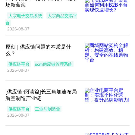
场新蓝海
大宗电子交易系统
大宗商品交易平
台
2026-08-07
原创 | 供应链问题的本质是什
么？
供应链平台
scm供应链管理系统
2026-08-07
[供应链·阅读篇]长三角加速布局
航空制造产业链
供应链平台
工业与制造业
2026-08-07