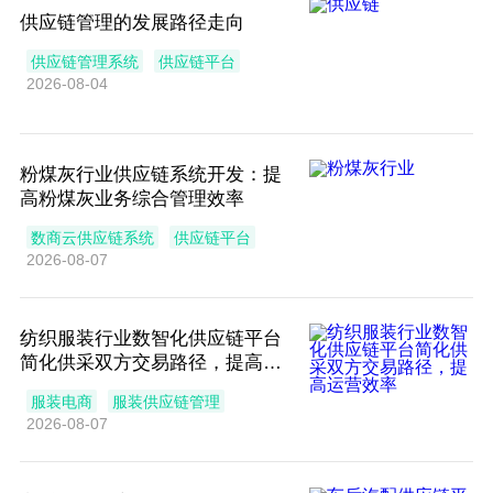
供应链管理的发展路径走向
供应链管理系统
供应链平台
2026-08-04
粉煤灰行业供应链系统开发：提
高粉煤灰业务综合管理效率
数商云供应链系统
供应链平台
2026-08-07
纺织服装行业数智化供应链平台
简化供采双方交易路径，提高运
营效率
服装电商
服装供应链管理
2026-08-07