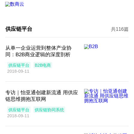
供应链平台
共116篇
从单一企业运营到整体产业协
同：B2B商业逻辑的深度剖析
供应链平台
B2B电商
2018-09-11
专访｜怡亚通创建新流通 用供应
链思维拥抱互联网
供应链平台
供应链协同系统
2018-09-11