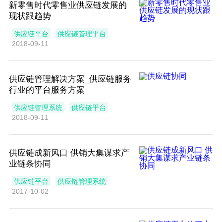
新零售时代零售业供应链发展的
现状跟趋势
供应链平台
供应链管理平台
2018-09-11
供应链管理解决方案_供应链服务
行业的平台服务方案
供应链管理系统
供应链平台
2018-09-11
供应链成新风口 供销大集谋求产
业链条协同
供应链平台
供应链管理系统
2017-10-02