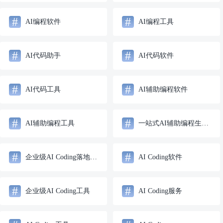
#
#
AI编程软件
AI编程工具
#
#
AI代码助手
AI代码软件
#
#
AI代码工具
AI辅助编程软件
#
#
AI辅助编程工具
一站式AI辅助编程生产力解决方案
#
#
企业级AI Coding落地方案
AI Coding软件
#
#
企业级AI Coding工具
AI Coding服务