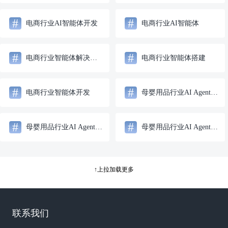
#
#
电商行业AI智能体开发
电商行业AI智能体
#
#
电商行业智能体解决方案
电商行业智能体搭建
#
#
电商行业智能体开发
母婴用品行业AI Agent智能体解决方案
#
#
母婴用品行业AI Agent智能体搭建
母婴用品行业AI Agent智能体开发
↑上拉加载更多
联系我们