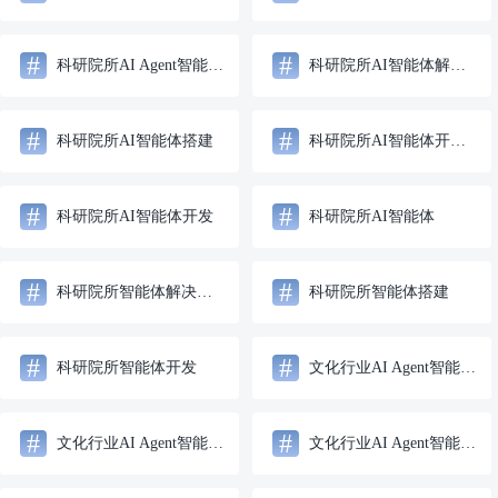
#
#
科研院所AI Agent智能体开发
科研院所AI智能体解决方案
#
#
科研院所AI智能体搭建
科研院所AI智能体开发服务
#
#
科研院所AI智能体开发
科研院所AI智能体
#
#
科研院所智能体解决方案
科研院所智能体搭建
#
#
科研院所智能体开发
文化行业AI Agent智能体解决方案
#
#
文化行业AI Agent智能体搭建
文化行业AI Agent智能体开发