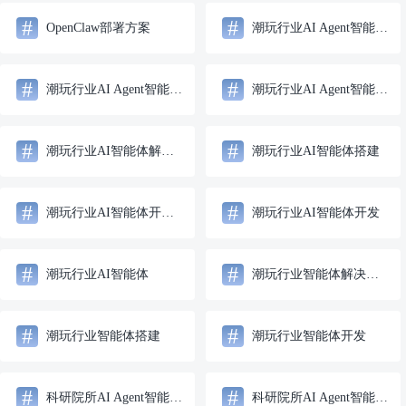
#
#
OpenClaw部署方案
潮玩行业AI Agent智能体解决方案
#
#
潮玩行业AI Agent智能体搭建
潮玩行业AI Agent智能体开发
#
#
潮玩行业AI智能体解决方案
潮玩行业AI智能体搭建
#
#
潮玩行业AI智能体开发服务
潮玩行业AI智能体开发
#
#
潮玩行业AI智能体
潮玩行业智能体解决方案
#
#
潮玩行业智能体搭建
潮玩行业智能体开发
#
#
科研院所AI Agent智能体解决方案
科研院所AI Agent智能体搭建