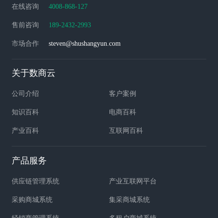
在线咨询
4008-868-127
售前咨询
189-2432-2993
市场合作
steven@shushangyun.com
关于数商云
公司介绍
客户案例
知识百科
电商百科
产业百科
互联网百科
产品服务
供应链管理系统
产业互联网平台
采购商城系统
集采商城系统