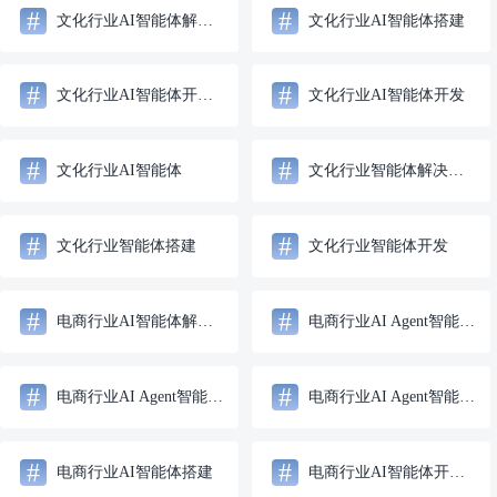
#
#
文化行业AI智能体解决方案
文化行业AI智能体搭建
#
#
文化行业AI智能体开发服务
文化行业AI智能体开发
#
#
文化行业AI智能体
文化行业智能体解决方案
#
#
文化行业智能体搭建
文化行业智能体开发
#
#
电商行业AI智能体解决方案
电商行业AI Agent智能体解决方案
#
#
电商行业AI Agent智能体搭建
电商行业AI Agent智能体开发
#
#
电商行业AI智能体搭建
电商行业AI智能体开发服务