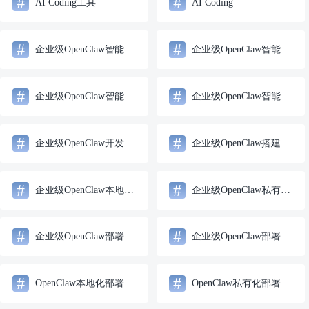
#
#
AI Coding工具
AI Coding
#
#
企业级OpenClaw智能体开发部署方案
企业级OpenClaw智能体搭建
#
#
企业级OpenClaw智能体开发服务
企业级OpenClaw智能体开发
#
#
企业级OpenClaw开发
企业级OpenClaw搭建
#
#
企业级OpenClaw本地化部署方案
企业级OpenClaw私有化部署方案
#
#
企业级OpenClaw部署方案
企业级OpenClaw部署
#
#
OpenClaw本地化部署方案
OpenClaw私有化部署方案