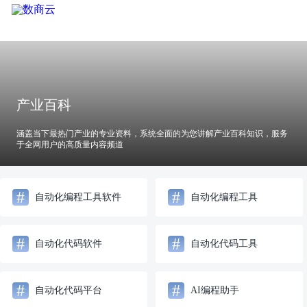
产业百科
涵盖当下最热门产业的专业资料，系统全面的为您讲解产业百科知识，服务
于全网用户的高质量内容频道
#
#
自动化编程工具软件
自动化编程工具
#
#
自动化代码软件
自动化代码工具
#
#
自动化代码平台
AI编程助手