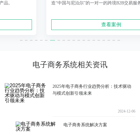
造“中国与尼泊尔”的一对一的跨境B2B交易服务平台。
查看案例
电子商务系统相关资讯
2025年电子商务行业趋势分析：技术驱动
与模式创新引领未来
2024-12-06
电子商务系统解决方案