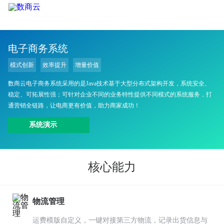
电子商务系统
模式创新
效率提升
增量价值
数商云电子商务系统采用的是Java技术基于大型分布式架构开发，系统安全、
稳定、可拓展性强；可针对企业不同的业务特性提供不同模式的系统服务，打
通营销全链路，让电商更有价值，助力商家成功！
系统演示
核心能力
物流管理
运费模版自定义，一键对接第三方物流，记录出货信息与