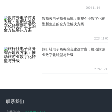
2024-11-14
数商云电子商务系统：重塑企业数字化转
型新生态的全方位解决方案
2024-11-05
旅行社电子商务综合建设方案：推动旅游
业数字化转型与升级
2024-10-30
联系我们