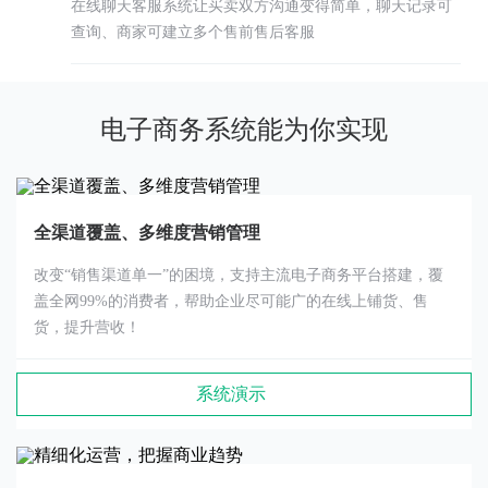
在线聊天客服系统让买卖双方沟通变得简单，聊天记录可
查询、商家可建立多个售前售后客服
电子商务系统能为你实现
全渠道覆盖、多维度营销管理
改变“销售渠道单一”的困境，支持主流电子商务平台搭建，覆
盖全网99%的消费者，帮助企业尽可能广的在线上铺货、售
货，提升营收！
系统演示