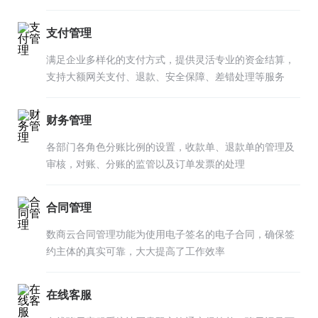
支付管理
满足企业多样化的支付方式，提供灵活专业的资金结算，
支持大额网关支付、退款、安全保障、差错处理等服务
财务管理
各部门各角色分账比例的设置，收款单、退款单的管理及
审核，对账、分账的监管以及订单发票的处理
合同管理
数商云合同管理功能为使用电子签名的电子合同，确保签
约主体的真实可靠，大大提高了工作效率
在线客服