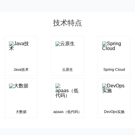
技术特点
Java技术
云原生
Spring Cloud
大数据
apaas（低代码）
DevOps实施