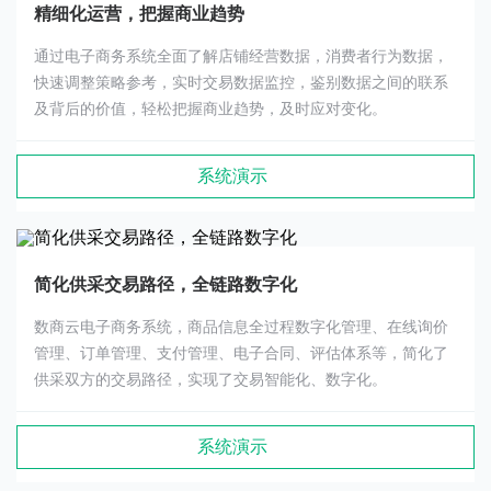
精细化运营，把握商业趋势
通过电子商务系统全面了解店铺经营数据，消费者行为数据，
快速调整策略参考，实时交易数据监控，鉴别数据之间的联系
及背后的价值，轻松把握商业趋势，及时应对变化。
系统演示
简化供采交易路径，全链路数字化
数商云电子商务系统，商品信息全过程数字化管理、在线询价
管理、订单管理、支付管理、电子合同、评估体系等，简化了
供采双方的交易路径，实现了交易智能化、数字化。
系统演示