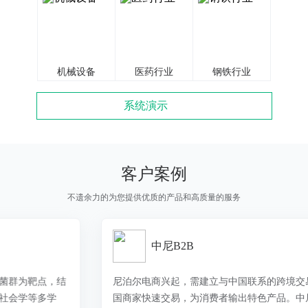
机械设备
医药行业
钢铁行业
系统演示
客户案例
不遗余力的为您提供优质的产品和高质量的服务
中尼B2B
尼泊尔电商兴起，需建立与中国联系的跨境交易平台，方便两
国商家快速交易，为消费者输出特色产品。中尼两国希望打