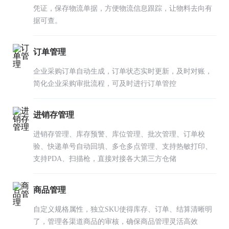
凭证，保存物流单据，方便物流信息跟踪，让物料去向有
据可查。
订单管理
企业采购订单自动生成，订单状态实时更新，及时对账，
简化企业采购审批流程，可及时进行订单管控
进销存管理
进销存管理、库存预警、库位管理、批次管理、订单校
验、快递单号自动回填、多仓多点管理、支持热敏打印、
支持PDA、扫描枪，直接对接各大第三方仓储
商品管理
自定义规格属性，独立SKU使得库存、订单、结算清晰明
了，管理各渠道商品的审核，确保商品管理灵活高效