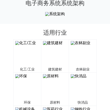
电子商务系统系统架构
适用行业
化工/工业
建筑建材
农林副业
环保
原材料
快消品