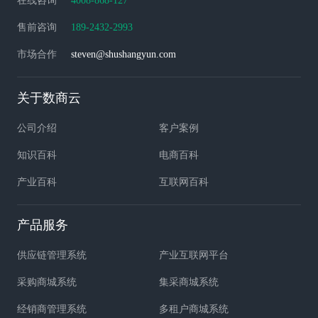
在线咨询
4008-868-127
售前咨询
189-2432-2993
市场合作
steven@shushangyun.com
关于数商云
公司介绍
客户案例
知识百科
电商百科
产业百科
互联网百科
产品服务
供应链管理系统
产业互联网平台
采购商城系统
集采商城系统
经销商管理系统
多租户商城系统