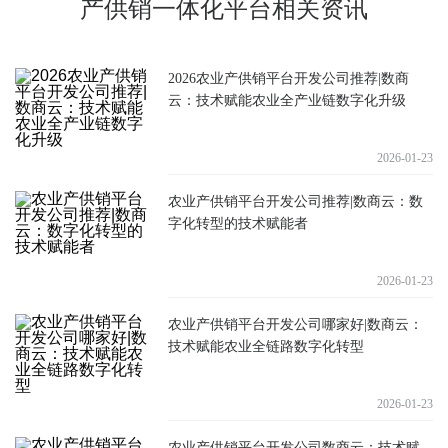
产供销一体化平台相关资讯
2026农业产供销平台开发公司推荐|数商
云：技术赋能农业全产业链数字化升级
2026-01-23
农业产供销平台开发公司推荐|数商云：数
字化转型的技术赋能者
2026-01-23
农业产供销平台开发公司哪家好|数商云：
技术赋能农业全链路数字化转型
2026-01-23
农业产供销平台开发公司数商云：技术赋