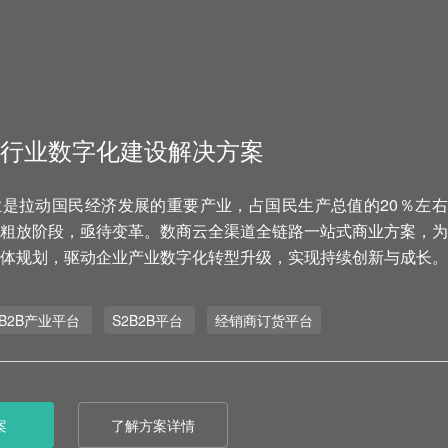
行业数字化建设解决方案
是拉动国民经济发展的重要产业，占国民生产总值的20％左右
粗放阶段，亟待变革。数商云全渠道全链路一站式商业方案，为
体规划，驱动企业产业数字化转型升级，实现持续创新与成长。
B2B产业平台
S2B2B平台
经销商订货平台
案
了解方案详情