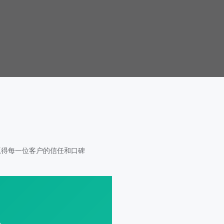
赢得每一位客户的信任和口碑