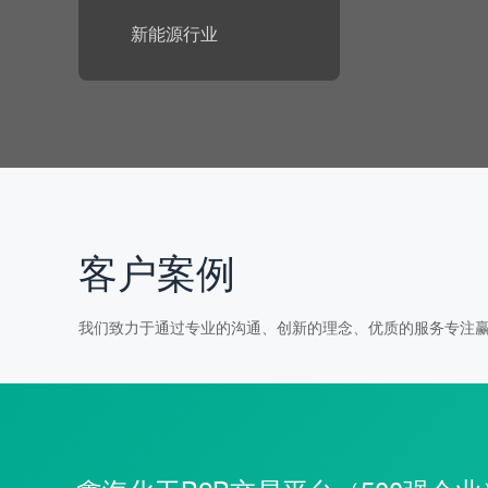
新能源行业
客户案例
我们致力于通过专业的沟通、创新的理念、优质的服务专注