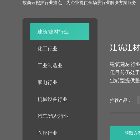
数商云挖掘行业痛点，为企业提供全场景行业解决方案服务
建筑/建材行业
建筑建材
化工行业
建筑建材行业
工业制造业
但目前仍处于
业转型提供整
家电行业
机械设备行业
推荐产品：
汽车/汽配行业
医疗行业
获取方