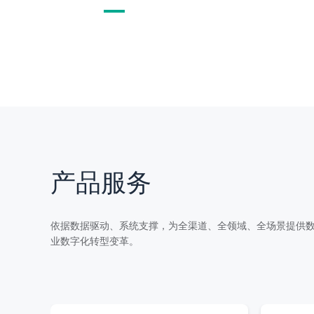
全链
敏
提供全链业务数字化场景的产品服务体系
强大的P
产品服务
依据数据驱动、系统支撑，为全渠道、全领域、全场景提供
业数字化转型变革。