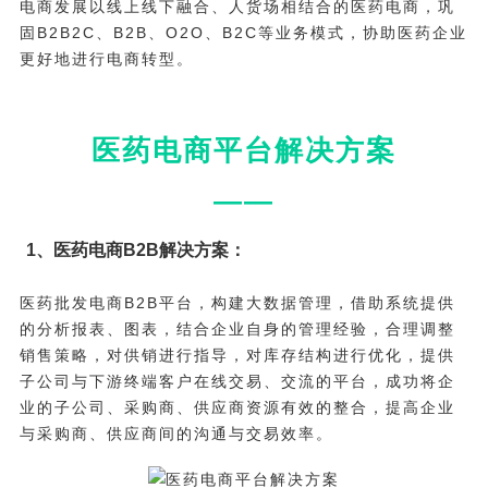
电商发展以线上线下融合、人货场相结合的医药电商，巩
固B2B2C、B2B、O2O、B2C等业务模式，协助医药企业
更好地进行电商转型。
医药电商平台解决方案
——
1、医药电商B2B解决方案：
医药批发电商B2B平台，构建大数据管理，借助系统提供
的分析报表、图表，结合企业自身的管理经验，合理调整
销售策略，对供销进行指导，对库存结构进行优化，提供
子公司与下游终端客户在线交易、交流的平台，成功将企
业的子公司、采购商、供应商资源有效的整合，提高企业
与采购商、供应商间的沟通与交易效率。