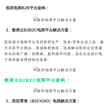
医药电商B2B平台架构：
2、数商云B2B2C电商平台解决方案：
医药第方电商平台支持医药生产、批发/零售企业入驻，极
大丰富平台商品，形成集群效应，迅速解决医药企业普遍
存在的推广难，招商难、盈利难等问题，适合企业进行电
子商务纵深势持续化发展。
数商云B2B2C电商平台架构：
3、医药零售（B2C\O2O）电商解决方案：