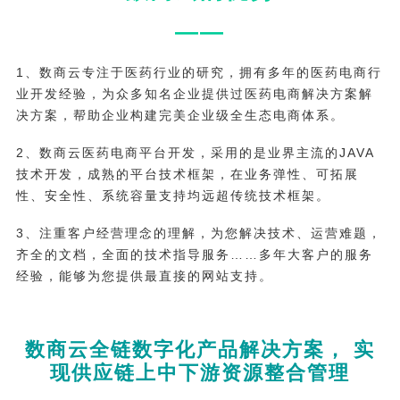
——
1、数商云专注于医药行业的研究，拥有多年的医药电商行
业开发经验，为众多知名企业提供过医药电商解决方案解
决方案，帮助企业构建完美企业级全生态电商体系。
2、数商云医药电商平台开发，采用的是业界主流的JAVA
技术开发，成熟的平台技术框架，在业务弹性、可拓展
性、安全性、系统容量支持均远超传统技术框架。
3、注重客户经营理念的理解，为您解决技术、运营难题，
齐全的文档，全面的技术指导服务……多年大客户的服务
经验，能够为您提供最直接的网站支持。
数商云全链数字化产品解决方案， 实
现供应链上中下游资源整合管理