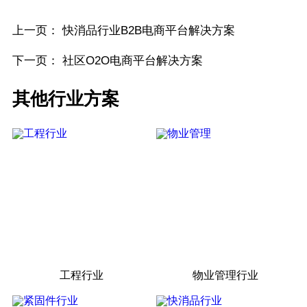
上一页：
快消品行业B2B电商平台解决方案
下一页：
社区O2O电商平台解决方案
其他行业方案
工程行业
物业管理行业