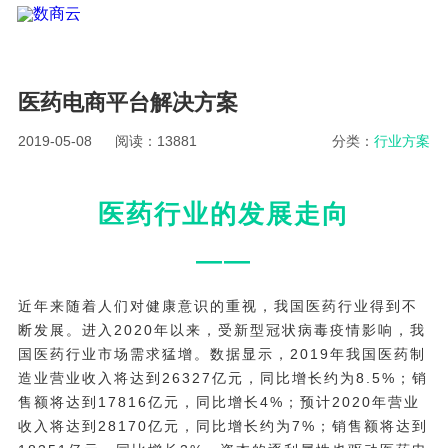
医药电商平台解决方案
2019-05-08
阅读：13881
分类：
行业方案
医药行业的发展走向
——
近年来随着人们对健康意识的重视，我国医药行业得到不
断发展。进入2020年以来，受新型冠状病毒疫情影响，我
国医药行业市场需求猛增。数据显示，2019年我国医药制
造业营业收入将达到26327亿元，同比增长约为8.5%；销
售额将达到17816亿元，同比增长4%；预计2020年营业
收入将达到28170亿元，同比增长约为7%；销售额将达到