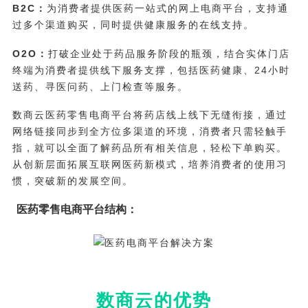
B2C：
为消费者提供医药一站式的网上电商平台，支持通
过多个渠道购买，同时提供健康服务的在线支持。
O2O：
打破企业处于药品服务阶段的瓶颈，结合实体门店
终端为消费者提供线下服务支撑，包括医药健康、24小时
送药、寻医问药、上门检查等服务。
数商云医药零售电商平台将药店线上线下无缝衔接，通过
网络链接同步到全方位多渠道的环境，消费者只需轻触手
指，就可以全面了解药品所有相关信息，轻松下单购买。
从创新层面拓展互联网医药新模式，培养消费者的使用习
惯，突破新的发展空间。
医药零售电商平台结构：
数商云的优势