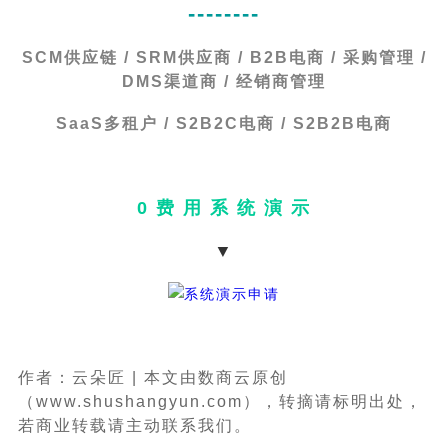
--------
SCM供应链 / SRM供应商 / B2B电商 / 采购管理 /
DMS渠道商 / 经销商管理
SaaS多租户 / S2B2C电商 / S2B2B电商
0 费 用 系 统 演 示
▼
作者：云朵匠 | 本文由数商云原创
（www.shushangyun.com），转摘请标明出处，
若商业转载请主动联系我们。