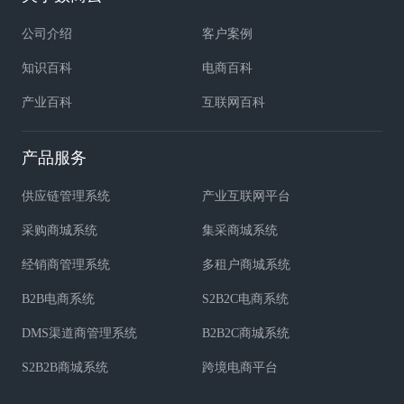
公司介绍
客户案例
知识百科
电商百科
产业百科
互联网百科
产品服务
供应链管理系统
产业互联网平台
采购商城系统
集采商城系统
经销商管理系统
多租户商城系统
B2B电商系统
S2B2C电商系统
DMS渠道商管理系统
B2B2C商城系统
S2B2B商城系统
跨境电商平台