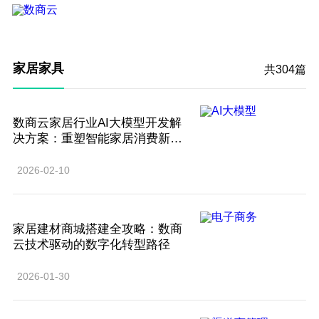
家居家具
共304篇
数商云家居行业AI大模型开发解
决方案：重塑智能家居消费新体
验
2026-02-10
家居建材商城搭建全攻略：数商
云技术驱动的数字化转型路径
2026-01-30