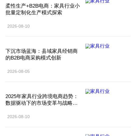
柔性生产+B2B电商：家具行业小
批量定制化生产模式探索
2026-08-10
下沉市场蓝海：县域家具经销商
的B2B电商采购模式创新
2026-08-05
2025年家具行业跨境电商趋势：
数据驱动下的市场变革与战略机
遇
2026-08-10