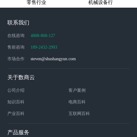
零售行业
机械设备行
联系我们
在线咨询
4008-868-127
售前咨询
189-2432-2993
市场合作
steven@shushangyun.com
关于数商云
公司介绍
客户案例
知识百科
电商百科
产业百科
互联网百科
产品服务