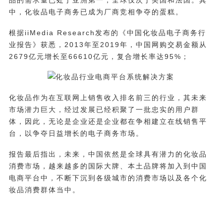
中，化妆品电子商务已成为厂商竞相争夺的蛋糕。
根据iiMedia Research发布的《中国化妆品电子商务行
业报告》获悉，2013年至2019年，中国网购交易金额从
2679亿元增长至66610亿元，复合增长率达95%；
化妆品作为在互联网上销售收入排名前三的行业，其未来
市场潜力巨大，经过发展已经积聚了一批忠实的用户群
体，因此，无论是企业还是企业都在争相建立在线销售平
台，以争夺日益增长的电子商务市场。
报告最后指出，未来，中国依然是全球具有潜力的化妆品
消费市场，越来越多的国际大牌、本土品牌将加入到中国
电商平台中，不断下沉到各级城市的消费市场以及各个化
妆品消费群体当中。