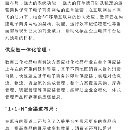
面布局，强大的系统功能 ，强大的订单接口以及稳定的运
营架构保障了电子商务网站的正常运营，在互联网技术高
飞的助力下，结合5G移动互联网的协同效应，数商云在构
建电子商务网站的架构、功能、运行效率记忆稳定性等当
面都展现出巨大的商业威力，帮助化妆品企业电商平台达
到预期的目标。
供应链一体化管理：
数商云化妆品电商解决方案应对化妆品行业在整个供应链
上存在的严重问题和弊端，基于不同地区消费人群的消费
习惯，快速建立基于电子商务的即时供应链，实现对信息
流、物流、资金流的集成管理，整个方案覆盖采购、库存
管理、调配管理等供应链管理，能帮助企业全程化一体式
管理产品库存和供应链信息。
“1+1+N”全渠道布局：
在原有的渠道上还加入了入驻平台将展示更多的商品信
息，提高商品的展示效率和数量，消费者还可以通过