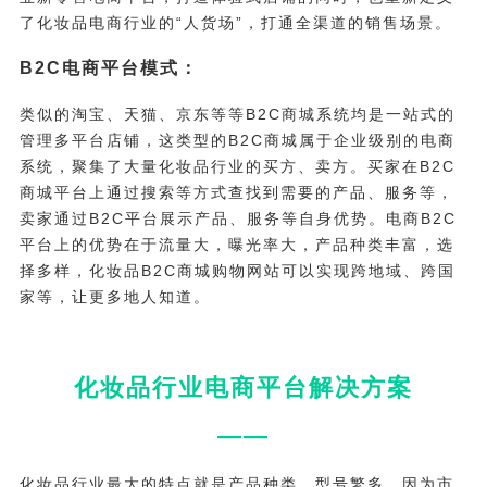
了化妆品电商行业的“人货场”，打通全渠道的销售场景。
B2C电商平台模式：
类似的淘宝、天猫、京东等等B2C商城系统均是一站式的
管理多平台店铺，这类型的B2C商城属于企业级别的电商
系统，聚集了大量化妆品行业的买方、卖方。买家在B2C
商城平台上通过搜索等方式查找到需要的产品、服务等，
卖家通过B2C平台展示产品、服务等自身优势。电商B2C
平台上的优势在于流量大，曝光率大，产品种类丰富，选
择多样，化妆品B2C商城购物网站可以实现跨地域、跨国
家等，让更多地人知道。
化妆品行业电商平台解决方案
——
化妆品行业最大的特点就是产品种类、型号繁多，因为市