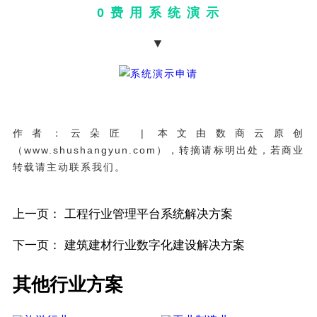
0 费 用 系 统 演 示
▼
作者：云朵匠 | 本文由数商云原创
（www.shushangyun.com），转摘请标明出处，若商业
转载请主动联系我们。
上一页：
工程行业管理平台系统解决方案
下一页：
建筑建材行业数字化建设解决方案
其他行业方案