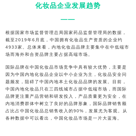
化妆品企业发展趋势
——
根据国家市场监督管理总局国家药品监督管理局的数据，
截至2019年6月底，中国拥有化妆品生产资质的企业约
4933家。总体来看，内地化妆品品牌主要集中在中低端市
场而海外和合资品牌主要占据高端市场。
国际品牌在中国化妆品市场竞争中具有较大优势，主要是
因为中国内地化妆品企业以中小企业为主，化妆品安全问
题频发，阻碍了中国内地本土化妆品品牌的发展。目前，
中国内地化妆品只在三四线城市占据中低端市场，而国际
品牌更注重产品营销和研发投入，产品质量更为安全，在
内地消费群体中树立了良好的品牌形象，国际品牌销售额
占比占中国化妆品总销售收入的90%，发展尤为客观。从
各种数据中可以看出，中国化妆品市场是一片大蓝海。