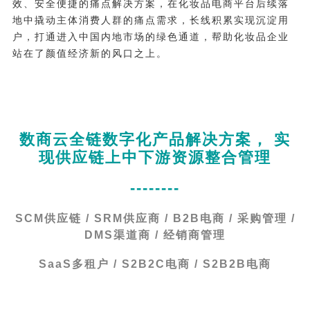
效、安全便捷的痛点解决方案，在化妆品电商平台后续落
地中撬动主体消费人群的痛点需求，长线积累实现沉淀用
户，打通进入中国内地市场的绿色通道，帮助化妆品企业
站在了颜值经济新的风口之上。
数商云全链数字化产品解决方案， 实
现供应链上中下游资源整合管理
--------
SCM供应链 / SRM供应商 / B2B电商 / 采购管理 /
DMS渠道商 / 经销商管理
SaaS多租户 / S2B2C电商 / S2B2B电商