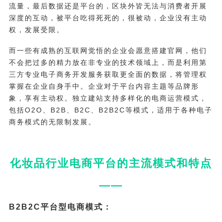
流量，最后数据还是平台的，区块外皆无法与消费者开展
深度的互动，被平台吃得死死的，很被动，企业没有主动
权，发展受限。
而一些有成熟的互联网觉悟的企业会愿意搭建官网，他们
不会把过多的精力放在非专业的技术领域上，而是利用第
三方专业电子商务开发服务获取更全面的数据，将管理权
掌握在企业自身手中。企业对于平台内容主题等品牌形
象，享有主动权。独立建站支持多样化的电商运营模式，
包括O2O、B2B、B2C、B2B2C等模式，适用于各种电子
商务模式的无限制发展。
化妆品行业电商平台的主流模式和特点
——
B2B2C平台型电商模式：