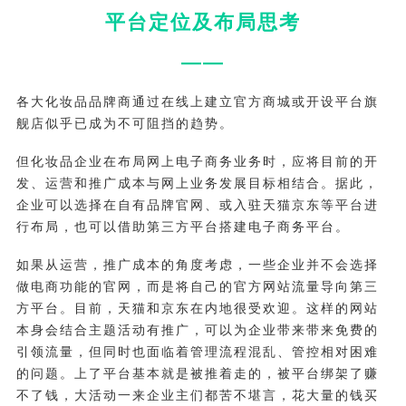
平台定位及布局思考
——
各大化妆品品牌商通过在线上建立官方商城或开设平台旗
舰店似乎已成为不可阻挡的趋势。
但化妆品企业在布局网上电子商务业务时，应将目前的开
发、运营和推广成本与网上业务发展目标相结合。据此，
企业可以选择在自有品牌官网、或入驻天猫京东等平台进
行布局，也可以借助第三方平台搭建电子商务平台。
如果从运营，推广成本的角度考虑，一些企业并不会选择
做电商功能的官网，而是将自己的官方网站流量导向第三
方平台。目前，天猫和京东在内地很受欢迎。这样的网站
本身会结合主题活动有推广，可以为企业带来带来免费的
引领流量，但同时也面临着管理流程混乱、管控相对困难
的问题。上了平台基本就是被推着走的，被平台绑架了赚
不了钱，大活动一来企业主们都苦不堪言，花大量的钱买