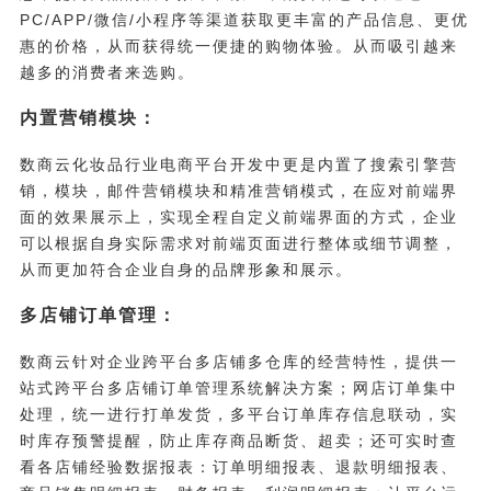
PC/APP/微信/小程序等渠道获取更丰富的产品信息、更优
惠的价格，从而获得统一便捷的购物体验。从而吸引越来
越多的消费者来选购。
内置营销模块：
数商云化妆品行业电商平台开发中更是内置了搜索引擎营
销，模块，邮件营销模块和精准营销模式，在应对前端界
面的效果展示上，实现全程自定义前端界面的方式，企业
可以根据自身实际需求对前端页面进行整体或细节调整，
从而更加符合企业自身的品牌形象和展示。
多店铺订单管理：
数商云针对企业跨平台多店铺多仓库的经营特性，提供一
站式跨平台多店铺订单管理系统解决方案；网店订单集中
处理，统一进行打单发货，多平台订单库存信息联动，实
时库存预警提醒，防止库存商品断货、超卖；还可实时查
看各店铺经验数据报表：订单明细报表、退款明细报表、