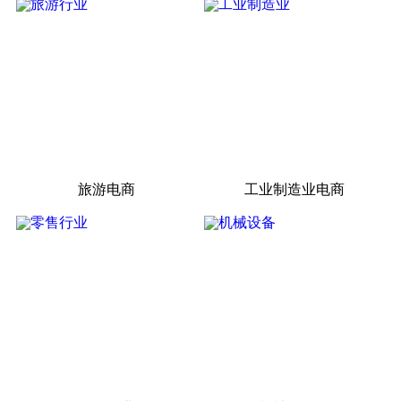
旅游电商
工业制造业电商