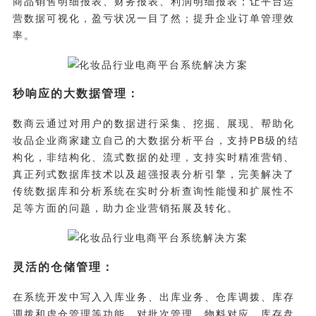
商品销售明细报表、财务报表、利润明细报表；让平台运
营数据可视化，盈亏状况一目了然；提升企业订单管理效
率。
秒响应的大数据管理：
数商云通过对用户的数据进行采集、挖掘、展现、帮助化
妆品企业商家建立自己的大数据分析平台，支持PB级的结
构化，非结构化、流式数据的处理，支持实时精准营销、
真正列式数据库技术以及超强报表分析引擎，完美解决了
传统数据库和分析系统在实时分析查询性能慢和扩展性不
足等方面的问题，助力企业营销拓展及转化。
灵活的仓储管理：
在系统开发中写入入库业务、出库业务、仓库调拨、库存
调拨和虚仓管理等功能，对批次管理、物料对应、库存盘