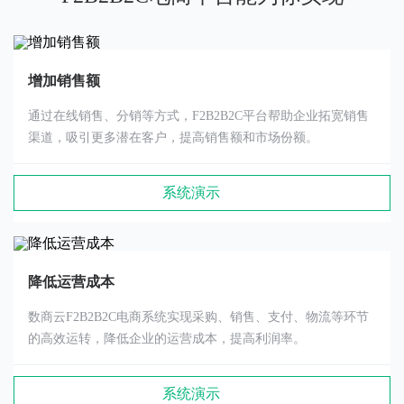
增加销售额
通过在线销售、分销等方式，F2B2B2C平台帮助企业拓宽销售
渠道，吸引更多潜在客户，提高销售额和市场份额。
系统演示
降低运营成本
数商云F2B2B2C电商系统实现采购、销售、支付、物流等环节
的高效运转，降低企业的运营成本，提高利润率。
系统演示