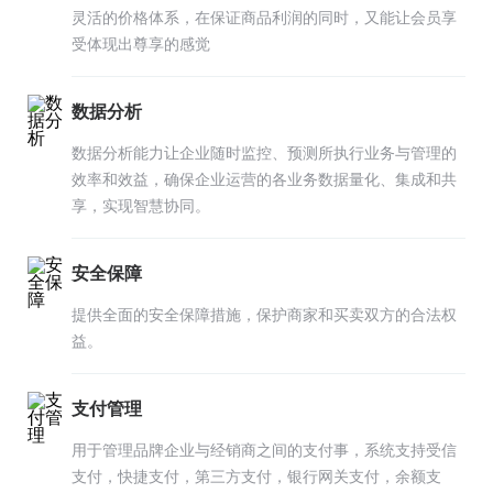
灵活的价格体系，在保证商品利润的同时，又能让会员享
受体现出尊享的感觉
数据分析
数据分析能力让企业随时监控、预测所执行业务与管理的
效率和效益，确保企业运营的各业务数据量化、集成和共
享，实现智慧协同。
安全保障
提供全面的安全保障措施，保护商家和买卖双方的合法权
益。
支付管理
用于管理品牌企业与经销商之间的支付事，系统支持受信
支付，快捷支付，第三方支付，银行网关支付，余额支