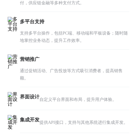
付，供应链金融等多种支付方式。
多平台支持
支持多平台操作，包括PC端、移动端和平板设备；随时随
地掌控业务动态，提升工作效率。
营销推广
通过促销活动、广告投放等方式吸引消费者，提高销售
额。
界面设计
自定义平台界面和布局，提升用户体验。
集成开发
提供API接口，支持与其他系统进行集成开发。