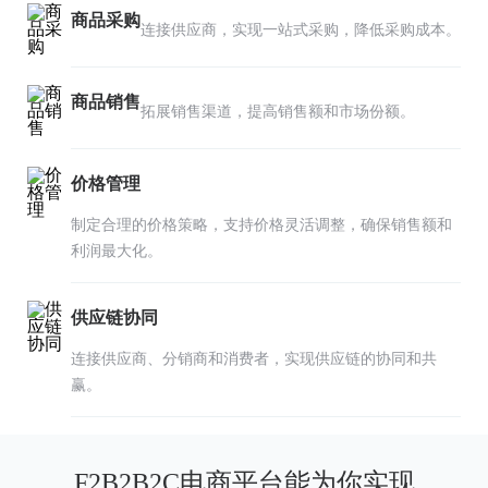
商品采购
连接供应商，实现一站式采购，降低采购成本。
商品销售
拓展销售渠道，提高销售额和市场份额。
价格管理
制定合理的价格策略，支持价格灵活调整，确保销售额和
利润最大化。
供应链协同
连接供应商、分销商和消费者，实现供应链的协同和共
赢。
F2B2B2C电商平台能为你实现