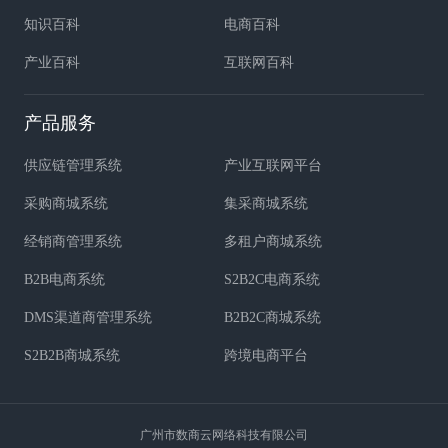
知识百科
电商百科
产业百科
互联网百科
产品服务
供应链管理系统
产业互联网平台
采购商城系统
集采商城系统
经销商管理系统
多租户商城系统
B2B电商系统
S2B2C电商系统
DMS渠道商管理系统
B2B2C商城系统
S2B2B商城系统
跨境电商平台
广州市数商云网络科技有限公司