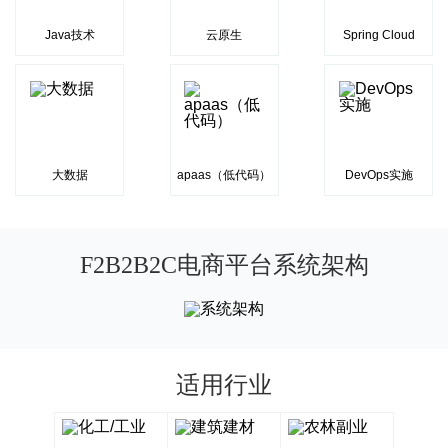
Java技术
云原生
Spring Cloud
大数据
apaas（低代码）
DevOps实施
F2B2B2C电商平台系统架构
适用行业