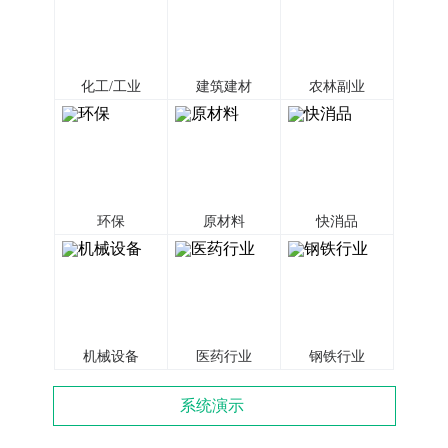
化工/工业
建筑建材
农林副业
环保
原材料
快消品
机械设备
医药行业
钢铁行业
系统演示