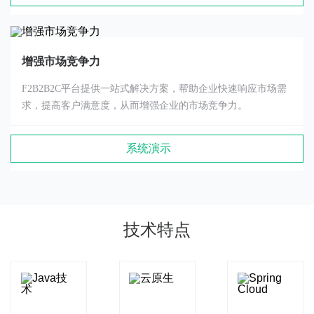
增强市场竞争力
F2B2B2C平台提供一站式解决方案，帮助企业快速响应市场需
求，提高客户满意度，从而增强企业的市场竞争力。
系统演示
技术特点