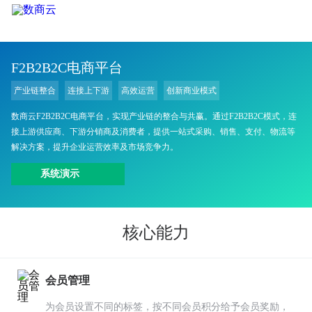
F2B2B2C电商平台
产业链整合
连接上下游
高效运营
创新商业模式
数商云F2B2B2C电商平台，实现产业链的整合与共赢。通过F2B2B2C模式，连
接上游供应商、下游分销商及消费者，提供一站式采购、销售、支付、物流等
解决方案，提升企业运营效率及市场竞争力。
系统演示
核心能力
会员管理
为会员设置不同的标签，按不同会员积分给予会员奖励，