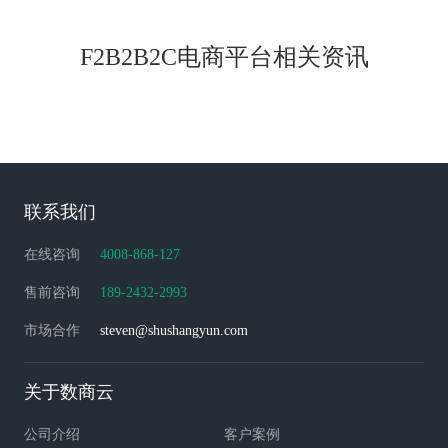
F2B2B2C电商平台相关资讯
联系我们
在线咨询
4008-868-127
售前咨询
189-2432-2993
市场合作
steven@shushangyun.com
关于数商云
公司介绍
客户案例