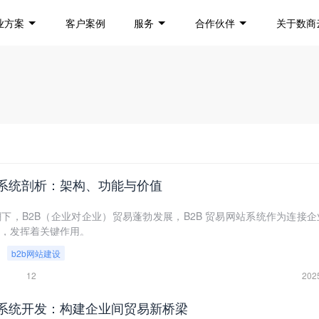
业方案
客户案例
服务
合作伙伴
关于数商
站系统剖析：架构、功能与价值
下，B2B（企业对企业）贸易蓬勃发展，B2B 贸易网站系统作为连接企
，发挥着关键作用。
b2b网站建设
12
202
站系统开发：构建企业间贸易新桥梁