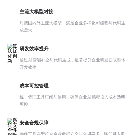
主流大模型对接
对接国内外主流大模型，满足企业多样化AI编程与代码生
成需求
研发效率提升
通过AI智能补全与代码生成，显著提升企业研发团队整体
开发效率
成本可控管理
统一管理工具订阅与使用，确保企业AI编程投入成本透明
可控
安全合规保障
确保工具选型符合企业数据安全与合规要求，降低引入风