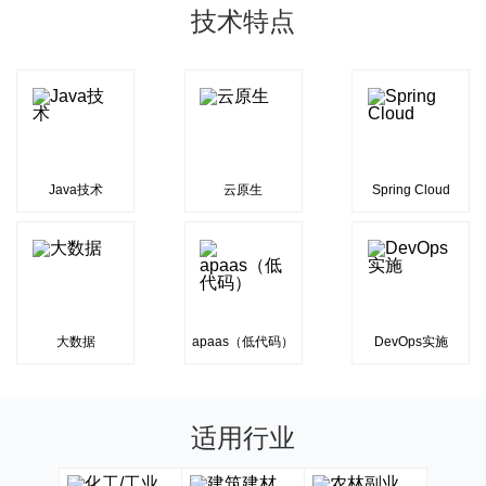
技术特点
Java技术
云原生
Spring Cloud
大数据
apaas（低代码）
DevOps实施
适用行业