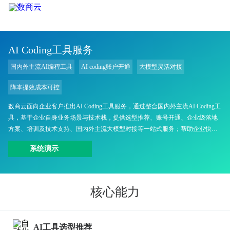
AI Coding工具服务
国内外主流AI编程工具
AI coding账户开通
大模型灵活对接
降本提效成本可控
数商云面向企业客户推出AI Coding工具服务，通过整合国内外主流AI Coding工
具，基于企业自身业务场景与技术栈，提供选型推荐、账号开通、企业级落地
方案、培训及技术支持、国内外主流大模型对接等一站式服务；帮助企业快速
引入AI编程能力，提升研发效率，降低开发成本，同时确保工具选型安全合
系统演示
规、成本可控。
核心能力
AI工具选型推荐