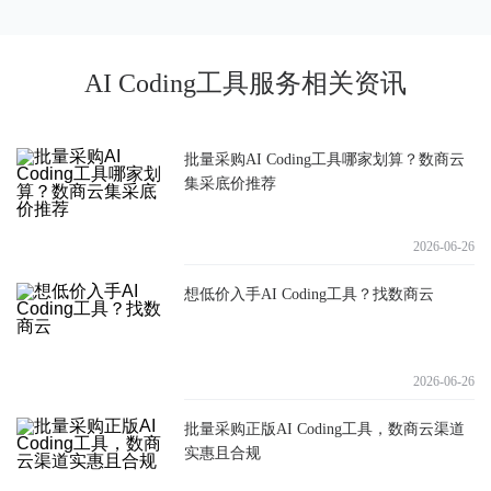
AI Coding工具服务相关资讯
批量采购AI Coding工具哪家划算？数商云
集采底价推荐
2026-06-26
想低价入手AI Coding工具？找数商云
2026-06-26
批量采购正版AI Coding工具，数商云渠道
实惠且合规