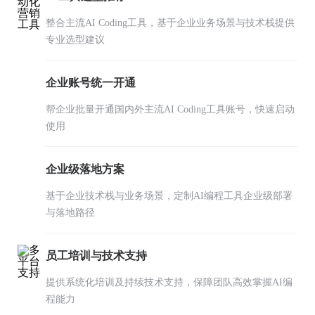
整合主流AI Coding工具，基于企业业务场景与技术栈提供
专业选型建议
企业账号统一开通
帮企业批量开通国内外主流AI Coding工具账号，快速启动
使用
企业级落地方案
基于企业技术栈与业务场景，定制AI编程工具企业级部署
与落地路径
员工培训与技术支持
提供系统化培训及持续技术支持，保障团队高效掌握AI编
程能力