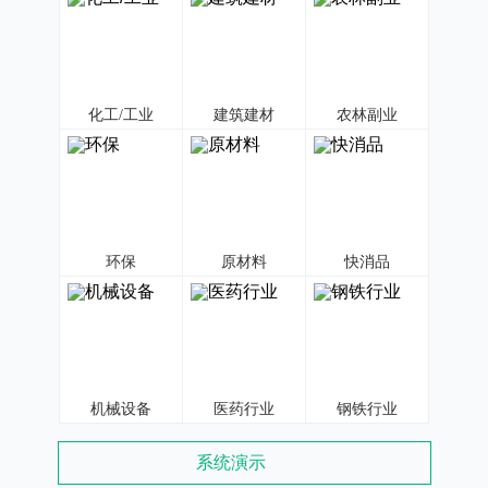
化工/工业
建筑建材
农林副业
环保
原材料
快消品
机械设备
医药行业
钢铁行业
系统演示