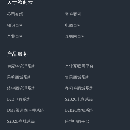
关于数商云
公司介绍
客户案例
知识百科
电商百科
产业百科
互联网百科
产品服务
供应链管理系统
产业互联网平台
采购商城系统
集采商城系统
经销商管理系统
多租户商城系统
B2B电商系统
S2B2C电商系统
DMS渠道商管理系统
B2B2C商城系统
S2B2B商城系统
跨境电商平台