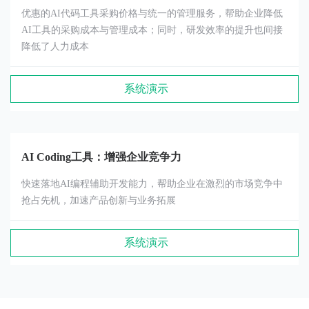
优惠的AI代码工具采购价格与统一的管理服务，帮助企业降低
AI工具的采购成本与管理成本；同时，研发效率的提升也间接
降低了人力成本
系统演示
AI Coding工具：增强企业竞争力
快速落地AI编程辅助开发能力，帮助企业在激烈的市场竞争中
抢占先机，加速产品创新与业务拓展
系统演示