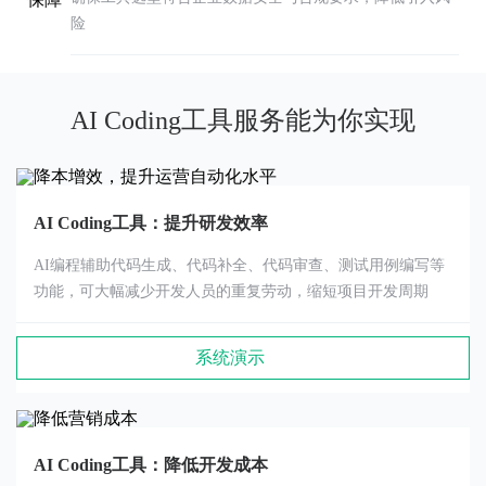
险
AI Coding工具服务能为你实现
AI Coding工具：提升研发效率
AI编程辅助代码生成、代码补全、代码审查、测试用例编写等
功能，可大幅减少开发人员的重复劳动，缩短项目开发周期
系统演示
AI Coding工具：降低开发成本