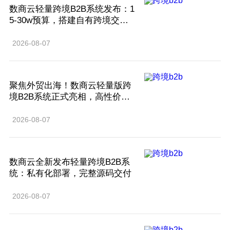
数商云轻量跨境B2B系统发布：1
5-30w预算，搭建自有跨境交易
平台
2026-08-07
聚焦外贸出海！数商云轻量版跨
境B2B系统正式亮相，高性价比
落地
2026-08-07
数商云全新发布轻量跨境B2B系
统：私有化部署，完整源码交付
2026-08-07