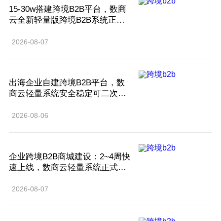
15-30w搭建跨境B2B平台，数商
云全新轻量版跨境B2B系统正式
推出
2026-08-07
出海企业自建跨境B2B平台，数
商云轻量系统安全稳定可二次开
发
2026-08-06
企业跨境B2B商城建设：2~4周快
速上线，数商云轻量系统正式发
布
2026-08-07