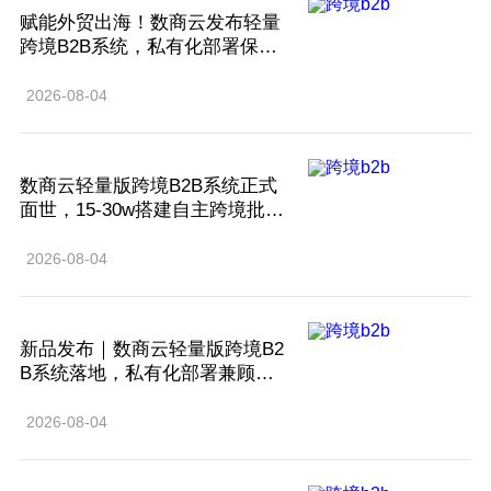
赋能外贸出海！数商云发布轻量
跨境B2B系统，私有化部署保障
数据安全
2026-08-04
数商云轻量版跨境B2B系统正式
面世，15-30w搭建自主跨境批发
平台
2026-08-04
新品发布｜数商云轻量版跨境B2
B系统落地，私有化部署兼顾高
性价比
2026-08-04