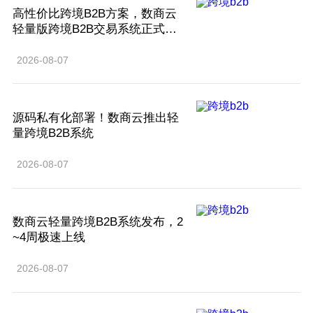
高性价比跨境B2B方案，数商云
轻量版跨境B2B交易系统正式面
世
2026-08-07
源码私有化部署！数商云推出轻
量跨境B2B系统
2026-08-07
数商云轻量跨境B2B系统发布，2
~4周极速上线
2026-08-07