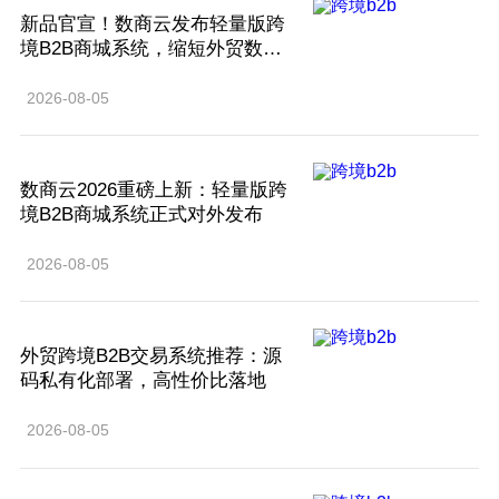
新品官宣！数商云发布轻量版跨
境B2B商城系统，缩短外贸数字
化部署周期
2026-08-05
数商云2026重磅上新：轻量版跨
境B2B商城系统正式对外发布
2026-08-05
外贸跨境B2B交易系统推荐：源
码私有化部署，高性价比落地
2026-08-05