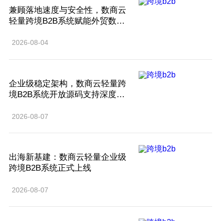
兼顾落地速度与安全性，数商云
轻量跨境B2B系统赋能外贸数字
化
2026-08-04
企业级稳定架构，数商云轻量跨
境B2B系统开放源码支持深度定
制
2026-08-07
出海新基建：数商云轻量企业级
跨境B2B系统正式上线
2026-08-07