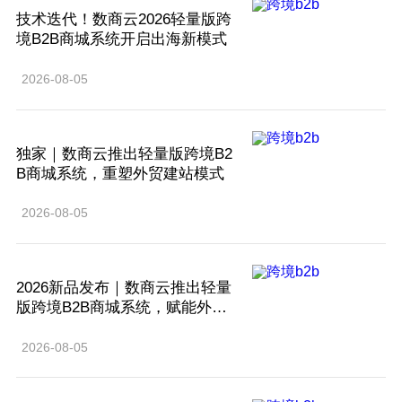
技术迭代！数商云2026轻量版跨
境B2B商城系统开启出海新模式
2026-08-05
独家｜数商云推出轻量版跨境B2
B商城系统，重塑外贸建站模式
2026-08-05
2026新品发布｜数商云推出轻量
版跨境B2B商城系统，赋能外贸
企业出海
2026-08-05