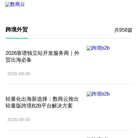
跨境外贸
共958篇
2026靠谱独立站开发服务商｜外
贸出海必备
2026-08-06
轻量化出海新选择：数商云推出
轻量版跨境B2B平台解决方案
2026-08-05