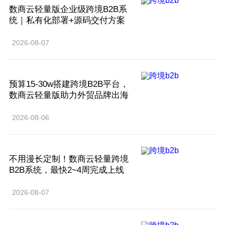
数商云轻量版企业级跨境B2B系
统｜私有化部署+源码交付方案
2026-08-07
预算15-30w搭建跨境B2B平台，
数商云轻量版助力外贸品牌出海
2026-08-06
不用漫长定制！数商云轻量跨境
B2B系统，最快2~4周完成上线
2026-08-07