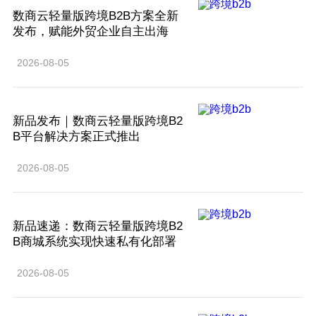
数商云轻量版跨境B2B方案全新
发布，赋能外贸企业自主出海
2026-08-05
新品发布｜数商云轻量版跨境B2
B平台解决方案正式推出
2026-08-05
新品速递：数商云轻量版跨境B2
B商城系统实现快速私有化部署
2026-08-05