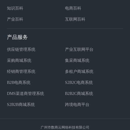
知识百科
电商百科
产业百科
互联网百科
产品服务
供应链管理系统
产业互联网平台
采购商城系统
集采商城系统
经销商管理系统
多租户商城系统
B2B电商系统
S2B2C电商系统
DMS渠道商管理系统
B2B2C商城系统
S2B2B商城系统
跨境电商平台
广州市数商云网络科技有限公司