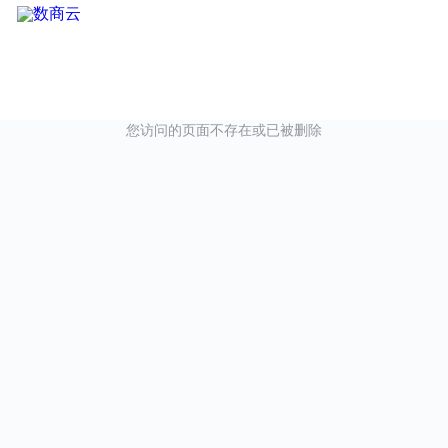
您访问的页面不存在或已被删除