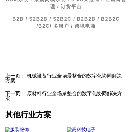
理 / 订货平台
B2B / S2B2B / S2B2C / B2B2B / B2B2C
/B2C/ 多租户 / 跨境电商
上一页：
机械设备行业全场景整合的数字化协同解决
方案
下一页：
原材料行业全场景整合的数字化协同解决方
案
其他行业方案