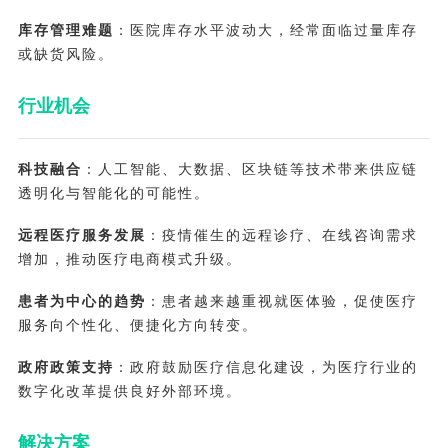
库存管理难题
：医院库存水平波动大，经常面临过量库存
或缺货风险。
行业机会
科技融合
：人工智能、大数据、区块链等技术带来供应链
透明化与智能化的可能性。
远程医疗服务发展
：疫情催生的远程诊疗、在线咨询需求
增加，推动医疗电商模式升级。
患者为中心的趋势
：患者越来越重视就医体验，促使医疗
服务向个性化、便捷化方向转变。
政府政策支持
：政府鼓励医疗信息化建设，为医疗行业的
数字化改革提供良好外部环境。
解决方案