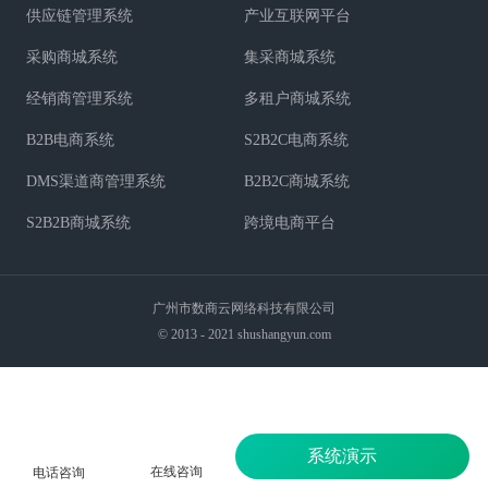
供应链管理系统
产业互联网平台
采购商城系统
集采商城系统
经销商管理系统
多租户商城系统
B2B电商系统
S2B2C电商系统
DMS渠道商管理系统
B2B2C商城系统
S2B2B商城系统
跨境电商平台
广州市数商云网络科技有限公司
© 2013 - 2021 shushangyun.com
系统演示
在线咨询
电话咨询