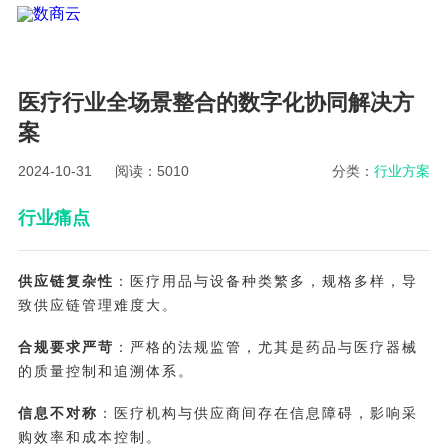
医疗行业全场景整合的数字化协同解决方
案
2024-10-31
阅读：5010
分类：
行业方案
行业痛点
供应链复杂性
：医疗用品与设备种类繁多，规格多样，导
致供应链管理难度大。
合规要求严苛
：严格的法规监管，尤其是药品与医疗器械
的质量控制和追溯体系。
信息不对称
：医疗机构与供应商间存在信息障碍，影响采
购效率和成本控制。