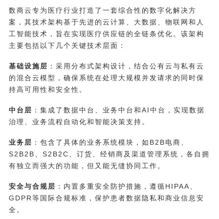
数商云专为医疗行业打造了一套综合性的数字化解决方
案，其技术架构基于先进的云计算、大数据、物联网和人
工智能技术，旨在实现医疗供应链的全链条优化。该架构
主要包括以下几个关键技术层面：
基础设施层
：采用分布式架构设计，结合公有云与私有云
的混合云模型，确保系统在处理大规模并发请求的同时保
持高可用性和安全性。
中台层
：集成了数据中台、业务中台和AI中台，实现数据
治理、业务流程自动化和智能决策支持。
业务层
：包含了具体的业务系统模块，如B2B电商、
S2B2B、S2B2C、订货、经销商及渠道管理系统，各自拥
有独立而强大的功能，但又能无缝协同工作。
安全与合规层
：内置多重安全防护措施，遵循HIPAA、
GDPR等国际合规标准，保护患者数据隐私和商业信息安
全。