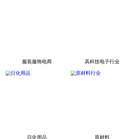
服装服饰电商
高科技电子行业
日化用品
原材料