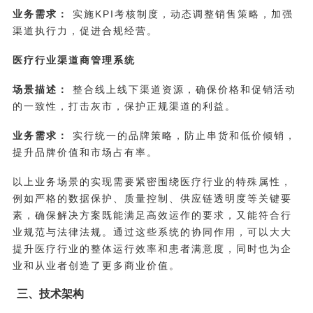
业务需求：
实施KPI考核制度，动态调整销售策略，加强
渠道执行力，促进合规经营。
医疗行业渠道商管理系统
场景描述：
整合线上线下渠道资源，确保价格和促销活动
的一致性，打击灰市，保护正规渠道的利益。
业务需求：
实行统一的品牌策略，防止串货和低价倾销，
提升品牌价值和市场占有率。
以上业务场景的实现需要紧密围绕医疗行业的特殊属性，
例如严格的数据保护、质量控制、供应链透明度等关键要
素，确保解决方案既能满足高效运作的要求，又能符合行
业规范与法律法规。通过这些系统的协同作用，可以大大
提升医疗行业的整体运行效率和患者满意度，同时也为企
业和从业者创造了更多商业价值。
三、技术架构