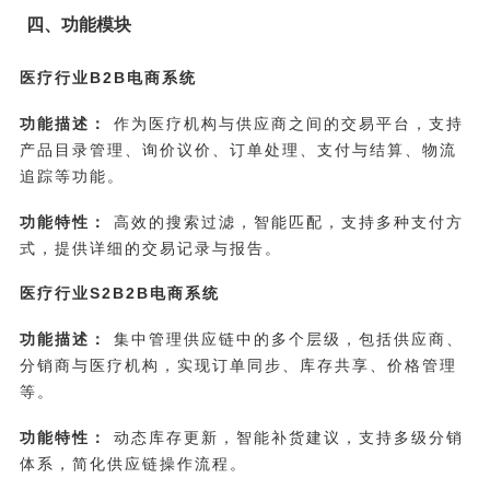
四、功能模块
医疗行业B2B电商系统
功能描述：
作为医疗机构与供应商之间的交易平台，支持
产品目录管理、询价议价、订单处理、支付与结算、物流
追踪等功能。
功能特性：
高效的搜索过滤，智能匹配，支持多种支付方
式，提供详细的交易记录与报告。
医疗行业S2B2B电商系统
功能描述：
集中管理供应链中的多个层级，包括供应商、
分销商与医疗机构，实现订单同步、库存共享、价格管理
等。
功能特性：
动态库存更新，智能补货建议，支持多级分销
体系，简化供应链操作流程。