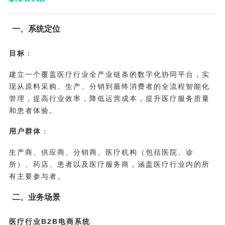
一、系统定位
目标
：
建立一个覆盖医疗行业全产业链条的数字化协同平台，实
现从原料采购、生产、分销到最终消费者的全流程智能化
管理，提高行业效率，降低运营成本，提升医疗服务质量
和患者体验。
用户群体
：
生产商、供应商、分销商、医疗机构（包括医院、诊
所）、药店、患者以及医疗服务商，涵盖医疗行业内的所
有主要参与者。
二、业务场景
医疗行业B2B电商系统