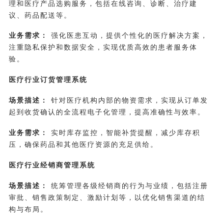
理和医疗产品选购服务，包括在线咨询、诊断、治疗建
议、药品配送等。
业务需求：
强化医患互动，提供个性化的医疗解决方案，
注重隐私保护和数据安全，实现优质高效的患者服务体
验。
医疗行业订货管理系统
场景描述：
针对医疗机构内部的物资需求，实现从订单发
起到收货确认的全流程电子化管理，提高准确性与效率。
业务需求：
实时库存监控，智能补货提醒，减少库存积
压，确保药品和其他医疗资源的充足供给。
医疗行业经销商管理系统
场景描述：
统筹管理各级经销商的行为与业绩，包括注册
审批、销售政策制定、激励计划等，以优化销售渠道的结
构与布局。