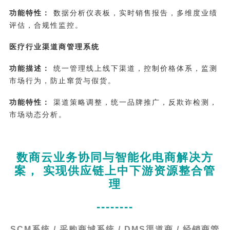
功能特性：
数据分析仪表板，实时销售报告，多维度业绩
评估，合规性监控。
医疗行业渠道商管理系统
功能描述：
统一管理线上线下渠道，控制价格体系，监测
市场行为，防止窜货与假货。
功能特性：
渠道策略调整，统一品牌推广，反欺诈检测，
市场动态分析。
数商云业务协同与智能化电商解决方
案， 实现供应链上中下游资源整合管
理
--------
SCM系统 / 采购商城系统 / DMS渠道商 / 经销商管