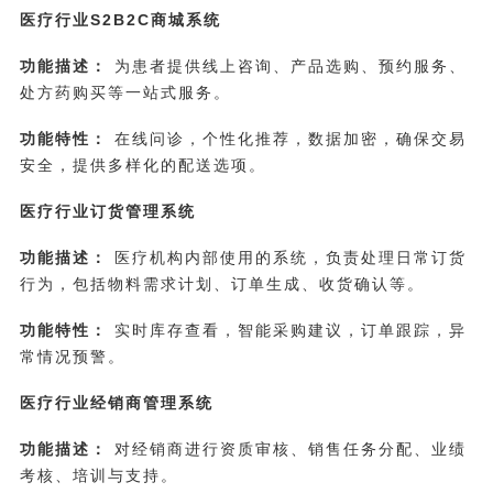
医疗行业S2B2C商城系统
功能描述：
为患者提供线上咨询、产品选购、预约服务、
处方药购买等一站式服务。
功能特性：
在线问诊，个性化推荐，数据加密，确保交易
安全，提供多样化的配送选项。
医疗行业订货管理系统
功能描述：
医疗机构内部使用的系统，负责处理日常订货
行为，包括物料需求计划、订单生成、收货确认等。
功能特性：
实时库存查看，智能采购建议，订单跟踪，异
常情况预警。
医疗行业经销商管理系统
功能描述：
对经销商进行资质审核、销售任务分配、业绩
考核、培训与支持。