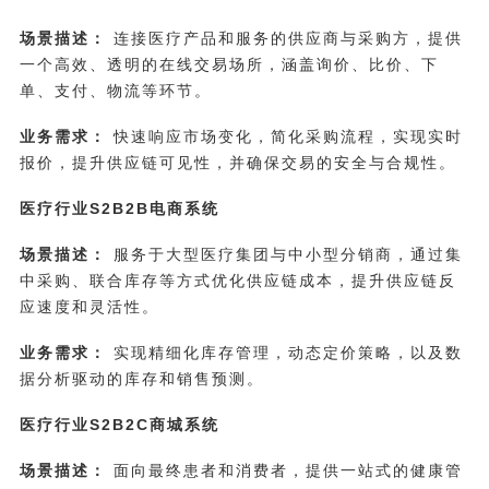
场景描述：
连接医疗产品和服务的供应商与采购方，提供
一个高效、透明的在线交易场所，涵盖询价、比价、下
单、支付、物流等环节。
业务需求：
快速响应市场变化，简化采购流程，实现实时
报价，提升供应链可见性，并确保交易的安全与合规性。
医疗行业S2B2B电商系统
场景描述：
服务于大型医疗集团与中小型分销商，通过集
中采购、联合库存等方式优化供应链成本，提升供应链反
应速度和灵活性。
业务需求：
实现精细化库存管理，动态定价策略，以及数
据分析驱动的库存和销售预测。
医疗行业S2B2C商城系统
场景描述：
面向最终患者和消费者，提供一站式的健康管