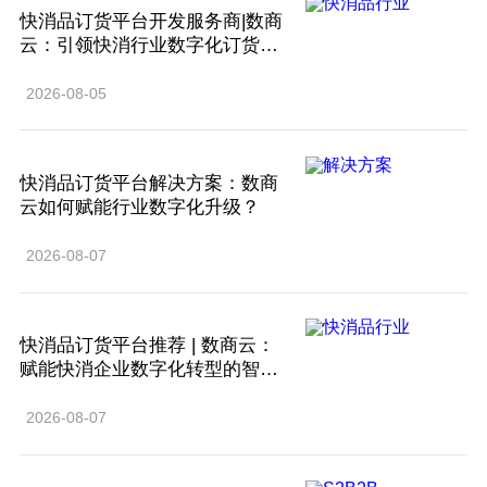
​快消品订货平台开发服务商|数商
云：引领快消行业数字化订货新
变革
2026-08-05
​快消品订货平台解决方案：数商
云如何赋能行业数字化升级？​
2026-08-07
​快消品订货平台推荐 | 数商云：
赋能快消企业数字化转型的智能
订货解决方案
2026-08-07