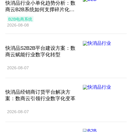
快消品行业小单化趋势分析：数
商云B2B系统如何支撑碎片化订
单高效处理
B2B电商系统
2026-08-08
快消品S2B2B平台建设方案：数
商云赋能行业数字化转型
2026-08-07
快消品经销商订货平台解决方
案：数商云引领行业数字化变革
2026-08-07