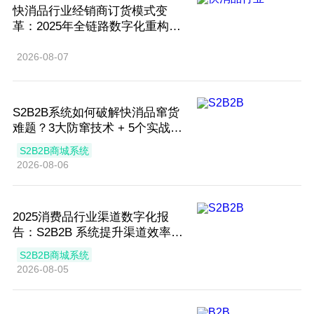
快消品行业经销商订货模式变
革：2025年全链路数字化重构与
生态化突围
2026-08-07
S2B2B系统如何破解快消品窜货
难题？3大防窜技术 + 5个实战案
例
S2B2B商城系统
2026-08-06
2025消费品行业渠道数字化报
告：S2B2B 系统提升渠道效率的
5 个关键
S2B2B商城系统
2026-08-05