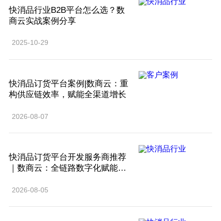
快消品行业B2B平台怎么选？数
商云实战案例分享
2025-10-29
快消品订货平台案例|数商云：重
构供应链效率，赋能全渠道增长
2026-08-07
​快消品订货平台开发服务商推荐
｜数商云：全链路数字化赋能，
引领行业变革
2026-08-05