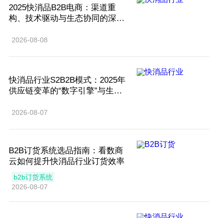
2025快消品B2B电商：渠道重
构、技术驱动与生态协同的深度
变革
2026-08-08
快消品行业S2B2B模式：2025年
供应链变革的“数字引擎”与生态
重构
2026-08-07
B2B订货系统选品指南：看数商
云如何提升快消品行业订货效率
b2b订货系统
2026-08-07