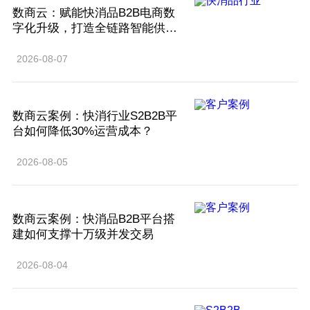
​数商云：赋能快消品B2B电商数
字化升级，打造全链路智能供应
链解决方案
2026-08-07
数商云案例：快消行业S2B2B平
台如何降低30%运营成本？
2026-08-05
数商云案例：快消品B2B平台搭
建如何支撑十万级并发交易
2026-08-04