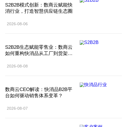
S2B2B模式创新：数商云赋能快
消行业，打造智慧供应链生态圈
2026-08-06
S2B2B生态赋能零售业：数商云
如何重构快消品从工厂到货架的
盈利模型？
2026-08-08
数商云CEO解读：快消品B2B平
台如何驱动销售体系变革？
2026-08-07