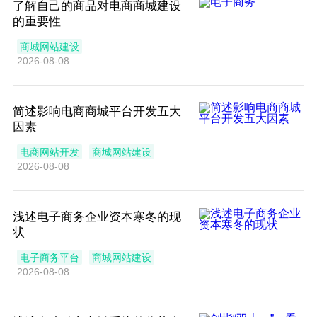
了解自己的商品对电商商城建设
的重要性
商城网站建设
2026-08-08
简述影响电商商城平台开发五大
因素
电商网站开发
商城网站建设
2026-08-08
浅述电子商务企业资本寒冬的现
状
电子商务平台
商城网站建设
2026-08-08