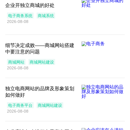
企业开独立商城的好处
电子商务系统
商城系统
2026-08-08
细节决定成败——商城网站搭建
中要注意的问题
商城网站
商城网站建设
2026-08-08
独立电商网站的品牌及形象策划
如何做好
电子商务平台
商城网站建设
2026-08-08