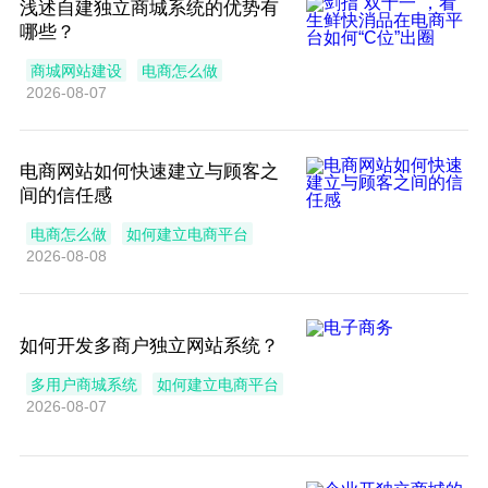
浅述自建独立商城系统的优势有
哪些？
商城网站建设
电商怎么做
2026-08-07
电商网站如何快速建立与顾客之
间的信任感
电商怎么做
如何建立电商平台
2026-08-08
如何开发多商户独立网站系统？
多用户商城系统
如何建立电商平台
2026-08-07