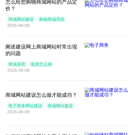
怎么给您购物商城网站的产品定
价？
商城网站建设
购物商城系统
2026-08-08
阐述建设网上商城网站时常出现
的问题
商城系统
电商怎么做
2026-08-08
商城网站建设怎么做才能成功？
电子商务网站建设
商城网站建设
2026-08-08