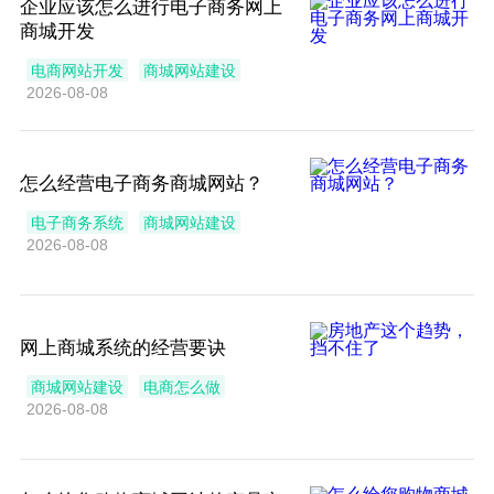
企业应该怎么进行电子商务网上
商城开发
电商网站开发
商城网站建设
2026-08-08
怎么经营电子商务商城网站？
电子商务系统
商城网站建设
2026-08-08
网上商城系统的经营要诀
商城网站建设
电商怎么做
2026-08-08