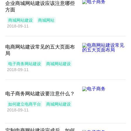
企业商城网站建设应该注意哪些
方面
商城网站建设
商城网站
2018-09-11
电商网站建设常见的五大页面布
局
电子商务网站建设
商城网站建设
2018-09-11
电子商务网站建设要注意什么？
如何建立电商平台
商城网站建设
2018-09-11
定制电商网站建设完成后，如何