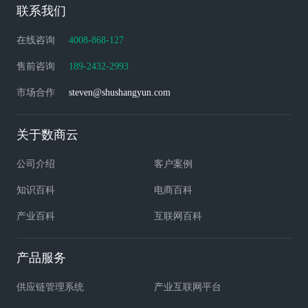
联系我们
在线咨询
4008-868-127
售前咨询
189-2432-2993
市场合作
steven@shushangyun.com
关于数商云
公司介绍
客户案例
知识百科
电商百科
产业百科
互联网百科
产品服务
供应链管理系统
产业互联网平台