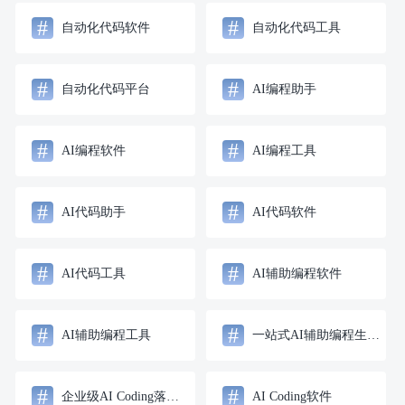
#
#
自动化代码软件
自动化代码工具
#
#
自动化代码平台
AI编程助手
#
#
AI编程软件
AI编程工具
#
#
AI代码助手
AI代码软件
#
#
AI代码工具
AI辅助编程软件
#
#
AI辅助编程工具
一站式AI辅助编程生产力解决方案
#
#
企业级AI Coding落地方案
AI Coding软件