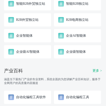
#
#
智能B2B外贸独立站
智能B2B独立站
#
#
B2B外贸独立站
B2B电商独立站
#
#
企业智能体
企业AI智能体
#
#
企业级AI智能体
企业级智能体
产业百科
更多 >
涵盖当下最热门产业的专业资料，系统全面的为您讲解产业百科知识，服务于
全网用户的高质量内容频道
#
#
自动化编程工具软件
自动化编程工具