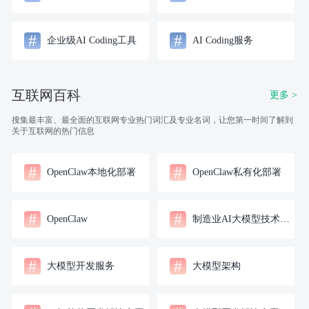
#
#
企业级AI Coding工具
AI Coding服务
互联网百科
更多 >
搜集最丰富、最全面的互联网专业热门词汇及专业名词，让您第一时间了解到
关于互联网的热门信息
#
#
OpenClaw本地化部署
OpenClaw私有化部署
#
#
OpenClaw
制造业AI大模型技术架构
#
#
大模型开发服务
大模型架构