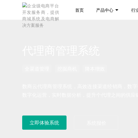
首页
产品中心
行
代理商管理系统
全渠道管理
挖掘商机
降本增效
数商云代理商管理系统，高效连接渠道经销商，数字
数字化运营，实时数据分析，提升个代理之间的供应链
立即体验系统
系统报价