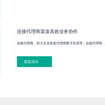
连接代理商渠道高效业务协作
连接代理商，助力企业渠道代理商数字化管理；连接代理商
系统演示