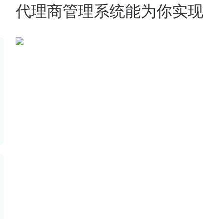
代理商管理系统能为你实现