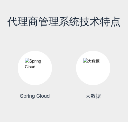
代理商管理系统技术特点
Spring Cloud
大数据