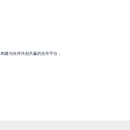
，构建与伙伴共创共赢的合作平台；