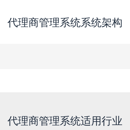
代理商管理系统系统架构
代理商管理系统适用行业