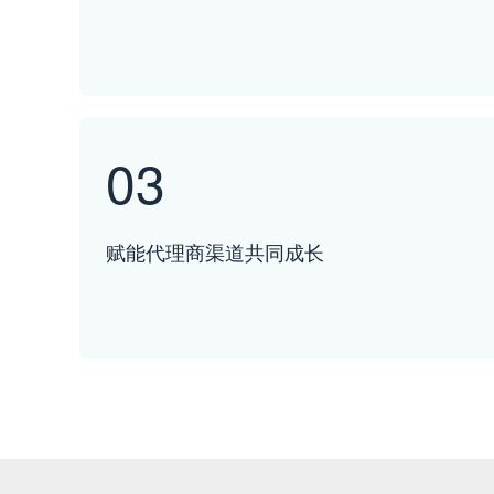
03
赋能代理商渠道共同成长