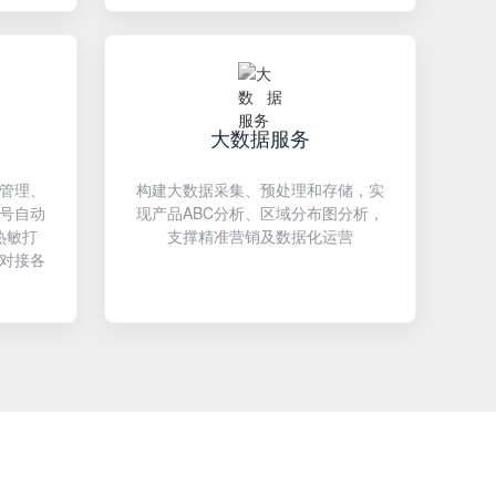
大数据服务
管理、
构建大数据采集、预处理和存储，实
号自动
现产品ABC分析、区域分布图分析，
热敏打
支撑精准营销及数据化运营
接对接各