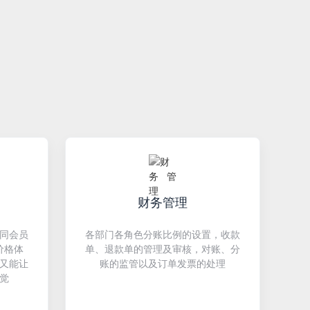
财务管理
同会员
各部门各角色分账比例的设置，收款
价格体
单、退款单的管理及审核，对账、分
又能让
账的监管以及订单发票的处理
觉