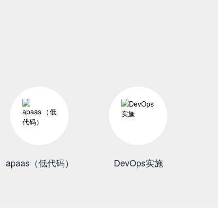
apaas（低代码）
DevOps实施