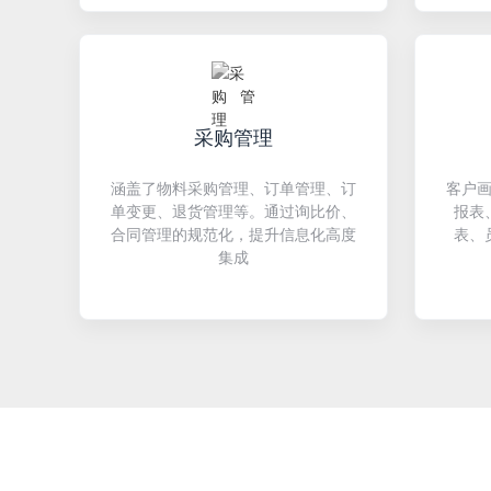
采购管理
涵盖了物料采购管理、订单管理、订
客户
单变更、退货管理等。通过询比价、
报表
合同管理的规范化，提升信息化高度
表、
集成