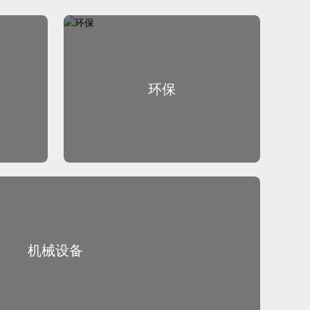
环保
环保
机械设备