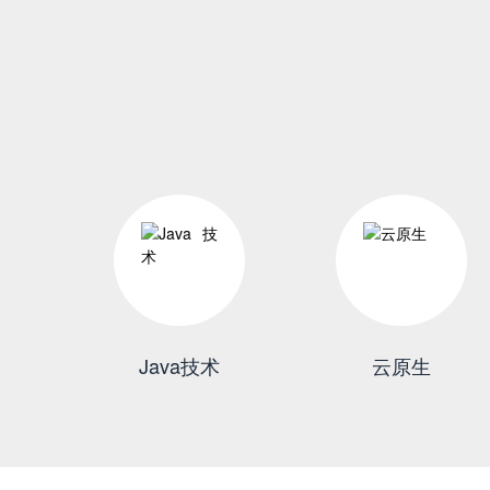
Java技术
云原生