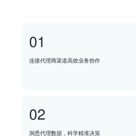
01
连接代理商渠道高效业务协作
02
洞悉代理数据，科学精准决策