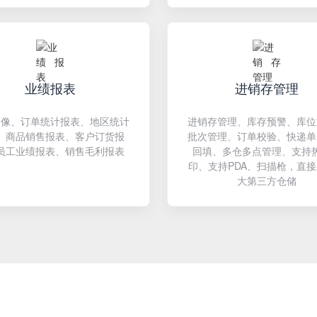
业绩报表
进销存管理
画像、订单统计报表、地区统计
进销存管理、库存预警、库位
、商品销售报表、客户订货报
批次管理、订单校验、快递单
员工业绩报表、销售毛利报表
回填、多仓多点管理、支持
印、支持PDA、扫描枪，直
大第三方仓储