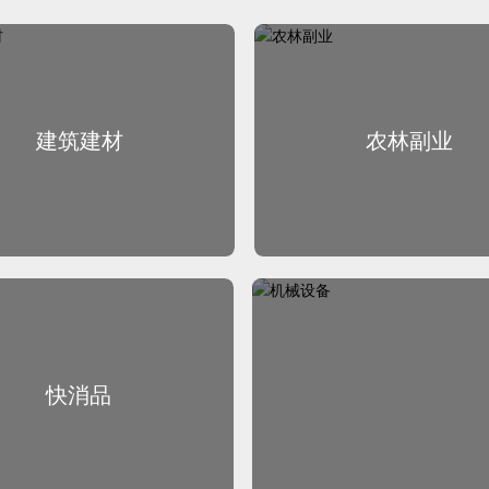
建筑建材
农林副业
建筑建材
农林副业
快消品