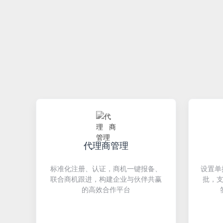
代理商管理
标准化注册、认证，商机一键报备、
设置单
联合商机跟进，构建企业与伙伴共赢
批，
的高效合作平台