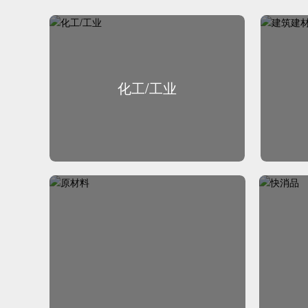
化工/工业
化工/工业