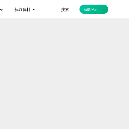
搜索
云
获取资料
系统演示