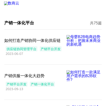
产销一体化平台
共75篇
如何打造产销协同一体化供应链
供应链协同管理平台
产销平台开发
2023-06-07
产销供服一体化大趋势
产销平台开发
产销一体化平台
2023-09-13