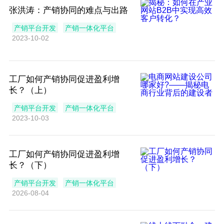
张洪涛：产销协同的难点与出路
产销平台开发
产销一体化平台
2023-10-02
工厂如何产销协同促进盈利增
长？（上）
产销平台开发
产销一体化平台
2023-10-03
工厂如何产销协同促进盈利增
长？（下）
产销平台开发
产销一体化平台
2026-08-04