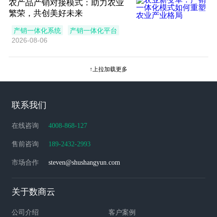
农产品产销对接模式：助力农业
繁荣，共创美好未来
产销一体化系统
产销一体化平台
2026-08-06
↑上拉加载更多
联系我们
在线咨询
4008-868-127
售前咨询
189-2432-2993
市场合作
steven@shushangyun.com
关于数商云
公司介绍
客户案例