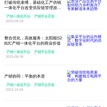
打破传统束缚，基础化工产供销
一体化平台改变供应链管理游戏
规则
产销一体化平台
产销平台开发
2023-09-24
整合优化，高效服务：太阳能S2
B2C产销一体化平台的商业价值
产销一体化平台
产销平台开发
2023-09-30
产销协同：平衡的本质
产销一体化平台
产销平台开发
2023-10-05