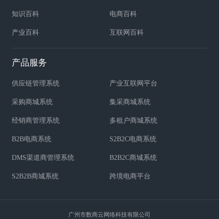
知识百科
电商百科
产业百科
互联网百科
产品服务
供应链管理系统
产业互联网平台
采购商城系统
集采商城系统
经销商管理系统
多租户商城系统
B2B电商系统
S2B2C电商系统
DMS渠道商管理系统
B2B2C商城系统
S2B2B商城系统
跨境电商平台
广州市数商云网络科技有限公司