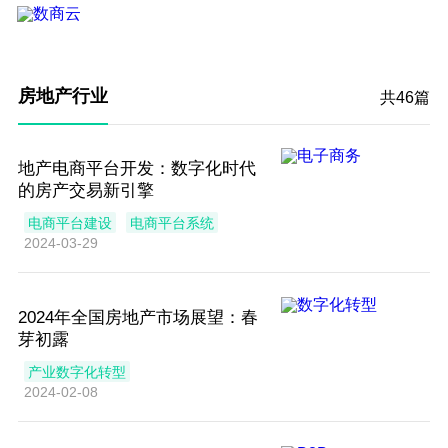
房地产行业
共46篇
地产电商平台开发：数字化时代
的房产交易新引擎
电商平台建设
电商平台系统
2024-03-29
2024年全国房地产市场展望：春
芽初露
产业数字化转型
2024-02-08