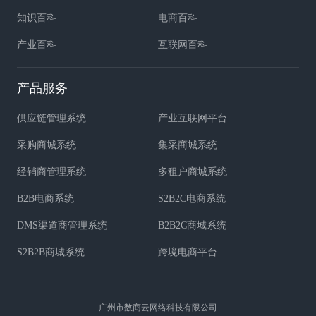
知识百科
电商百科
产业百科
互联网百科
产品服务
供应链管理系统
产业互联网平台
采购商城系统
集采商城系统
经销商管理系统
多租户商城系统
B2B电商系统
S2B2C电商系统
DMS渠道商管理系统
B2B2C商城系统
S2B2B商城系统
跨境电商平台
广州市数商云网络科技有限公司