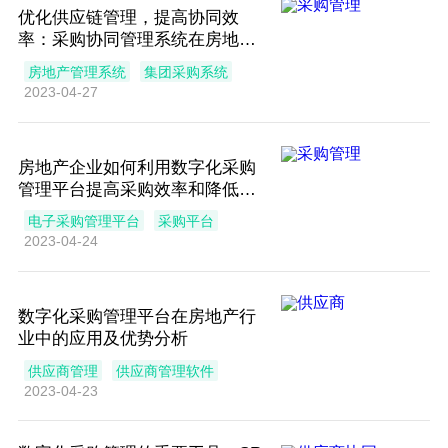
优化供应链管理，提高协同效
率：采购协同管理系统在房地产
行业的应用
房地产管理系统
集团采购系统
2023-04-27
房地产企业如何利用数字化采购
管理平台提高采购效率和降低采
购成本？
电子采购管理平台
采购平台
2023-04-24
数字化采购管理平台在房地产行
业中的应用及优势分析
供应商管理
供应商管理软件
2023-04-23