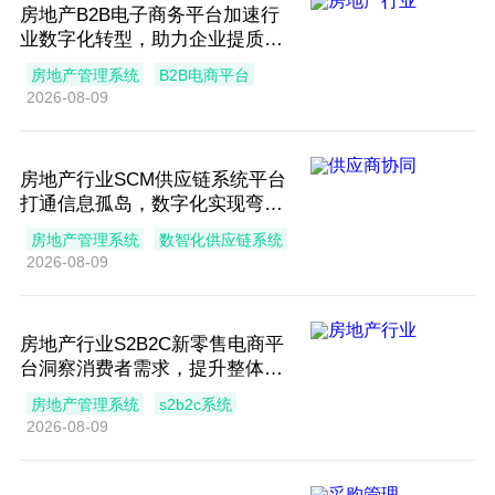
房地产B2B电子商务平台加速行
业数字化转型，助力企业提质增
效
房地产管理系统
B2B电商平台
2026-08-09
房地产行业SCM供应链系统平台
打通信息孤岛，数字化实现弯道
超车
房地产管理系统
数智化供应链系统
2026-08-09
房地产行业S2B2C新零售电商平
台洞察消费者需求，提升整体运
营效率
房地产管理系统
s2b2c系统
2026-08-09