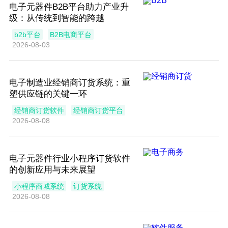
电子元器件B2B平台助力产业升
级：从传统到智能的跨越
b2b平台
B2B电商平台
2026-08-03
电子制造业经销商订货系统：重
塑供应链的关键一环
经销商订货软件
经销商订货平台
2026-08-08
电子元器件行业小程序订货软件
的创新应用与未来展望
小程序商城系统
订货系统
2026-08-08