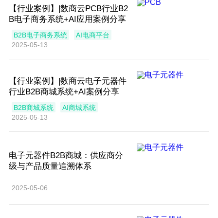
【行业案例】|数商云PCB行业B2
B电子商务系统+AI应用案例分享
B2B电子商务系统
AI电商平台
2025-05-13
【行业案例】|数商云电子元器件
行业B2B商城系统+AI案例分享
B2B商城系统
AI商城系统
2025-05-13
电子元器件B2B商城：供应商分
级与产品质量追溯体系
2025-05-06