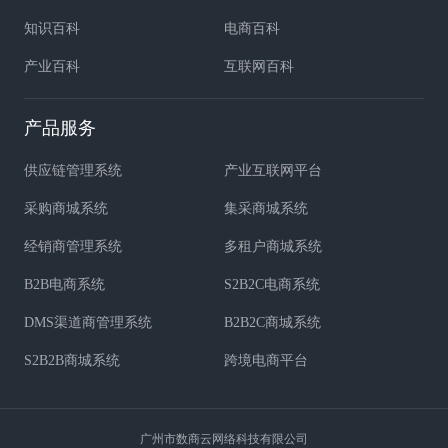
知识百科
电商百科
产业百科
互联网百科
产品服务
供应链管理系统
产业互联网平台
采购商城系统
集采商城系统
经销商管理系统
多租户商城系统
B2B电商系统
S2B2C电商系统
DMS渠道商管理系统
B2B2C商城系统
S2B2B商城系统
跨境电商平台
广州市数商云网络科技有限公司