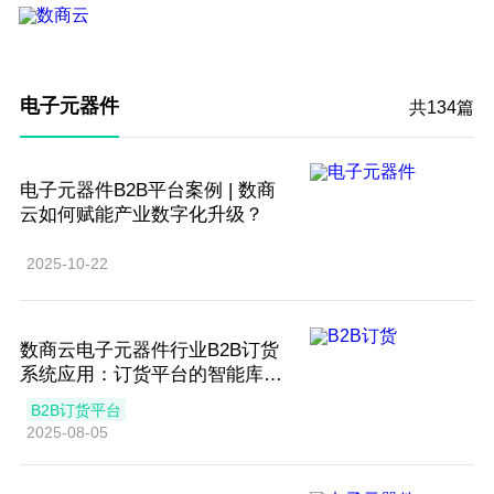
电子元器件
共134篇
​电子元器件B2B平台案例 | 数商
云如何赋能产业数字化升级？​
2025-10-22
数商云电子元器件行业B2B订货
系统应用：订货平台的智能库存
与渠道管控方案
B2B订货平台
2025-08-05