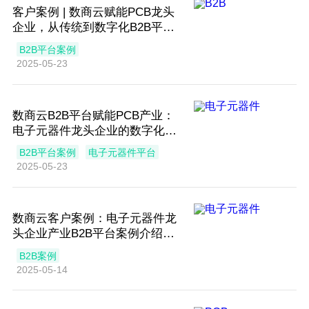
客户案例 | 数商云赋能PCB龙头
企业，从传统到数字化B2B平台
的跃迁之路
B2B平台案例
2025-05-23
数商云B2B平台赋能PCB产业：
电子元器件龙头企业的数字化变
革之路
B2B平台案例
电子元器件平台
2025-05-23
数商云客户案例：电子元器件龙
头企业产业B2B平台案例介绍
——重构产业生态，驱动行业变
B2B案例
革
2025-05-14