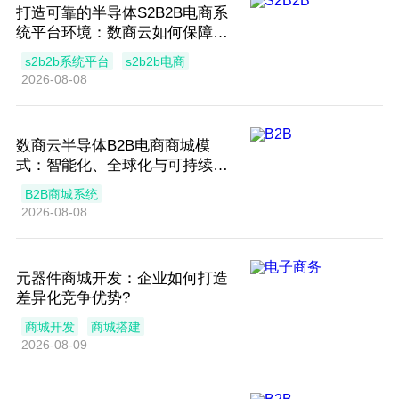
打造可靠的半导体S2B2B电商系
统平台环境：数商云如何保障交
易安全？
s2b2b系统平台
s2b2b电商
2026-08-08
数商云半导体B2B电商商城模
式：智能化、全球化与可持续发
展
B2B商城系统
2026-08-08
元器件商城开发：企业如何打造
差异化竞争优势?
商城开发
商城搭建
2026-08-09