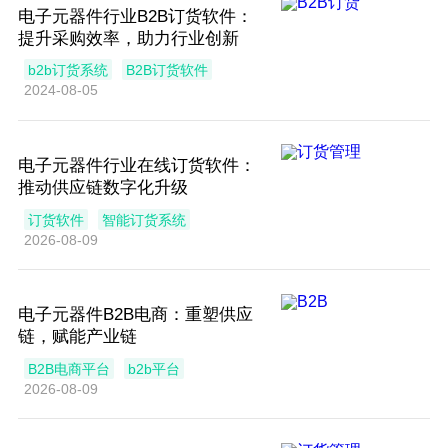
电子元器件行业B2B订货软件：
提升采购效率，助力行业创新
b2b订货系统
B2B订货软件
2024-08-05
电子元器件行业在线订货软件：
推动供应链数字化升级
订货软件
智能订货系统
2026-08-09
电子元器件B2B电商：重塑供应
链，赋能产业链
B2B电商平台
b2b平台
2026-08-09