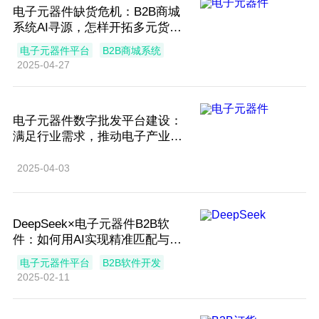
电子元器件缺货危机：B2B商城
系统AI寻源，怎样开拓多元货源
新趋势？
电子元器件平台
B2B商城系统
2025-04-27
电子元器件数字批发平台建设：
满足行业需求，推动电子产业升
级
2025-04-03
DeepSeek×电子元器件B2B软
件：如何用AI实现精准匹配与智
能选型？
电子元器件平台
B2B软件开发
2025-02-11