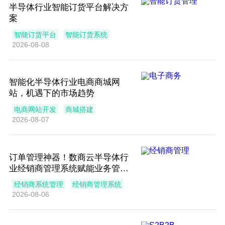
半导体行业智能订货平台解决方
案
智能订货平台
智能订货系统
2026-08-08
智能化半导体行业电商商城网
站，机遇下的市场趋势
电商网站开发
商城搭建
2026-08-07
订单管理神器！数商云半导体行
业经销商管理系统赋能业务管理
和效率
经销商系统管理
经销商管理系统
2026-08-06