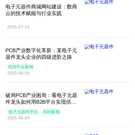
电子元器件商城网站建设：数商
云的技术赋能与行业实践
2025-07-21
PCB产业数字化革新：某电子元
器件龙头企业的四级进阶之路
B2B平台案例
2025-06-16
破局PCB产业困局：看电子元器
件龙头如何用B2B平台实现供应
链效率跃升70%？
电子元器件平台
B2B案例
2025-06-04