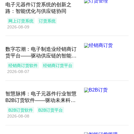
电子元器件订货系统的创新之
路：智能优化与供应链协同
网上订货系统
订货系统
2026-08-09
数字芯潮：电子制造业经销商订
货平台——驱动供应链的智能引
擎
经销商订货软件
经销商订货平台
2026-08-07
智慧脉搏：电子元器件行业智慧
B2B订货软件——驱动未来科技
的引擎
B2B订货软件
B2B订货平台
2026-08-08