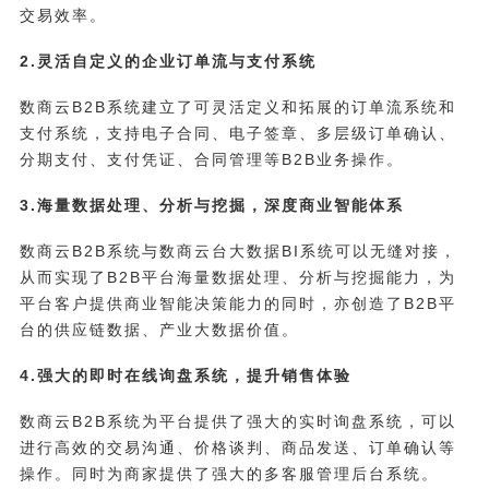
交易效率。
2.灵活自定义的企业订单流与支付系统
数商云B2B系统建立了可灵活定义和拓展的订单流系统和
支付系统，支持电子合同、电子签章、多层级订单确认、
分期支付、支付凭证、合同管理等B2B业务操作。
3.海量数据处理、分析与挖掘，深度商业智能体系
数商云B2B系统与数商云台大数据BI系统可以无缝对接，
从而实现了B2B平台海量数据处理、分析与挖掘能力，为
平台客户提供商业智能决策能力的同时，亦创造了B2B平
台的供应链数据、产业大数据价值。
4.强大的即时在线询盘系统，提升销售体验
数商云B2B系统为平台提供了强大的实时询盘系统，可以
进行高效的交易沟通、价格谈判、商品发送、订单确认等
操作。同时为商家提供了强大的多客服管理后台系统。