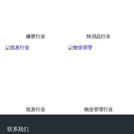
橡胶行业
快消品行业
批发行业
物业管理行业
联系我们