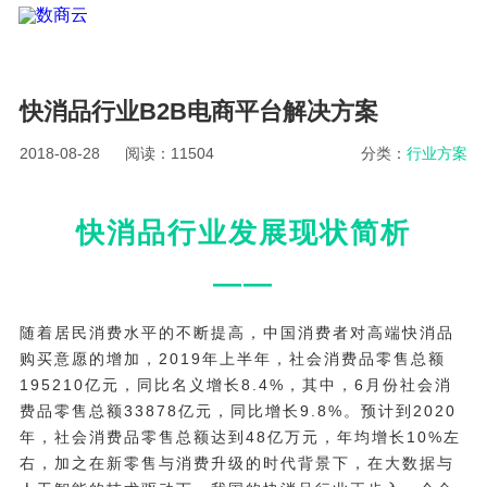
快消品行业B2B电商平台解决方案
2018-08-28
阅读：11504
分类：
行业方案
快消品行业发展现状简析
——
随着居民消费水平的不断提高，中国消费者对高端快消品
购买意愿的增加，2019年上半年，社会消费品零售总额
195210亿元，同比名义增长8.4%，其中，6月份社会消
费品零售总额33878亿元，同比增长9.8%。预计到2020
年，社会消费品零售总额达到48亿万元，年均增长10%左
右，加之在新零售与消费升级的时代背景下，在大数据与