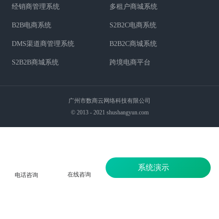
经销商管理系统
多租户商城系统
B2B电商系统
S2B2C电商系统
DMS渠道商管理系统
B2B2C商城系统
S2B2B商城系统
跨境电商平台
广州市数商云网络科技有限公司
© 2013 - 2021 shushangyun.com
系统演示
在线咨询
电话咨询