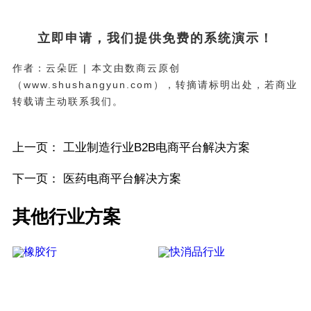
立即申请，我们提供免费的系统演示！
作者：云朵匠 | 本文由数商云原创
（www.shushangyun.com），转摘请标明出处，若商业
转载请主动联系我们。
上一页：
工业制造行业B2B电商平台解决方案
下一页：
医药电商平台解决方案
其他行业方案