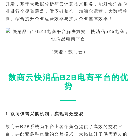
开发，基于大数据分析与云计算技术服务，能对快消品企
业进行全渠道覆盖，供应链整合，精细化运营，大数据挖
掘。综合提升企业运营效率与扩大企业整体效率！
（来源：数商云）
数商云快消品B2B电商平台的优
势
——
1.双向供需采购机制，实现高效交易
数商云B2B系统为平台上各个角色提供了高效的交易平
台，并配套多种灵活的交易模式，大幅提升了供需双方的