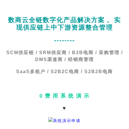
数商云全链数字化产品解决方案， 实
现供应链上中下游资源整合管理
--------
SCM供应链 / SRM供应商 / B2B电商 / 采购管理 /
DMS渠道商 / 经销商管理
SaaS多租户 / S2B2C电商 / S2B2B电商
0 费 用 系 统 演 示
▼