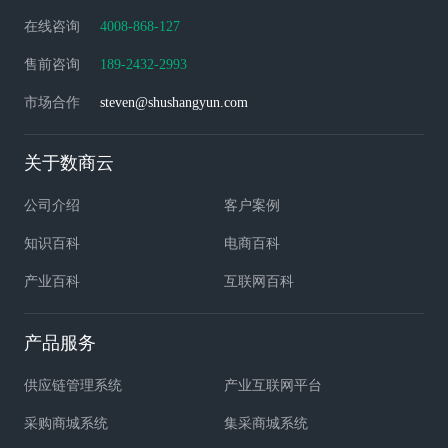
在线咨询
4008-868-127
售前咨询
189-2432-2993
市场合作
steven@shushangyun.com
关于数商云
公司介绍
客户案例
知识百科
电商百科
产业百科
互联网百科
产品服务
供应链管理系统
产业互联网平台
采购商城系统
集采商城系统