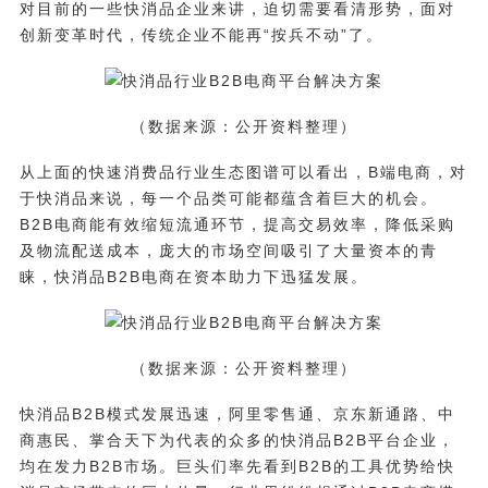
对目前的一些快消品企业来讲，迫切需要看清形势，面对
创新变革时代，传统企业不能再“按兵不动”了。
（数据来源：公开资料整理）
从上面的快速消费品行业生态图谱可以看出，B端电商，对
于快消品来说，每一个品类可能都蕴含着巨大的机会。
B2B电商能有效缩短流通环节，提高交易效率，降低采购
及物流配送成本，庞大的市场空间吸引了大量资本的青
睐，快消品B2B电商在资本助力下迅猛发展。
（数据来源：公开资料整理）
快消品B2B模式发展迅速，阿里零售通、京东新通路、中
商惠民、掌合天下为代表的众多的快消品B2B平台企业，
均在发力B2B市场。巨头们率先看到B2B的工具优势给快