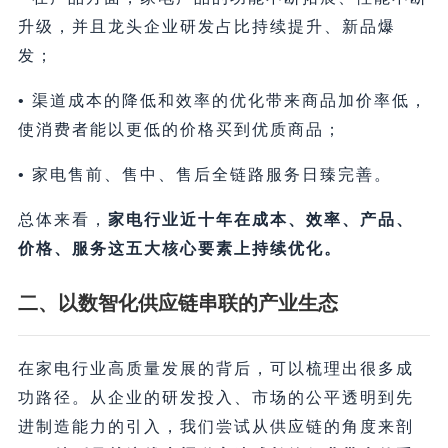
升级，并且龙头企业研发占比持续提升、新品爆
发；
• 渠道成本的降低和效率的优化带来商品加价率低，
使消费者能以更低的价格买到优质商品；
• 家电售前、售中、售后全链路服务日臻完善。
总体来看，
家电行业近十年在成本、效率、产品、
价格、服务这五大核心要素上持续优化。
二、以数智化供应链串联的产业生态
在家电行业高质量发展的背后，可以梳理出很多成
功路径。从企业的研发投入、市场的公平透明到先
进制造能力的引入，我们尝试从供应链的角度来剖