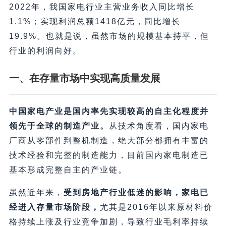
2022年，我国家电行业主营业务收入同比增长
1.1%；实现利润总额1418亿元，同比增长
19.9%。也就是说，虽然市场的规模基本持平，但
行业的利润向好。
一、在存量市场中实现高质量发展
中国家电产业是国内率先实现较高的自主化程度并
领先于全球的制造产业。
从技术角度看，国内家电
厂商从零部件到整机制造，绝大部分都拥有丰富的
技术经验和完整的制造能力，目前国内家电制造已
基本形成完整自主的产业链。
虽然近年来，
受到房地产行业低迷的影响，家电已
经进入存量市场阶段，
尤其是2016年以来原材料价
格持续上涨及行业竞争加剧，导致行业毛利率持续