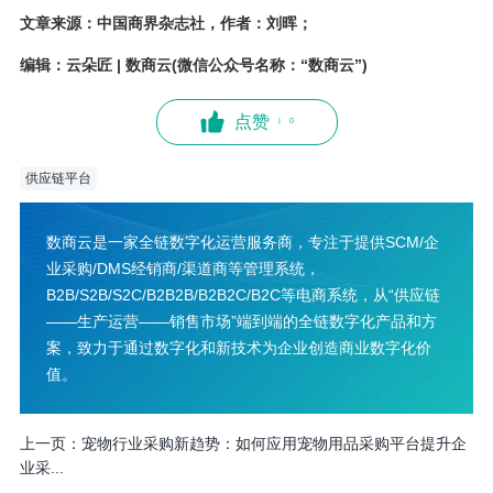
文章来源：中国商界杂志社，作者：刘晖；
编辑：云朵匠 | 数商云(微信公众号名称：“数商云”)
点赞
|
0
供应链平台
数商云是一家全链数字化运营服务商，专注于提供SCM/企
业采购/DMS经销商/渠道商等管理系统，
B2B/S2B/S2C/B2B2B/B2B2C/B2C等电商系统，从“供应链
——生产运营——销售市场”端到端的全链数字化产品和方
案，致力于通过数字化和新技术为企业创造商业数字化价
值。
上一页：
宠物行业采购新趋势：如何应用宠物用品采购平台提升企
业采...