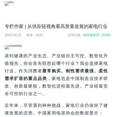
专栏作家 | 从供应链视角看高质量发展的家电行业
2023-09-21
阅读：
1620
文章分类：
供应链管理（SCM）
谈到健康的产业生态、产业链自主可控、数智化升
级领先，你会首先联想起哪个行业？我会选择家电
行业。作为消费者
最常购买、刚性需求最强、柔性
需求扩容的重点品类
，家电也是中国制造业技术研
发、创新最硬核，数智化进程最先进、产业链最安
全可控的行业之一。
近年来，尽管遇到种种挑战，家电行业仍保持了健
康发展的态势。中国家用电器协会的数据显示：