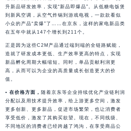
升新品研发效率，实现“新品即爆品”。从低糖电饭煲
到新风空调，从空气炸锅到游戏电视，一款款看似
小众的产品“卖爆”了……在京东，这样的家电新品类
在五年中就从147个增长到211个。
正是因为这些C2M产品通过端到端的全链路赋能，
造就了研发成本更低、生产效率更高的特点，实现
新品孵化周期大幅缩短。同时，单品贡献利润更
高，从而可以为企业的高质量成长创造更大的价
值。
•
在价格方面，
随着京东等企业持续优化产业链利润
分配以及用技术提升效率，给上游更多空间，激发
更多创新、更多新品，促进市场繁荣，也让消费者
享受低价，激发了其购买欲望。现在，不同线级、
不同地区的消费者已经跨越了鸿沟，在享受商品公