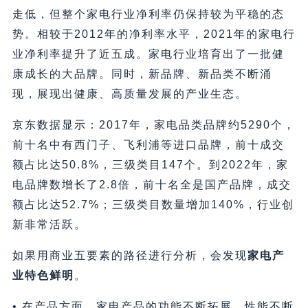
走低，但整个家电行业净利率仍保持较为平稳的态
势。相较于2012年的净利率水平，2021年的家电行
业净利率提升了近五成。家电行业培育出了一批健
康成长的大品牌。同时，新品牌、新品类不断涌
现，展现出健康、高质量发展的产业生态。
京东数据显示：2017年，家电品类品牌约5290个，
前十名中有西门子、飞利浦等进口品牌，前十成交
额占比达50.8%，三级类目147个。到2022年，家
电品牌数增长了2.8倍，前十名全是国产品牌，成交
额占比达52.7%；三级类目数量增加140%，行业创
新非常活跃。
如果用商业五要素的路径进行分析，会发现
家电产
业特色鲜明
。
• 在产品方面，家电产品的功能不断拓展、性能不断