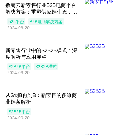
数商云新零售行业B2B电商平台
解决方案：重塑供应链生态，引
领数字化转型
b2b平台
B2B电商解决方案
2024-09-20
新零售行业中的S2B2B模式：深
度解析与应用展望
S2B2B平台
S2B2B模式
2024-09-20
从S到B再到B：新零售的多维商
业链条解析
S2B2B平台
2024-09-20