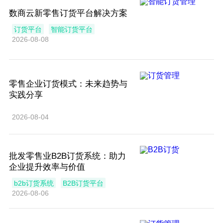
数商云新零售订货平台解决方案
订货平台
智能订货平台
2026-08-08
零售企业订货模式：未来趋势与
实践分享
2026-08-04
批发零售业B2B订货系统：助力
企业提升效率与价值
b2b订货系统
B2B订货平台
2026-08-06