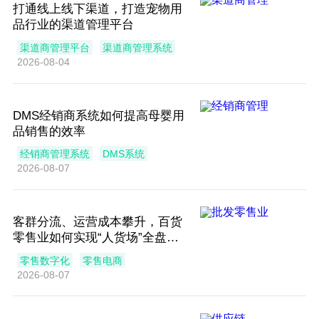
打通线上线下渠道，打造宠物用
品行业的渠道管理平台
渠道商管理平台
渠道商管理系统
2026-08-04
DMS经销商系统如何提高母婴用
品销售的效率
经销商管理系统
DMS系统
2026-08-07
客群分流、运营成本攀升，百货
零售业如何实现“人货场”全盘数
字化升级？
零售数字化
零售电商
2026-08-07