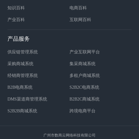
知识百科
电商百科
产业百科
互联网百科
产品服务
供应链管理系统
产业互联网平台
采购商城系统
集采商城系统
经销商管理系统
多租户商城系统
B2B电商系统
S2B2C电商系统
DMS渠道商管理系统
B2B2C商城系统
S2B2B商城系统
跨境电商平台
广州市数商云网络科技有限公司