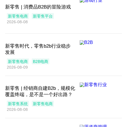
新零售 | 消费品B2B的冒险游戏
新零售电商
新零售平台
2026-08-08
新零售时代，零售b2b行业稳步
发展
新零售电商
B2B电商
2026-08-09
新零售 | 经销商自建B2b，规模化
覆盖终端，是不是一个好出路？
新零售系统
新零售电商
2026-08-08