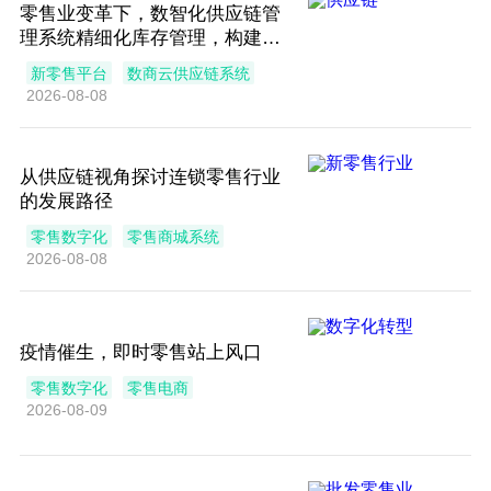
零售业变革下，数智化供应链管
理系统精细化库存管理，构建企
业数字化供应链体系
新零售平台
数商云供应链系统
2026-08-08
从供应链视角探讨连锁零售行业
的发展路径
零售数字化
零售商城系统
2026-08-08
疫情催生，即时零售站上风口
零售数字化
零售电商
2026-08-09