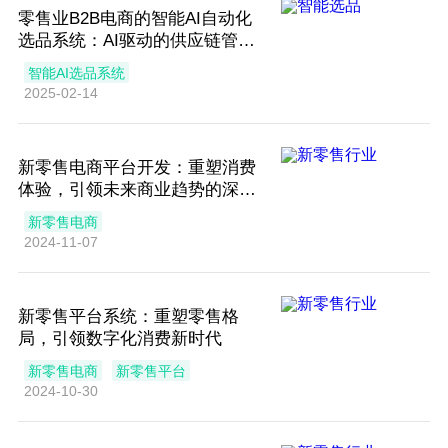
零售业B2B电商的智能AI自动化
选品系统：AI驱动的供应链管理
创新
智能AI选品系统
2025-02-14
新零售电商平台开发：重塑消费
体验，引领未来商业趋势的深度
探索
新零售电商
2024-11-07
新零售平台系统：重塑零售格
局，引领数字化消费新时代
新零售电商
新零售平台
2024-10-30