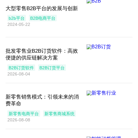
大型零售B2B平台的发展与创新
b2b平台
B2B电商平台
2024-05-22
批发零售业B2B订货软件：高效
便捷的供应链解决方案
B2B订货软件
B2B订货平台
2026-08-04
新零售销售模式：引领未来的消
费革命
新零售电商平台
新零售商城系统
2026-08-08