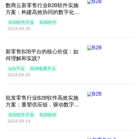
数商云新零售行业B2B软件实施
方案：构建高效协同的数字化供
应链生态
B2B软件开发
B2B软件
2024-09-20
新零售B2B平台的核心价值：如
何理解和实践?
b2b平台
B2B电商平台
2024-09-20
批发零售行业B2B软件高效实施
方案：重塑供应链，驱动数字化
转型
B2B软件开发
B2B软件
2024-09-19