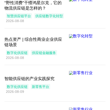
“野性消费”干懵鸿星尔克，它的
物流供应链是怎样的？
智慧供应链平台
供应链数字化转型
2026-08-08
热点资产 | 综合性商业企业供应
链场景
数字化供应链
供应链金融服务
2026-08-08
智能供应链的产业实践探究
数字化供应链
新零售平台
2026-08-09