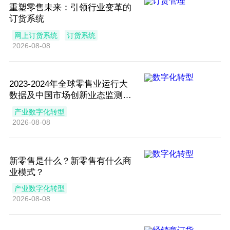
重塑零售未来：引领行业变革的
订货系统
网上订货系统
订货系统
2026-08-08
2023-2024年全球零售业运行大
数据及中国市场创新业态监测报
告
产业数字化转型
2026-08-08
新零售是什么？新零售有什么商
业模式？
产业数字化转型
2026-08-08