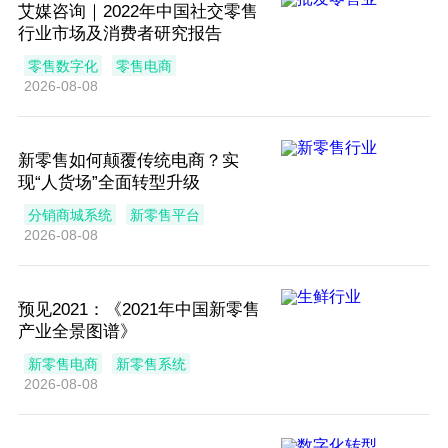
艾媒咨询｜2022年中国社交零售
行业市场及消费者研究报告
零售数字化
零售电商
2026-08-08
新零售如何颠覆传统电商？实
现“人货场”全面转型升级
分销商城系统
新零售平台
2026-08-08
预见2021：《2021年中国新零售
产业全景图谱》
新零售电商
新零售系统
2026-08-08