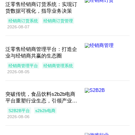
泛零售经销商订货系统：实现订
货数据可视化，指导业务决策
经销商订货系统
经销商订货管理
2026-08-07
泛零售经销商管理平台：打造企
业与经销商共赢的生态圈
经销商管理平台
经销商管理系统
2026-08-05
突破传统，食品饮料s2b2b电商
平台重塑行业生态，引领产业未
来
S2B2B平台
s2b2b电商
2026-08-06