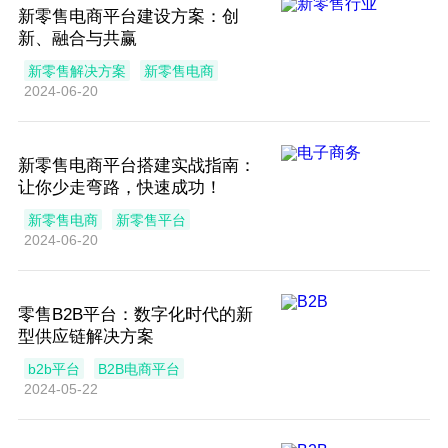
新零售电商平台建设方案：创
新、融合与共赢
新零售解决方案
新零售电商
2024-06-20
新零售电商平台搭建实战指南：
让你少走弯路，快速成功！
新零售电商
新零售平台
2024-06-20
零售B2B平台：数字化时代的新
型供应链解决方案
b2b平台
B2B电商平台
2024-05-22