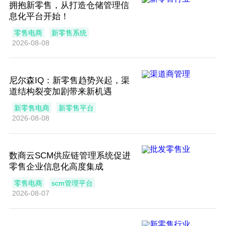
拥抱新零售，从打造仓储管理信
息化平台开始！
零售电商
新零售系统
2026-08-08
尼尔森IQ：新零售趋势兴起，渠
道结构裂变加剧带来新机遇
新零售电商
新零售平台
2026-08-08
数商云SCM供应链管理系统促进
零售企业信息化高度集成
零售电商
scm管理平台
2026-08-07