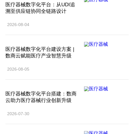
医疗器械数字化平台：从UDI追
溯至供应链协同全链路设计
2026-08-04
医疗器械数字化平台建设方案 |
数商云赋能医疗产业智慧升级
2026-08-05
医疗器械数字化平台搭建：数商
云助力医疗器械行业创新升级
2026-07-30