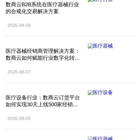
数商云B2B系统在医疗器械行业
的合规化交易解决方案
2026-08-06
医疗器械经销商管理解决方案：
数商云如何赋能行业数字化转
型？
2026-08-07
医疗设备行业：数商云订货平台
如何实现30天上线500家经销
商？
2026-08-05