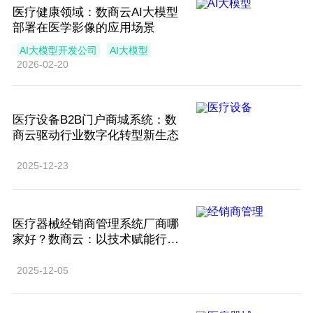
医疗健康领域：数商云AI大模型
部署在医学影像的应用场景‌
AI大模型开发公司
AI大模型
2026-02-20
医疗设备B2B门户商城系统：数
商云驱动行业数字化转型新生态
2025-12-23
医疗器械经销商管理系统厂商哪
家好？数商云：以技术赋能行业
数字化转型的优选伙伴
2025-12-05