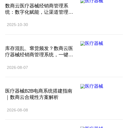
​数商云医疗器械经销商管理系
统：数字化赋能，让渠道管理更
高效、更合规！​
2025-10-30
​库存混乱、窜货频发？数商云医
疗器械经销商管理系统，一键解
决分销难题！​
2026-08-07
​医疗器械B2B电商系统搭建指南
｜数商云合规性方案解析
2026-08-08