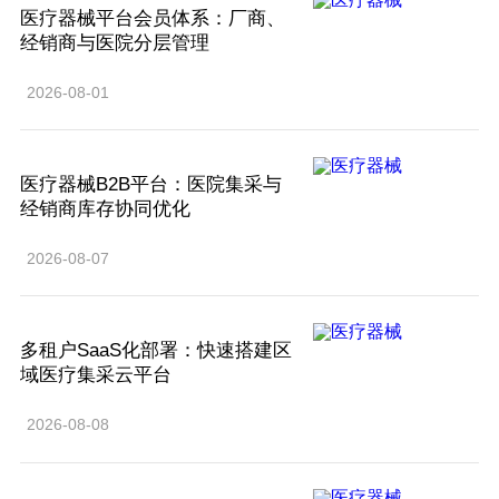
医疗器械平台会员体系：厂商、
经销商与医院分层管理
2026-08-01
医疗器械B2B平台：医院集采与
经销商库存协同优化
2026-08-07
多租户SaaS化部署：快速搭建区
域医疗集采云平台
2026-08-08