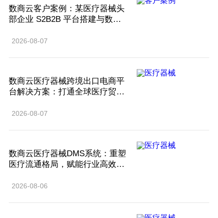
数商云客户案例：某医疗器械头
部企业 S2B2B 平台搭建与数字
化转型实践
2026-08-07
数商云医疗器械跨境出口电商平
台解决方案：打通全球医疗贸易
新通道，驱动产业国际化升级
2026-08-07
数商云医疗器械DMS系统：重塑
医疗流通格局，赋能行业高效发
展
2026-08-06