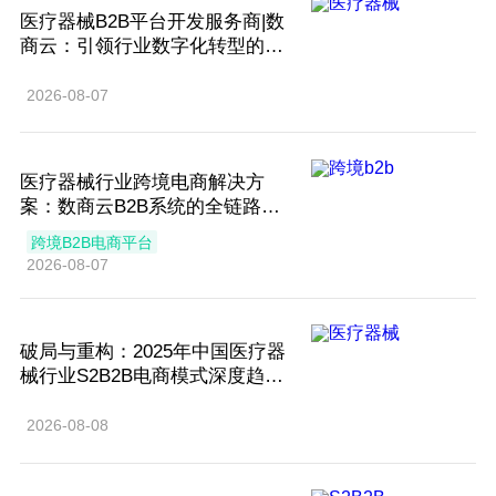
​医疗器械B2B平台开发服务商|数
商云：引领行业数字化转型的全
链解决方案专家
2026-08-07
医疗器械行业跨境电商解决方
案：数商云B2B系统的全链路溯
源实践
跨境B2B电商平台
2026-08-07
破局与重构：2025年中国医疗器
械行业S2B2B电商模式深度趋势
研判
2026-08-08