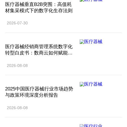
医疗器械垂直B2B突围：高值耗
材集采模式下的数字化生存法则
2026-07-30
医疗器械经销商管理系统数字化
转型白皮书：数商云如何赋能行
业降本增效？
2026-08-08
2025中国医疗器械行业市场趋势
与政策环境深度分析报告
2026-08-08