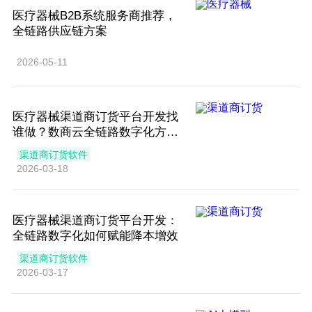
医疗器械B2B系统服务商推荐，
全链路供应链方案
2026-05-11
医疗器械渠道商订货平台开发找
谁做？数商云全链路数字化方案
赋能业务增长
渠道商订货软件
2026-03-18
医疗器械渠道商订货平台开发：
全链路数字化如何赋能降本增效
渠道商订货软件
2026-03-17