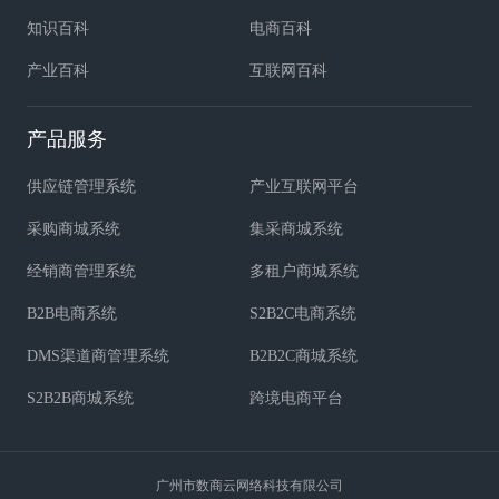
知识百科
电商百科
产业百科
互联网百科
产品服务
供应链管理系统
产业互联网平台
采购商城系统
集采商城系统
经销商管理系统
多租户商城系统
B2B电商系统
S2B2C电商系统
DMS渠道商管理系统
B2B2C商城系统
S2B2B商城系统
跨境电商平台
广州市数商云网络科技有限公司