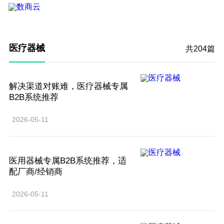
医疗器械
共204篇
解决渠道对账难，医疗器械专属
B2B系统推荐
2026-05-11
医用器械专属B2B系统推荐，适
配厂商/经销商
2026-05-11