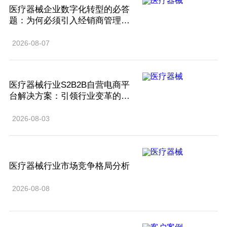
医疗器械企业数字化转型的必答
题：为何必须引入经销商管理系
统？
2026-08-07
医疗器械行业S2B2B自营电商平
台解决方案：引领行业变革的智
慧之选
2026-08-03
医疗器械行业市场竞争格局分析
2026-08-08