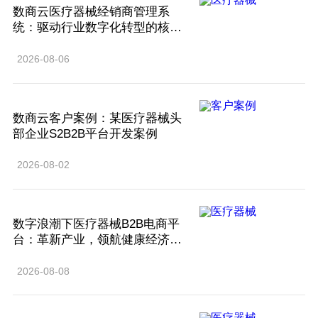
数商云医疗器械经销商管理系
统：驱动行业数字化转型的核心
引擎
2026-08-06
数商云客户案例：某医疗器械头
部企业S2B2B平台开发案例
2026-08-02
数字浪潮下医疗器械B2B电商平
台：革新产业，领航健康经济新
蓝海
2026-08-08