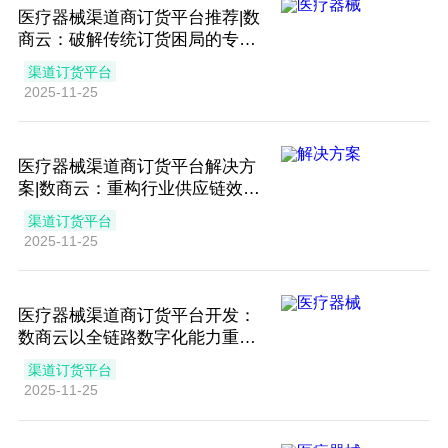
医疗器械渠道商订货平台推荐|数
商云：破解传统订货困局的专业
级数字化解决方案
渠道订货平台
2025-11-25
医疗器械渠道商订货平台解决方
案|数商云：重构行业供应链效率
的数字化引擎
渠道订货平台
2025-11-25
医疗器械渠道商订货平台开发：
数商云以全链路数字化能力重构
行业流通新生态
渠道订货平台
2025-11-25