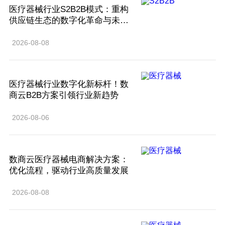
医疗器械行业S2B2B模式：重构
供应链生态的数字化革命与未来
图景
2026-08-08
医疗器械行业数字化新标杆！数
商云B2B方案引领行业新趋势
2026-08-06
数商云医疗器械电商解决方案：
优化流程，驱动行业高质量发展
2026-08-08