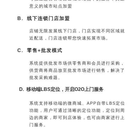
意义的城市站点加盟
B. 线下连锁门店加盟
店铺无限发展线下门店，门店实现不同区域就
近配送，门店连锁帮您快速拓展市场。
C. 零售+批发模式
系统提供批发市场供零售商和会员进行采购，
供货商将商品放至批发市场进行销售，解决了
批发采购难题。
D. 移动端LBS定位，开启O2O上门服务
系统支持移动端的微商城、APP自带LBS定位
功能，用户可通过清晰的定位功能，定位到周
边的商家，即可到店体验，也可由商家进行上
门服务。