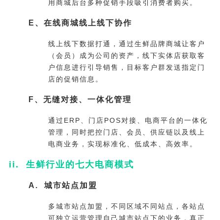
用商城后台多种促销手段吸引消费者购买。
E、在线商城线上线下协作
线上线下数据打通，通过生鲜品牌商城让客户
（会员）成为公司的资产，线下实体店获取客
户信息进行引导销售，目标客户群发送指定门
店的促销信息。
F、无缝对接、一体化管理
通过ERP、门店POS对接、电商平台的一体化
管理，同时把控门店、会员、供应链以及线上
电商业务，实现标准化、低成本、高效率。
ii. 生鲜行业的七大电商模式
A. 城市站点加盟
多城市站点加盟，不同区域不同站点，各站点
可独立运营管理自己城市站点下的业务，真正