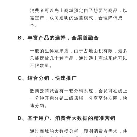
消费者可以先上商城预定自己想要的商品，以
需定产，双向透明的运营模式，合理降低成
本。
B、丰富产品的选择，全渠道融合
一般的生鲜蔬果店，由于占地面积有限，最多
只能摆放几十种产品，通过远丰商城系统可以
不限数量。
C、结合分销，快速推广
数商云商城含有一套分销系统，会员可在线上
一分钟开启分销二级店铺，分享至好友圈，快
速分销。
D、基于用户、消费者大数据的精准营销
通过商城的大数据分析，预测消费者需求，使