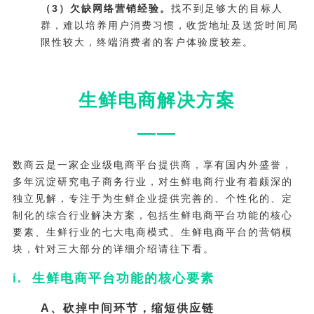
（3）欠缺网络营销经验。
找不到足够大的目标人
群，难以培养用户消费习惯，收货地址及送货时间局
限性较大，终端消费者的客户体验度较差。
生鲜电商解决方案
——
数商云是一家企业级电商平台提供商，享有国内外盛誉，
多年沉淀研究电子商务行业，对生鲜电商行业有着颇深的
独立见解，专注于为生鲜企业提供完善的、个性化的、定
制化的综合行业解决方案，包括生鲜电商平台功能的核心
要素、生鲜行业的七大电商模式、生鲜电商平台的营销模
块，针对三大部分的详细介绍请往下看。
i. 生鲜电商平台功能的核心要素
A、砍掉中间环节，缩短供应链