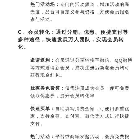
热门活动场：
专门的活动频道，增加活动的曝
光度，品台可自定义参与资格，方便会员报名
参与活动。
C. 会员转化：通过分销、优惠、便捷支付等
多种途径，快速发展万人团队，实现会员转
化。
邀请返利：
会员通过分享链接至微信、QQ微博
等方式邀请新会员，成功注册后新老会员均可
获得现金红包。
优惠券免费领：
仅需注册成为会员，便可免费
领取优惠券，提升会员转化率
快速买单：
自助填写消费金额，可使用多重优
惠，支持余额、支付宝、微信等方式进行快捷
支付。
热门活动：
平台或商家发起活动，会员免费报