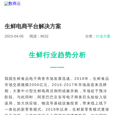
生鲜电商平台解决方案
2023-04-05
阅读：9632
分类：
行业方案
生鲜行业趋势分析
——
我国生鲜食品电子商务市场发展迅速。2018年，生鲜食品
市场交易规模2000亿元。2016-2017年市场虽迎来洗牌
期，大量中小型生鲜电商活倒闭或被并购，市场处于预冷
阶段。与此同时，阿里巴巴京东等电子商务巨头纷纷入驻
该局，加大供应链、物流等基础设施投资，带来线上线下
一体化的新零售模式。2019年以来，生鲜新零售模式逐渐