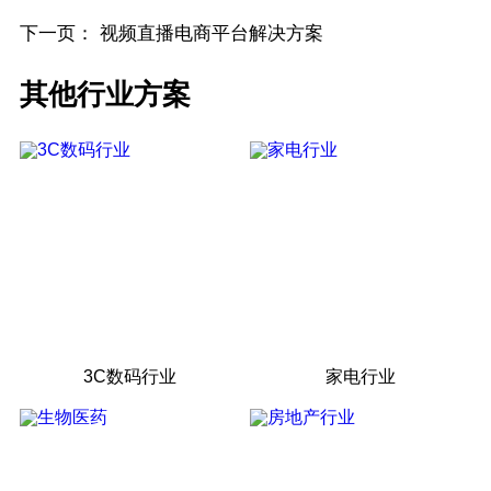
下一页：
视频直播电商平台解决方案
其他行业方案
3C数码行业
家电行业