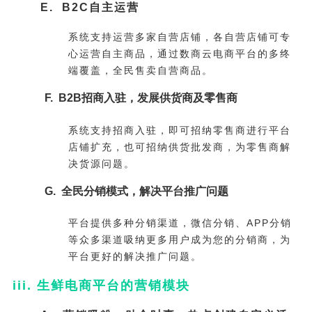
E. B2C自主运营
系统支持运营多家自营店铺，各自营店铺可专
心运营自主商品，通过数商云电商平台的多终
端覆盖，全民售卖自营商品。
F. B2B招商入驻，发展供货商及零售商
系统支持招商入驻，即可招纳零售商进行平台
店铺扩充，也可招纳供货批发商，为零售商解
决货源问题。
G. 全民分销模式，解决平台推广问题
平台提供多种分销渠道，微信分销、APP分销
等众多渠道吸纳更多用户成为您的分销商，为
平台更好的解决推广问题。
iii. 生鲜电商平台的营销模块