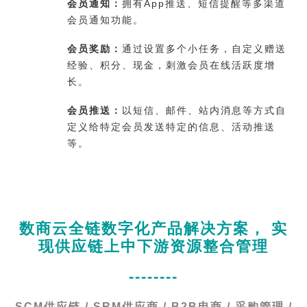
会员通知：
拥有App推送、短信提醒等多渠道
会员通知功能。
会员奖励：
通过设置多个小任务，自定义赠送
经验、积分、现金，刺激会员在线活跃度增
长。
会员推送：
以短信、邮件、站内消息等方式自
定义给特定会员发送特定的信息、活动推送
等。
数商云全链数字化产品解决方案， 实
现供应链上中下游资源整合管理
--------
SCM供应链 / SRM供应商 / B2B电商 / 采购管理 /