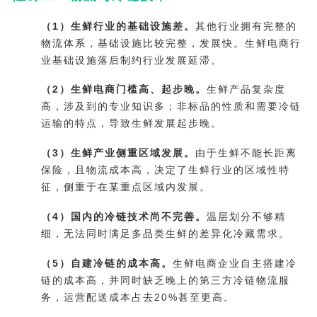
（1）生鲜行业的基础设施差。
其他行业拥有完整的
物流体系，基础设施比较完整，发展快。生鲜电商行
业基础设施落后制约行业发展延滞。
（2）生鲜电商门槛高、起步晚。
生鲜产品复杂度
高，涉及到的专业知识多；非标品的性质和需要冷链
运输的特点，导致生鲜发展起步晚。
（3）生鲜产业侧重区域发展。
由于生鲜不能长距离
保险，且物流成本高，决定了生鲜行业的区域性特
征，侧重于在某重点区域内发展。
（4）国内的冷链技术尚不完善。
温层划分不够精
细，无法同时满足多品类生鲜的差异化冷藏需求。
（5）自建冷链的成本高。
生鲜电商企业自主搭建冷
链的成本高，并同时缺乏晚上的第三方冷链物流服
务，运营配送成本占去20%甚至更高。