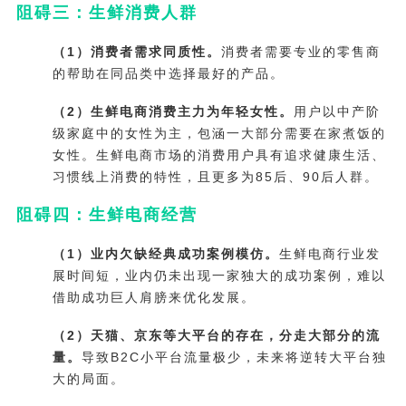
阻碍三：生鲜消费人群
（1）消费者需求同质性。
消费者需要专业的零售商
的帮助在同品类中选择最好的产品。
（2）生鲜电商消费主力为年轻女性。
用户以中产阶
级家庭中的女性为主，包涵一大部分需要在家煮饭的
女性。生鲜电商市场的消费用户具有追求健康生活、
习惯线上消费的特性，且更多为85后、90后人群。
阻碍四：生鲜电商经营
（1）业内欠缺经典成功案例模仿。
生鲜电商行业发
展时间短，业内仍未出现一家独大的成功案例，难以
借助成功巨人肩膀来优化发展。
（2）天猫、京东等大平台的存在，分走大部分的流
量。
导致B2C小平台流量极少，未来将逆转大平台独
大的局面。