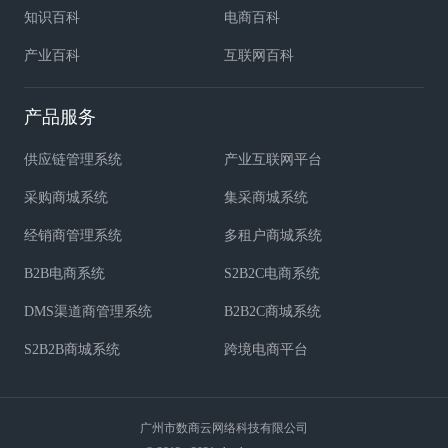
知识百科
电商百科
产业百科
互联网百科
产品服务
供应链管理系统
产业互联网平台
采购商城系统
集采商城系统
经销商管理系统
多租户商城系统
B2B电商系统
S2B2C电商系统
DMS渠道商管理系统
B2B2C商城系统
S2B2B商城系统
跨境电商平台
广州市数商云网络科技有限公司