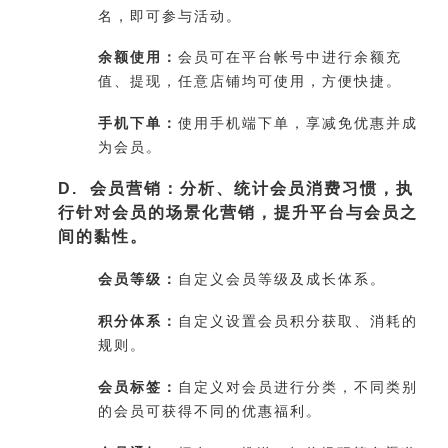
名，即可参与活动。
余额使用：
会员可在平台帐号中进行余额充
值、提现，任意店铺均可使用，方便快捷。
手机下单：
使用手机端下单，享减免优惠并成
为会员。
D. 会员营销：分析、统计会员消费习惯，执
行针对会员的场景化营销，提升平台与会员之
间的黏性。
会员等级：
自定义会员等级及成长体系。
积分体系：
自定义设置会员积分获取、消耗的
规则。
会员标签：
自定义对会员进行分类，不同类别
的会员可获得不同的优惠福利。