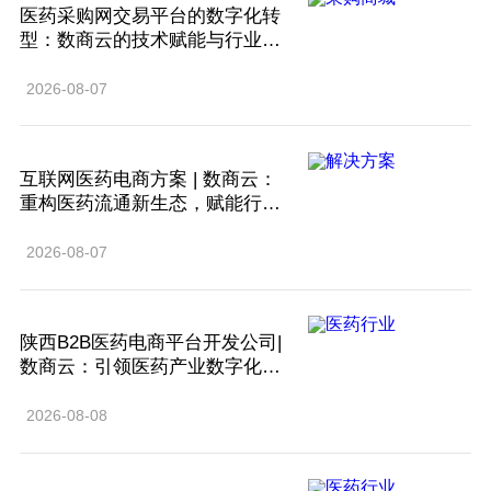
医药采购网交易平台的数字化转
型：数商云的技术赋能与行业实
践
2026-08-07
互联网医药电商方案 | 数商云：
重构医药流通新生态，赋能行业
数字化转型
2026-08-07
​陕西B2B医药电商平台开发公司|
数商云：引领医药产业数字化升
级的领军者
2026-08-08