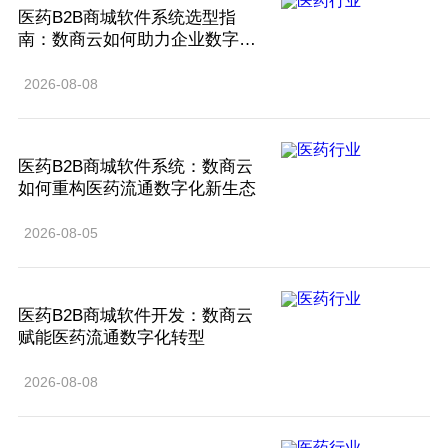
医药B2B商城软件系统选型指
南：数商云如何助力企业数字化
转型
2026-08-08
医药B2B商城软件系统：数商云
如何重构医药流通数字化新生态
2026-08-05
医药B2B商城软件开发：数商云
赋能医药流通数字化转型
2026-08-08