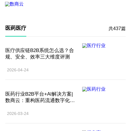
医药医疗
共437篇
医疗供应链B2B系统怎么选？合
规、安全、效率三大维度评测
2026-04-24
医药行业B2B平台+AI解决方案|
数商云：重构医药流通数字化新
生态
2026-03-24