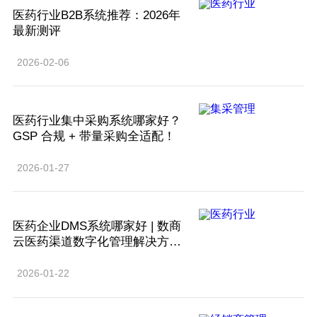
医药行业B2B系统推荐：2026年
最新测评
2026-02-06
医药行业集中采购系统哪家好？
GSP 合规 + 带量采购全适配！
2026-01-27
医药企业DMS系统哪家好 | 数商
云医药渠道数字化管理解决方案
深度解析
2026-01-22