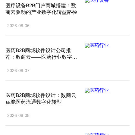
医疗设备B2B门户商城搭建：数
商云驱动的产业数字化转型路径
2026-08-06
医药B2B商城软件设计公司推
荐：数商云——医药行业数字化
转型的专业伙伴
2026-08-07
医药B2B商城软件设计：数商云
赋能医药流通数字化转型
2026-08-08