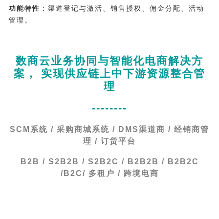
功能特性
：渠道登记与激活、销售授权、佣金分配、活动
管理。
数商云业务协同与智能化电商解决方
案， 实现供应链上中下游资源整合管
理
--------
SCM系统 / 采购商城系统 / DMS渠道商 / 经销商管
理 / 订货平台
B2B / S2B2B / S2B2C / B2B2B / B2B2C
/B2C/ 多租户 / 跨境电商