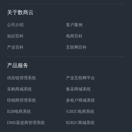
关于数商云
公司介绍
客户案例
知识百科
电商百科
产业百科
互联网百科
产品服务
供应链管理系统
产业互联网平台
采购商城系统
集采商城系统
经销商管理系统
多租户商城系统
B2B电商系统
S2B2C电商系统
DMS渠道商管理系统
B2B2C商城系统