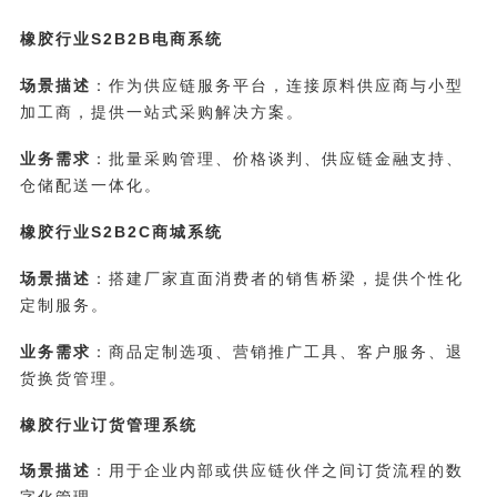
橡胶行业S2B2B电商系统
场景描述
：作为供应链服务平台，连接原料供应商与小型
加工商，提供一站式采购解决方案。
业务需求
：批量采购管理、价格谈判、供应链金融支持、
仓储配送一体化。
橡胶行业S2B2C商城系统
场景描述
：搭建厂家直面消费者的销售桥梁，提供个性化
定制服务。
业务需求
：商品定制选项、营销推广工具、客户服务、退
货换货管理。
橡胶行业订货管理系统
场景描述
：用于企业内部或供应链伙伴之间订货流程的数