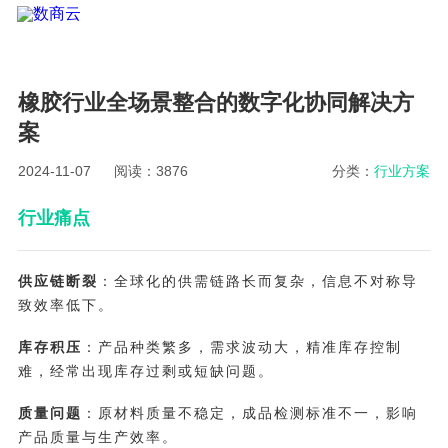
橡胶行业全场景整合的数字化协同解决方
案
2024-11-07
阅读：3876
分类：
行业方案
行业痛点
供应链断裂
：全球化的供需链路长而复杂，信息不对称导
致效率低下。
库存积压
：产品种类繁多，需求波动大，精准库存控制
难，经常出现库存过剩或短缺问题。
质量问题
：原材料质量不稳定，成品检测标准不一，影响
产品质量与生产效率。