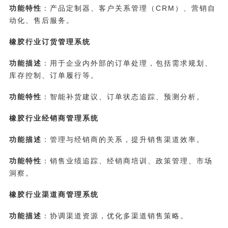
功能特性
：产品定制器、客户关系管理（CRM）、营销自
动化、售后服务。
橡胶行业订货管理系统
功能描述
：用于企业内外部的订单处理，包括需求规划、
库存控制、订单履行等。
功能特性
：智能补货建议、订单状态追踪、预测分析。
橡胶行业经销商管理系统
功能描述
：管理与经销商的关系，提升销售渠道效率。
功能特性
：销售业绩追踪、经销商培训、政策管理、市场
洞察。
橡胶行业渠道商管理系统
功能描述
：协调渠道资源，优化多渠道销售策略。