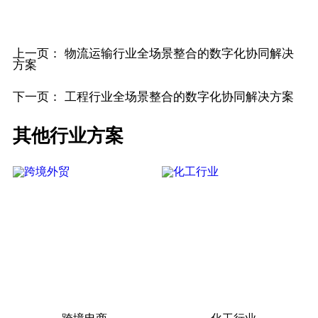
上一页：
物流运输行业全场景整合的数字化协同解决
方案
下一页：
工程行业全场景整合的数字化协同解决方案
其他行业方案