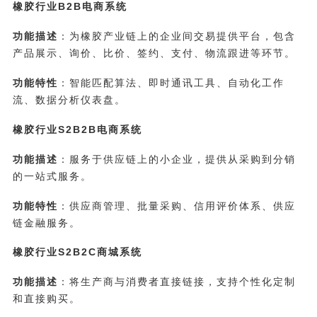
橡胶行业B2B电商系统
功能描述
：为橡胶产业链上的企业间交易提供平台，包含
产品展示、询价、比价、签约、支付、物流跟进等环节。
功能特性
：智能匹配算法、即时通讯工具、自动化工作
流、数据分析仪表盘。
橡胶行业S2B2B电商系统
功能描述
：服务于供应链上的小企业，提供从采购到分销
的一站式服务。
功能特性
：供应商管理、批量采购、信用评价体系、供应
链金融服务。
橡胶行业S2B2C商城系统
功能描述
：将生产商与消费者直接链接，支持个性化定制
和直接购买。