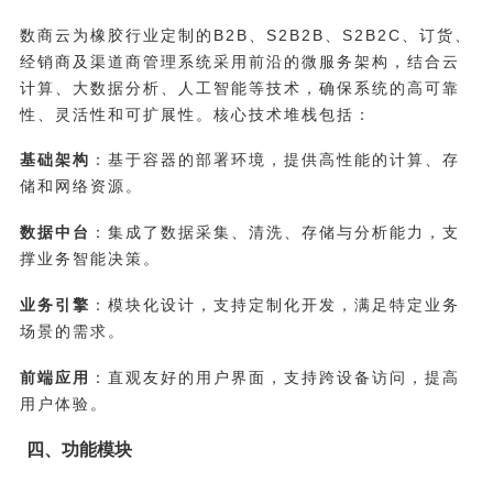
数商云为橡胶行业定制的B2B、S2B2B、S2B2C、订货、
经销商及渠道商管理系统采用前沿的微服务架构，结合云
计算、大数据分析、人工智能等技术，确保系统的高可靠
性、灵活性和可扩展性。核心技术堆栈包括：
基础架构
：基于容器的部署环境，提供高性能的计算、存
储和网络资源。
数据中台
：集成了数据采集、清洗、存储与分析能力，支
撑业务智能决策。
业务引擎
：模块化设计，支持定制化开发，满足特定业务
场景的需求。
前端应用
：直观友好的用户界面，支持跨设备访问，提高
用户体验。
四、功能模块