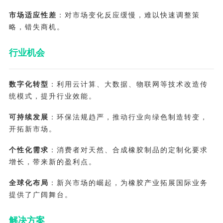
市场适应性差
：对市场变化反应缓慢，难以快速调整策
略，错失商机。
行业机会
数字化转型
：利用云计算、大数据、物联网等技术改造传
统模式，提升行业效能。
可持续发展
：环保法规趋严，推动行业向绿色制造转变，
开拓新市场。
个性化需求
：消费者对天然、合成橡胶制品的定制化要求
增长，带来新的盈利点。
全球化布局
：新兴市场的崛起，为橡胶产业拓展国际业务
提供了广阔舞台。
解决方案