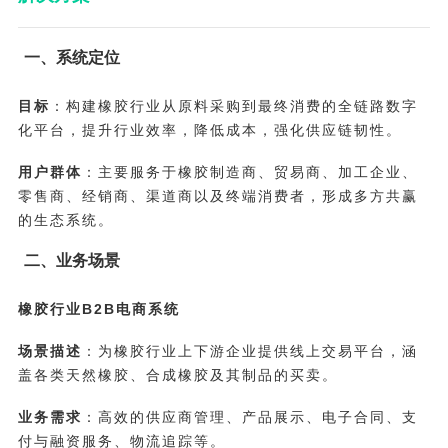
一、系统定位
目标
：构建橡胶行业从原料采购到最终消费的全链路数字
化平台，提升行业效率，降低成本，强化供应链韧性。
用户群体
：主要服务于橡胶制造商、贸易商、加工企业、
零售商、经销商、渠道商以及终端消费者，形成多方共赢
的生态系统。
二、业务场景
橡胶行业B2B电商系统
场景描述
：为橡胶行业上下游企业提供线上交易平台，涵
盖各类天然橡胶、合成橡胶及其制品的买卖。
业务需求
：高效的供应商管理、产品展示、电子合同、支
付与融资服务、物流追踪等。