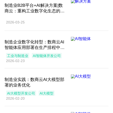
制造业B2B平台+AI解决方案|数
商云：重构工业数字化生态的技
术路径与实践
2026-03-25
制造企业数字化转型：数商云AI
智能体应用部署在生产排程中的
落地
工业与制造业
AI智能体开发公司
2026-02-23
制造业实践：数商云AI大模型部
署的业务优化
AI大模型开发公司
AI大模型
2026-02-20