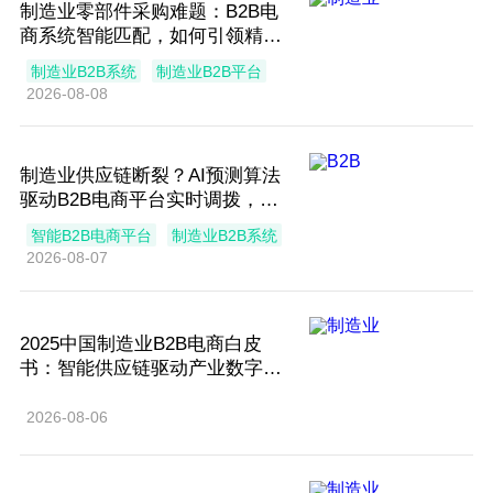
制造业零部件采购难题：B2B电
商系统智能匹配，如何引领精准
采购新趋势？
制造业B2B系统
制造业B2B平台
2026-08-08
制造业供应链断裂？AI预测算法
驱动B2B电商平台实时调拨，重
构产业协同生态
智能B2B电商平台
制造业B2B系统
2026-08-07
2025中国制造业B2B电商白皮
书：智能供应链驱动产业数字化
转型
2026-08-06