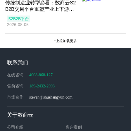
传统制造业转型必看：数商云S2
B2B交易平台重塑产业上下游合
作模式
S2B2B平台
2026-08-05
↑上拉加载更多
联系我们
在线咨询
4008-868-127
售前咨询
189-2432-2993
市场合作
steven@shushangyun.com
关于数商云
公司介绍
客户案例