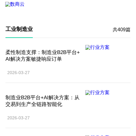
工业制造业
共409篇
柔性制造支撑：制造业B2B平台+
AI解决方案敏捷响应订单
2026-03-27
制造业B2B平台+AI解决方案：从
交易到生产全链路智能化
2026-03-27