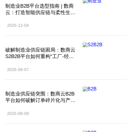
制造业B2B平台选型指南 | 数商
云：打造智能供应链与柔性生产
协同
2025-12-04
破解制造业供应链困局：数商云
S2B2B平台如何重构“工厂-经销
商-终端”协同新生态？
2026-08-07
制造业供应链突围：数商云B2B
平台如何破解订单碎片化与产能
匹配难题？
2026-08-08