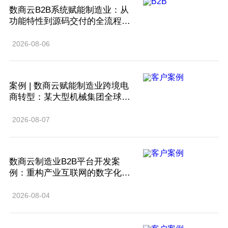
数商云B2B系统赋能制造业：从
功能特性到源码交付的全流程案
例解析
2026-08-06
案例 | 数商云赋能制造业跨境电
商转型：某大型机械集团全球化
布局实践
2026-08-07
数商云制造业B2B平台开发案
例：重构产业互联网的数字化实
践
2026-08-04