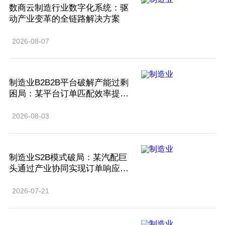
数商云制造行业数字化系统：驱
动产业变革的全链路解决方案
2026-08-07
制造业B2B2B平台破解产能过剩
困局：某平台订单匹配效率提升7
0%
2026-08-03
制造业S2B模式破局：某汽配巨
头通过产业协同实现订单响应速
度提升60%
2026-07-21