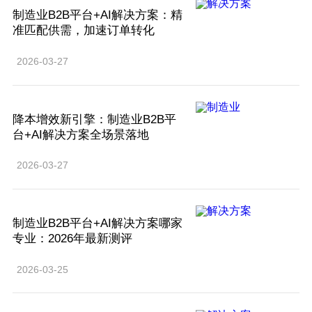
制造业B2B平台+AI解决方案：精
准匹配供需，加速订单转化
2026-03-27
降本增效新引擎：制造业B2B平
台+AI解决方案全场景落地
2026-03-27
制造业B2B平台+AI解决方案哪家
专业：2026年最新测评
2026-03-25