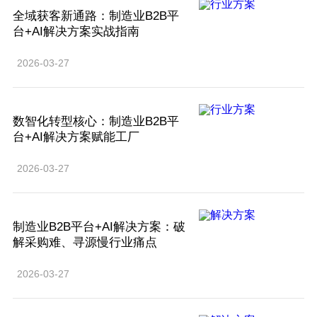
全域获客新通路：制造业B2B平
台+AI解决方案实战指南
2026-03-27
数智化转型核心：制造业B2B平
台+AI解决方案赋能工厂
2026-03-27
制造业B2B平台+AI解决方案：破
解采购难、寻源慢行业痛点
2026-03-27