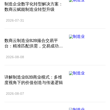
制造企业数字化转型解决方案：
数商云赋能制造业转型升级
2026-07-31
数商云制造业B2B撮合交易平
台：精准匹配供需，交易成功率
提高40%
2026-08-08
详解制造业B2B商业模式：多维
度视角下的价值创造与传递逻辑
2026-08-07