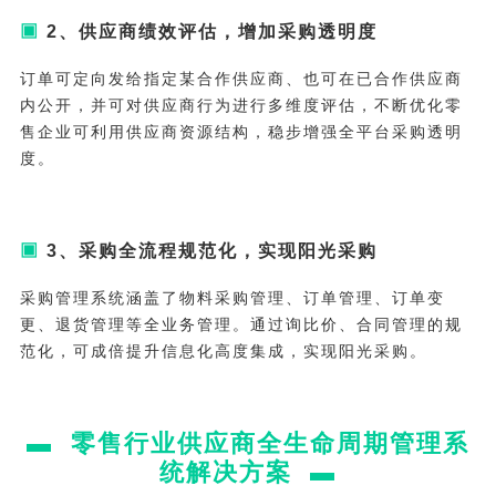
▣
2、供应商绩效评估，增加采购透明度
订单可定向发给指定某合作供应商、也可在已合作供应商
内公开，并可对供应商行为进行多维度评估，不断优化零
售企业可利用供应商资源结构，稳步增强全平台采购透明
度。
▣
3、采购全流程规范化，实现阳光采购
采购管理系统涵盖了物料采购管理、订单管理、订单变
更、退货管理等全业务管理。通过询比价、合同管理的规
范化，可成倍提升信息化高度集成，实现阳光采购。
▬
零售行业供应商全生命周期管理系
统解决方案
▬