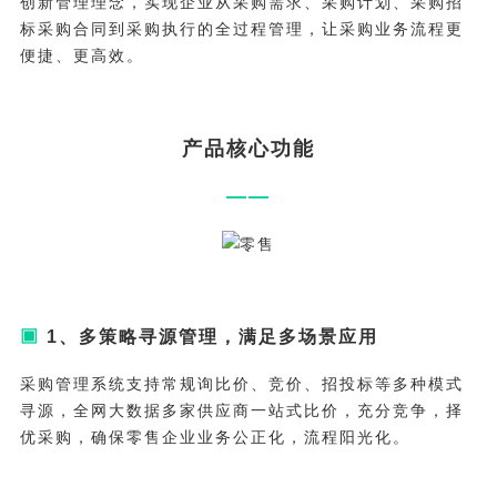
创新管理理念，实现企业从采购需求、采购计划、采购招
标采购合同到采购执行的全过程管理，让采购业务流程更
便捷、更高效。
产品核心功能
——
▣
1、多策略寻源管理，满足多场景应用
采购管理系统支持常规询比价、竞价、招投标等多种模式
寻源，全网大数据多家供应商一站式比价，充分竞争，择
优采购，确保零售企业业务公正化，流程阳光化。