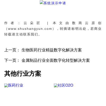
作者：云朵匠 | 本文由数商云原创
（www.shushangyun.com），转摘请标明出处，若商业
转载请主动联系我们。
上一页：
生物医药行业精益数字化解决方案
下一页：
金属制品行业全面数字化转型解决方案
其他行业方案