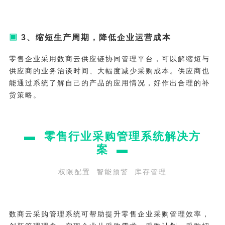
▣
3、缩短生产周期，降低企业运营成本
零售企业采用数商云供应链协同管理平台，可以解缩短与
供应商的业务治谈时间、大幅度减少采购成本。供应商也
能通过系统了解自己的产品的应用情况，好作出合理的补
货策略。
▬
零售行业采购管理系统解决方
案
▬
权限配置 智能预警 库存管理
数商云采购管理系统可帮助提升零售企业采购管理效率，