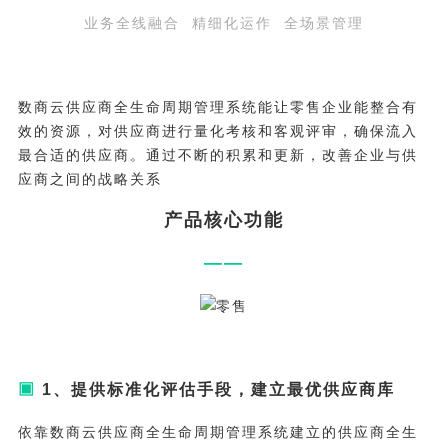
业务全线融合 精细化运作 全场景管理
数商云供应商全生命周期管理系统能让零售企业能整合有
效的资源，对供应商进行量化考核和客观评审，确保流入
最合适的供应商。通过不断的积累和更新，改善企业与供
应商之间的战略关系
产品核心功能
——
▣
1、提供标准化评估手段，建立最优供应商库
依靠数商云供应商全生命周期管理系统建立的供应商全生