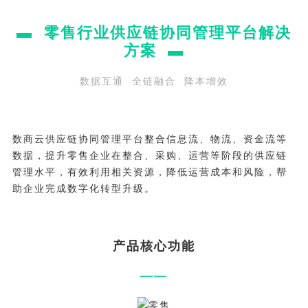
▬ 零售行业供应链协同管理平台解决
方案 ▬
数据互通 全链融合 降本增效
数商云供应链协同管理平台整合信息流、物流、资金流等
数据，提升零售企业在整合、采购、运营等阶段的供应链
管理水平，有效利用相关资源，降低运营成本和风险，帮
助企业完成数字化转型升级。
产品核心功能
——