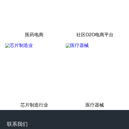
医药电商
社区O2O电商平台
芯片制造行业
医疗器械
联系我们