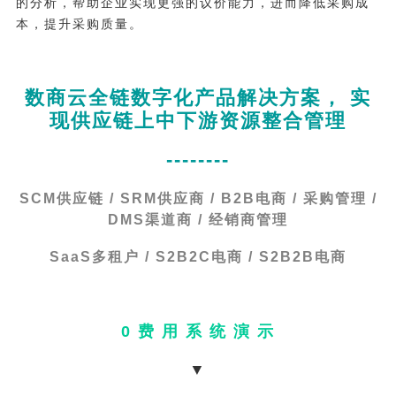
的分析，帮助企业实现更强的议价能力，进而降低采购成
本，提升采购质量。
数商云全链数字化产品解决方案， 实
现供应链上中下游资源整合管理
--------
SCM供应链 / SRM供应商 / B2B电商 / 采购管理 /
DMS渠道商 / 经销商管理
SaaS多租户 / S2B2C电商 / S2B2B电商
0 费 用 系 统 演 示
▼