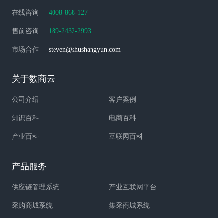
在线咨询
4008-868-127
售前咨询
189-2432-2993
市场合作
steven@shushangyun.com
关于数商云
公司介绍
客户案例
知识百科
电商百科
产业百科
互联网百科
产品服务
供应链管理系统
产业互联网平台
采购商城系统
集采商城系统