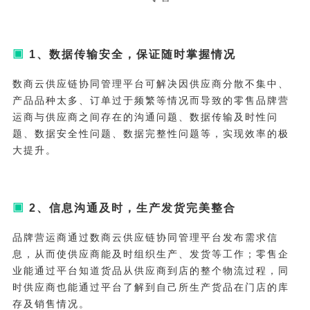
▣
1、
数据传输安全，保证随时掌握情况
数商云供应链协同管理平台可解决因供应商分散不集中、
产品品种太多、订单过于频繁等情况而导致的零售品牌营
运商与供应商之间存在的沟通问题、数据传输及时性问
题、数据安全性问题、数据完整性问题等，实现效率的极
大提升。
▣
2、信息沟通及时，生产发货完美整合
品牌营运商通过数商云供应链协同管理平台发布需求信
息，从而使供应商能及时组织生产、发货等工作；零售企
业能通过平台知道货品从供应商到店的整个物流过程，同
时供应商也能通过平台了解到自己所生产货品在门店的库
存及销售情况。