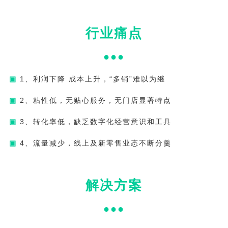
行业痛点
●●●
▣
1、利润下降 成本上升，“多销”难以为继
▣
2、粘性低，无贴心服务，无门店显著特点
▣
3、转化率低，缺乏数字化经营意识和工具
▣
4、流量减少，线上及新零售业态不断分羹
解决方案
●
●
●