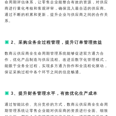
命周期评估体系，让零售企业能整合有效的资源，对供应
商进行量化考核和客观评审，确保流入最合适的供应商。
通过不断的积累和更新，提升企业与供应商之间的合作关
系。
▣
2、采购业务全过程管理，提升订单管理效益
数商云供应商全生命周期管理系统能够促进双方通力合
作，优化产品制造与供应流程。改进后数字化管理模式，
能眼于业务全过程，实现多方通力协作和全流程化驱动，
保证采购过程中各个环节之间的信息畅通。
▣
3、提升财务管理水平，有效优化生产成本
通过智能比价、充分竞价的方式，数商云供应商全生命周
期管理系统让零售企业能对供应商的资质进行全面、细致