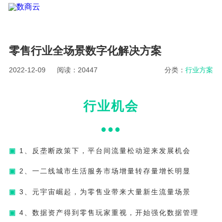
零售行业全场景数字化解决方案
2022-12-09
阅读：20447
分类：
行业方案
行业机会
●●
●
▣
1、反垄断政策下，平台间流量松动迎来发展机会
▣
2、一二线城市生活服务市场增量转存量增长明显
▣
3、元宇宙崛起，为零售业带来大量新生流量场景
▣
4、数据资产得到零售玩家重视，开始强化数据管理