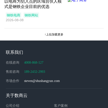
以电商为切入点的区域合伙人模
式是钢铁企业目前的优选
钢铁电商
钢铁网站
2026-08-08
↑上拉加载更多
联系我们
在线咨询
4008-868-127
售前咨询
189-2432-2993
市场合作
steven@shushangyun.com
关于数商云
公司介绍
客户案例