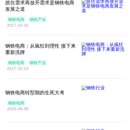
抓住需求再放开需求是钢铁电商
发展之道
钢铁电商
钢铁产业
2017-10-10
钢铁电商：从疯狂到理性 接下来
重新洗牌
钢铁电商
钢铁产业
2017-10-13
钢铁电商转型期的生死大考
钢铁电商
2026-08-08