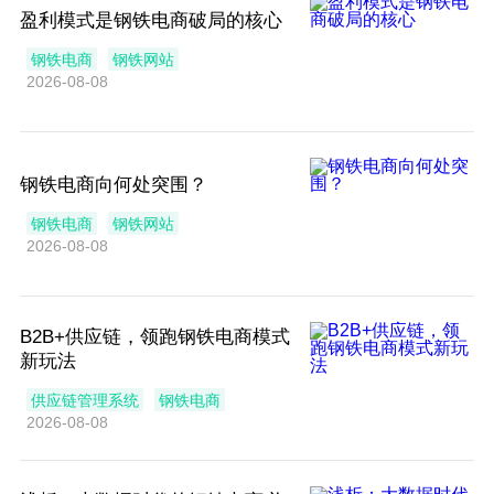
盈利模式是钢铁电商破局的核心
钢铁电商
钢铁网站
2026-08-08
钢铁电商向何处突围？
钢铁电商
钢铁网站
2026-08-08
B2B+供应链，领跑钢铁电商模式
新玩法
供应链管理系统
钢铁电商
2026-08-08