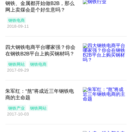
钢铁、金属都开始做B2B，那么
网上卖煤会是个好生意吗？
钢铁电商
2018-09-11
四大钢铁电商平台哪家强？你会
在钢铁B2B平台上购买钢材吗？
钢铁网站
钢铁电商
2017-09-29
朱军红：“熬”将成近三年钢铁电
商的主命题
钢铁产业
钢铁网站
2017-10-03