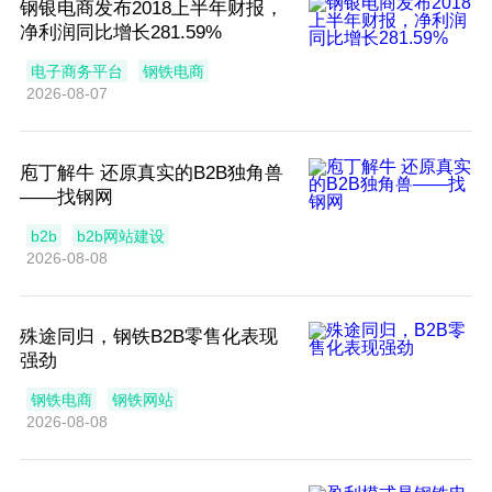
钢银电商发布2018上半年财报，
净利润同比增长281.59%
电子商务平台
钢铁电商
2026-08-07
庖丁解牛 还原真实的B2B独角兽
——找钢网
b2b
b2b网站建设
2026-08-08
殊途同归，钢铁B2B零售化表现
强劲
钢铁电商
钢铁网站
2026-08-08