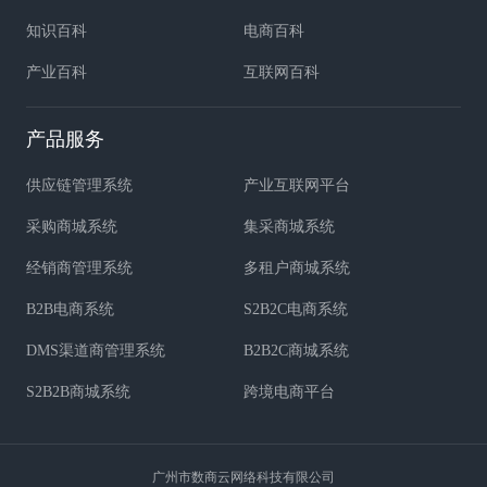
知识百科
电商百科
产业百科
互联网百科
产品服务
供应链管理系统
产业互联网平台
采购商城系统
集采商城系统
经销商管理系统
多租户商城系统
B2B电商系统
S2B2C电商系统
DMS渠道商管理系统
B2B2C商城系统
S2B2B商城系统
跨境电商平台
广州市数商云网络科技有限公司