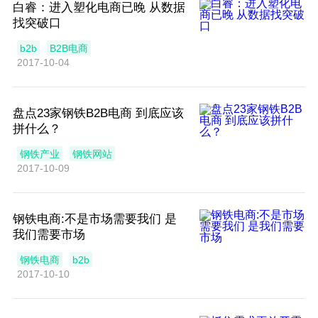
白睿：进入塑化电商已晚 从数据
找突破口
b2b
B2B电商
2017-10-04
盘点23家钢铁B2B电商 到底应该
拼什么？
钢铁产业
钢铁网站
2017-10-09
钢铁电商:不是市场需要我们 是
我们需要市场
钢铁电商
b2b
2017-10-10