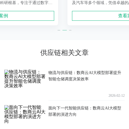
及汽车等多个领域，凭借卓越的品质和创新能力，赢得了市场
的广泛认可。
查看案例
供应链相关文章
物流与供应链：数商云AI大模型部署提升
智能仓储调度决策效率
2026-02-12
面向下一代智能供应链：数商云AI大模型
部署的演进方向