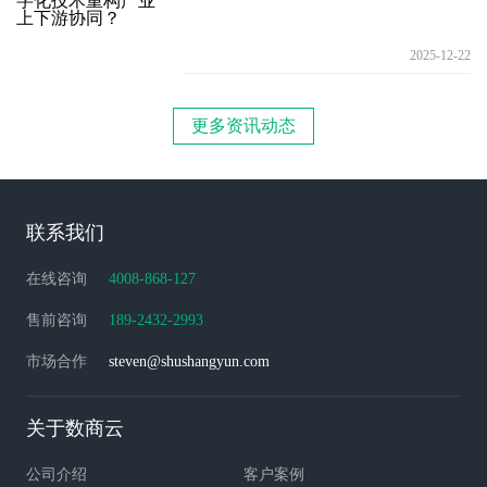
2025-12-22
更多资讯动态
联系我们
在线咨询
4008-868-127
售前咨询
189-2432-2993
市场合作
steven@shushangyun.com
关于数商云
公司介绍
客户案例