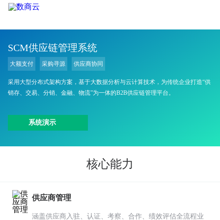
SCM供应链管理系统
大额支付
采购寻源
供应商协同
采用大型分布式架构方案，基于大数据分析与云计算技术，为传统企业打造“供
销存、交易、分销、金融、物流”为一体的B2B供应链管理平台。
系统演示
核心能力
供应商管理
涵盖供应商入驻、认证、考察、合作、绩效评估全流程业