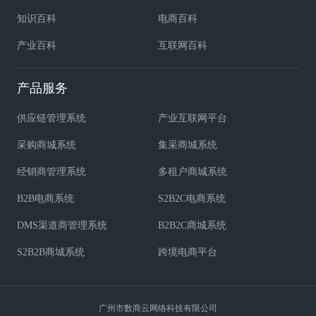
知识百科
电商百科
产业百科
互联网百科
产品服务
供应链管理系统
产业互联网平台
采购商城系统
集采商城系统
经销商管理系统
多租户商城系统
B2B电商系统
S2B2C电商系统
DMS渠道商管理系统
B2B2C商城系统
S2B2B商城系统
跨境电商平台
广州市数商云网络科技有限公司