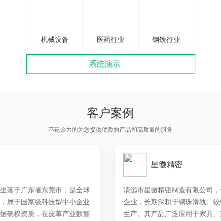
机械设备
医药行业
钢铁行业
系统演示
客户案例
不遗余力的为您提供优质的产品和高质量的服务
星徽精密
清远市星徽精密制造有限公司，作为国内家居五金行业的领军
企业，长期深耕于钢珠滑轨、铰链等精密金属连接件的研发与
生产。其产品广泛应用于家具、家居、家电、工业、IT、金融