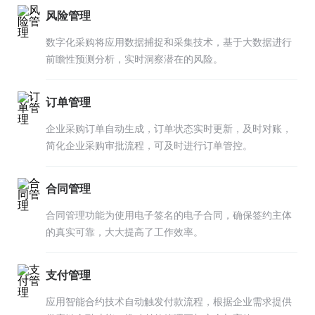
风险管理
数字化采购将应用数据捕捉和采集技术，基于大数据进行
前瞻性预测分析，实时洞察潜在的风险。
订单管理
企业采购订单自动生成，订单状态实时更新，及时对账，
简化企业采购审批流程，可及时进行订单管控。
合同管理
合同管理功能为使用电子签名的电子合同，确保签约主体
的真实可靠，大大提高了工作效率。
支付管理
应用智能合约技术自动触发付款流程，根据企业需求提供