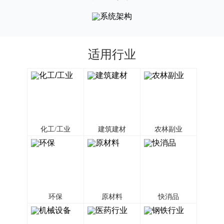
适用行业
化工/工业
建筑建材
农林副业
环保
原材料
快消品