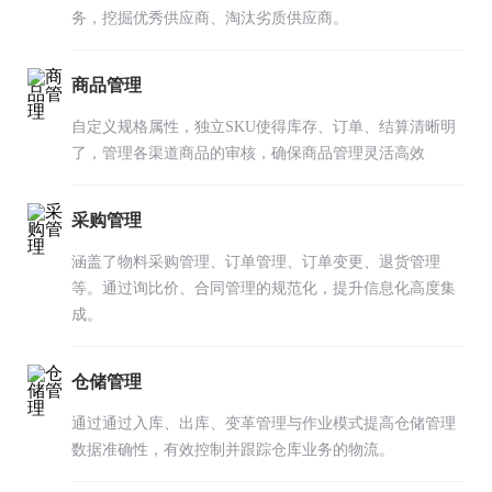
务，挖掘优秀供应商、淘汰劣质供应商。
商品管理
自定义规格属性，独立SKU使得库存、订单、结算清晰明
了，管理各渠道商品的审核，确保商品管理灵活高效
采购管理
涵盖了物料采购管理、订单管理、订单变更、退货管理
等。通过询比价、合同管理的规范化，提升信息化高度集
成。
仓储管理
通过通过入库、出库、变革管理与作业模式提高仓储管理
数据准确性，有效控制并跟踪仓库业务的物流。