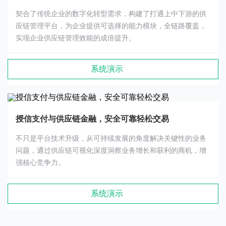
契合了传统企业的数字化转型需求，构建了打通上中下游的供
应链管理平台，为企业提供可选择的能力模块，全链路覆盖，
实现企业供应链管理效能的成倍提升。
系统演示
授信支付与供应链金融，安全可靠轻松交易
不只是平台技术升级，从可持续发展的角度解决关键性的业务
问题，通过供应链可视化深度洞察业务增长和获利的商机，增
强核心竞争力。
系统演示