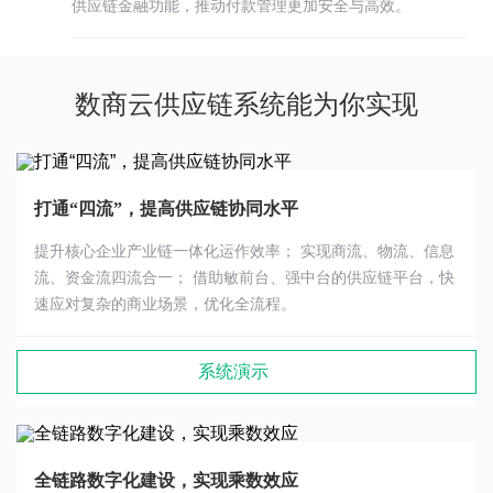
供应链金融功能，推动付款管理更加安全与高效。
数商云供应链系统能为你实现
打通“四流”，提高供应链协同水平
提升核心企业产业链一体化运作效率； 实现商流、物流、信息
流、资金流四流合一； 借助敏前台、强中台的供应链平台，快
速应对复杂的商业场景，优化全流程。
系统演示
全链路数字化建设，实现乘数效应