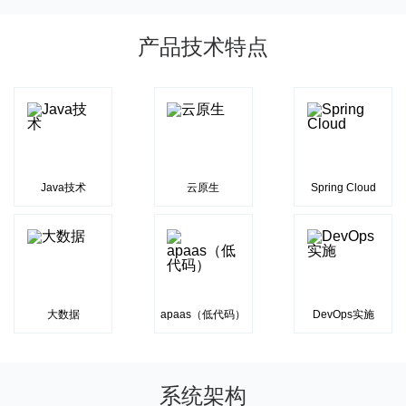
产品技术特点
Java技术
云原生
Spring Cloud
大数据
apaas（低代码）
DevOps实施
系统架构