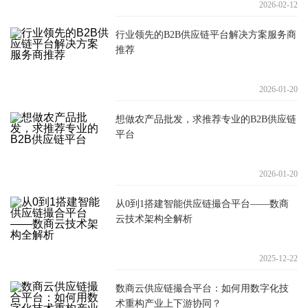
2026-02-12
行业领先的B2B供应链平台解决方案服务商
推荐
2026-01-20
想做农产品批发，求推荐专业的B2B供应链
平台
2026-01-20
从0到1搭建智能供应链撮合平台——数商
云技术架构全解析
2025-12-22
数商云供应链撮合平台：如何用数字化技
术重构产业上下游协同？