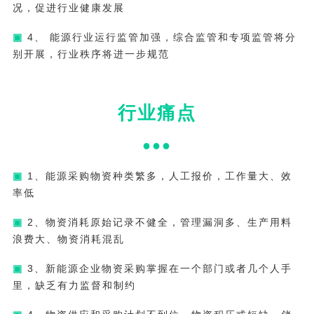
况，促进行业健康发展
▣
4、 能源行业运行监管加强，综合监管和专项监管将分
别开展，行业秩序将进一步规范
行业痛点
●●●
▣
1、能源采购物资种类繁多，人工报价，工作量大、效
率低
▣
2、物资消耗原始记录不健全，管理漏洞多、生产用料
浪费大、物资消耗混乱
▣
3、新能源企业物资采购掌握在一个部门或者几个人手
里，缺乏有力监督和制约