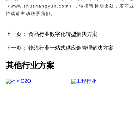
（www.shushangyun.com），转摘请标明出处，若商业
转载请主动联系我们。
上一页：
食品行业数字化转型解决方案
下一页：
物流行业一站式供应链管理解决方案
其他行业方案