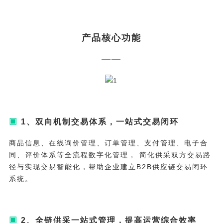
产品核心功能
——
▣
1、双向机制交易体系，一站式交易闭环
商品信息、在线询价管理、订单管理、支付管理、电子合
同、评价体系等全流程数字化管理， 简化供采双方交易路
径与实现交易智能化，帮助企业建立B2B供应链交易闭环
系统。
▣
2、全链供采一站式管理，提高运营综合效率