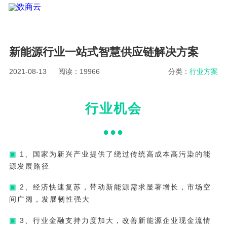
新能源行业一站式智慧供应链解决方案
2021-08-13
阅读：19966
分类：
行业方案
行业机会
●●
●
▣
1、国家为新兴产业提供了绕过传统高成本高污染的能
源发展路径
▣
2、经济快速复苏，带动新能源需求显著增长，市场空
间广阔，发展韧性强大
▣
3、行业金融支持力度加大，改善新能源企业现金流情