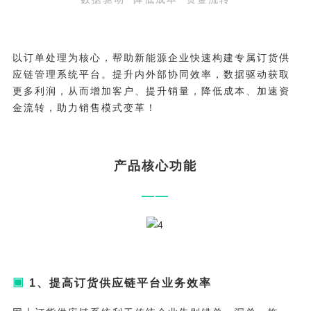
以订单处理为核心，帮助新能源企业快速构建专属订货供
应链管理系统平台。提升内外部协同效率，数据驱动获取
更多利润，从而增加客户、提升销量，降低成本、加速资
金流转，助力销售模式变革！
产品核心功能
——
▣
1、提高订货供应链平台业务效率