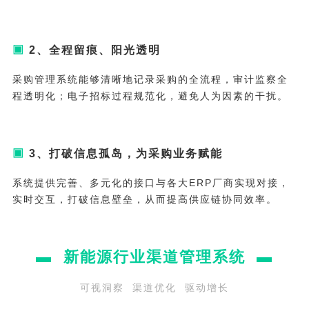
▣
2、全程留痕、阳光透明
采购管理系统能够清晰地记录采购的全流程，审计监察全
程透明化；电子招标过程规范化，避免人为因素的干扰。
▣
3、
打破信息孤岛，为采购业务赋能
系统提供完善、多元化的接口与各大ERP厂商实现对接，
实时交互，打破信息壁垒，从而提高供应链协同效率。
▬ 新能源
行业渠道管理系统
▬
可视洞察 渠道优化 驱动增长