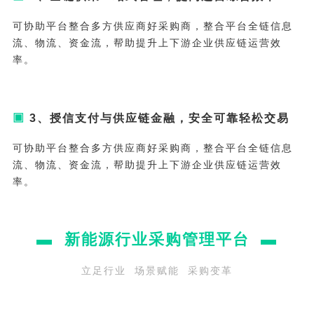
可协助平台整合多方供应商好采购商，整合平台全链信息
流、物流、资金流，帮助提升上下游企业供应链运营效
率。
▣
3、授信支付与供应链金融，安全可靠轻松交易
可协助平台整合多方供应商好采购商，整合平台全链信息
流、物流、资金流，帮助提升上下游企业供应链运营效
率。
▬ 新能源
行业采购管理平台
▬
立足行业 场景赋能 采购变革