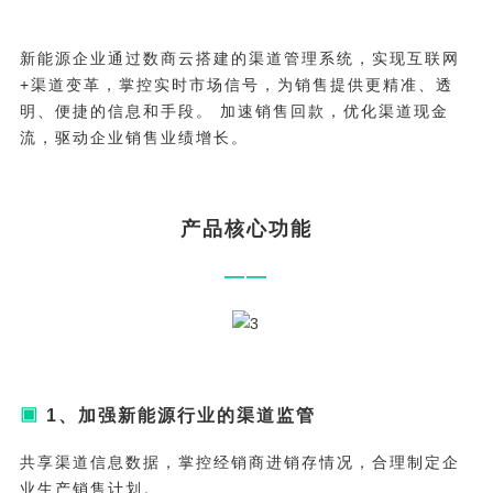
新能源企业通过数商云搭建的渠道管理系统，实现互联网
+渠道变革，掌控实时市场信号，为销售提供更精准、透
明、便捷的信息和手段。 加速销售回款，优化渠道现金
流，驱动企业销售业绩增长。
产品核心功能
——
▣
1、加强新能源行业的渠道监管
共享渠道信息数据，掌控经销商进销存情况，合理制定企
业生产销售计划。