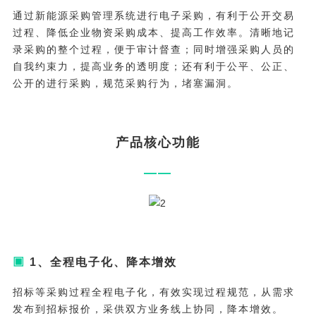
通过新能源采购管理系统进行电子采购，有利于公开交易
过程、降低企业物资采购成本、提高工作效率。清晰地记
录采购的整个过程，便于审计督查；同时增强采购人员的
自我约束力，提高业务的透明度；还有利于公平、公正、
公开的进行采购，规范采购行为，堵塞漏洞。
产品核心功能
——
▣
1、全程电子化、降本增效
招标等采购过程全程电子化，有效实现过程规范，从需求
发布到招标报价，采供双方业务线上协同，降本增效。