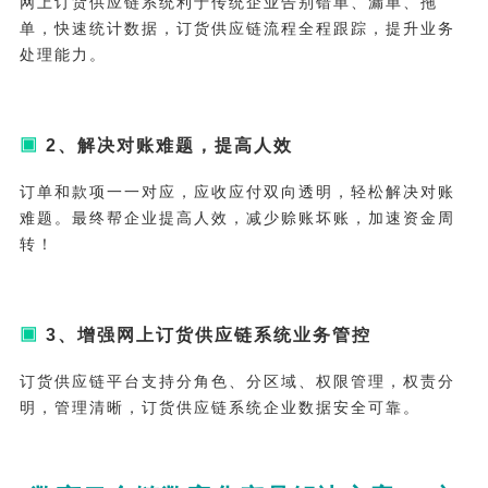
网上订货供应链系统利于传统企业告别错单、漏单、拖
单，快速统计数据，订货供应链流程全程跟踪，提升业务
处理能力。
▣
2、解决对账难题，提高人效
订单和款项一一对应，应收应付双向透明，轻松解决对账
难题。最终帮企业提高人效，减少赊账坏账，加速资金周
转！
▣
3、
增强网上订货供应链系统业务管控
订货供应链平台支持分角色、分区域、权限管理，权责分
明，管理清晰，订货供应链系统企业数据安全可靠。