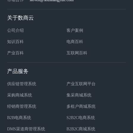
关于数商云
公司介绍
客户案例
知识百科
电商百科
产业百科
互联网百科
产品服务
供应链管理系统
产业互联网平台
采购商城系统
集采商城系统
经销商管理系统
多租户商城系统
B2B电商系统
S2B2C电商系统
DMS渠道商管理系统
B2B2C商城系统