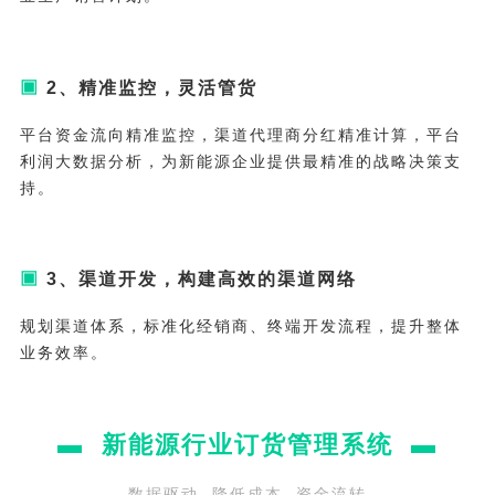
▣
2、精准监控，灵活管货
平台资金流向精准监控，渠道代理商分红精准计算，平台
利润大数据分析，为新能源企业提供最精准的战略决策支
持。
▣
3、
渠道开发，构建高效的渠道网络
规划渠道体系，标准化经销商、终端开发流程，提升整体
业务效率。
▬ 新能源
行业订货管理系统
▬
数据驱动 降低成本 资金流转