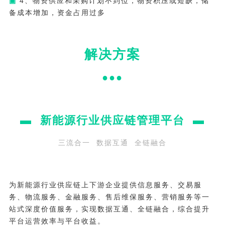
▣
4、物资供应和采购计划不到位，物资积压或短缺，储
备成本增加，资金占用过多
解决方案
●
●
●
▬ 新能源行业供应链管理平台 ▬
三流合一 数据互通 全链融合
为新能源行业供应链上下游企业提供信息服务、交易服
务、物流服务、金融服务、售后维保服务、营销服务等一
站式深度价值服务，实现数据互通、全链融合，综合提升
平台运营效率与平台收益。