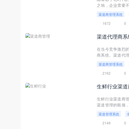
之地，企业需要
化转型的重要组成
渠道商管理系统
1672
0
渠道代理商系
在当今竞争激烈
商系统。渠道代
成本、提高销售
渠道商管理系统
的管理实现销售增
2162
0
生鲜行业渠道
生鲜行业渠道商
渠道管理的瓶颈
效、透明、智能的
渠道管理系统
2149
0