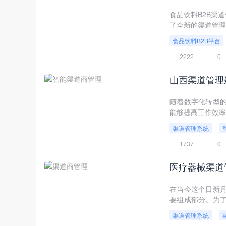
食品饮料B2B渠
了全新的渠道管理
食品饮料B2B平台
2222
0
山西渠道管理
随着数字化转型
能够提高工作效率
渠道管理系统
1737
0
医疗器械渠道
在当今这个日新
要组成部分。为
核心策略，以此为
渠道管理系统