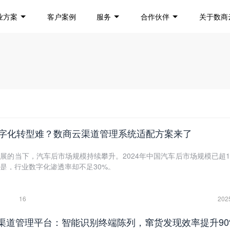
业方案
客户案例
服务
合作伙伴
关于数商
字化转型难？数商云渠道管理系统适配方案来了
展的当下，汽车后市场规模持续攀升。2024年中国汽车后市场规模已超1
是，行业数字化渗透率却不足30%。
16
202
B渠道管理平台：智能识别终端陈列，窜货发现效率提升90