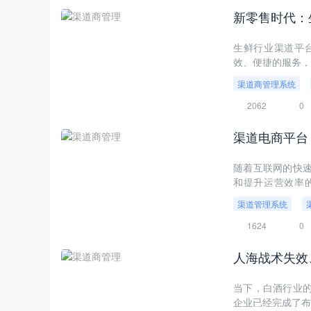
新零售时代：
生鲜行业渠道平
效、便捷的服务，
渠道商管理系统
2062
0
渠道电商平台
随着互联网的快
和提升运营效率
营，为企业提供更
渠道管理系统
1624
0
当下，白酒行业
企业已经完成了布