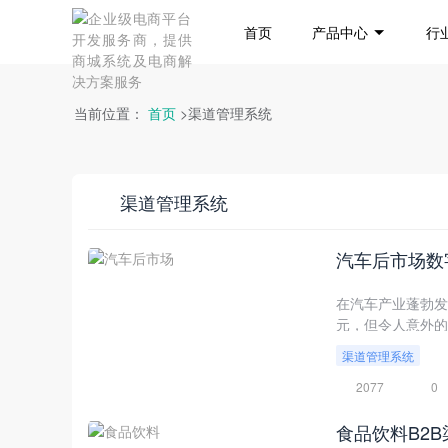
首页
产品中心
行
当前位置：
首页
>渠道管理系统
渠道管理系统
汽车后市场数
在汽车产业蓬勃发
元，但令人意外的
渠道管理系统
2077
0
食品饮料B2