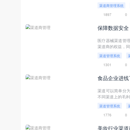
荡然无存。
渠道商管理系统
1897
0
医疗器械渠道管
渠道商的权益，同
渠道管理系统
1301
0
食品企业进线
渠道可以简单分为
不同渠道上的毛利
渠道管理系统
1776
0
美妆行业渠道