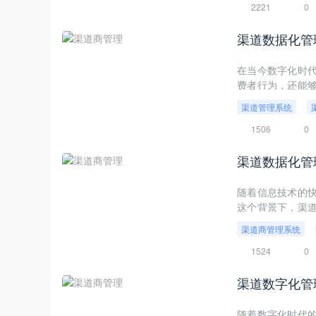
2221
0
渠道数据化管
在当今数字化时
费者行为，还能
了多渠道数据收
渠道管理系统
讨渠道数据化管理
1506
0
渠道数据化管
随着信息技术的
这个背景下，渠
将详细介绍渠道
渠道商管理系统
构建高效的核心引
1524
0
渠道数字化管
随着数字化时代