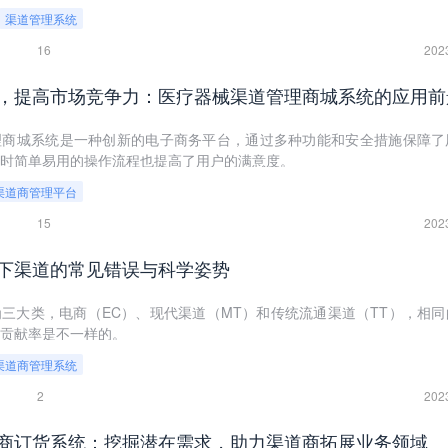
渠道管理系统
16
202
理商城系统是一种创新的电子商务平台，通过多种功能和安全措施保障了
时简单易用的操作流程也提高了用户的满意度。
渠道商管理平台
15
202
下渠道的常见错误与科学姿势
三大类，电商（EC）、现代渠道（MT）和传统流通渠道（TT），相同
贡献率是不一样的。
渠道商管理系统
2
202
商订货系统：挖掘潜在需求，助力渠道商拓展业务领域