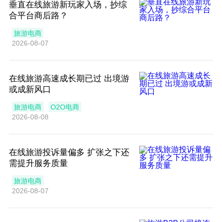
垂直在线旅游新玩家入场，抄综
合平台商后路？
旅游电商
2026-08-07
在线旅游高速成长期已过 出境游
或成新风口
旅游电商
O2O电商
2026-08-08
在线旅游投诉量偏多 扩张之下还
需提升服务质量
旅游电商
2026-08-07