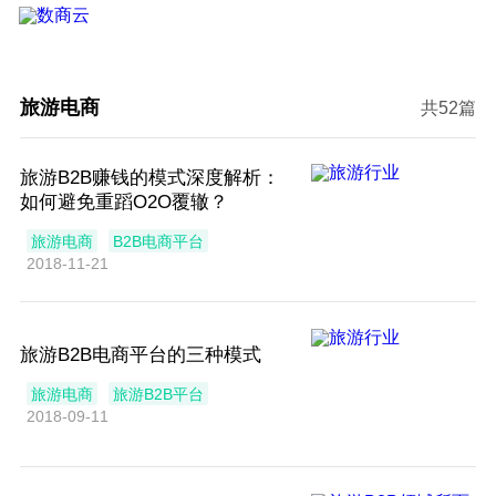
旅游电商
共52篇
旅游B2B赚钱的模式深度解析：
如何避免重蹈O2O覆辙？
旅游电商
B2B电商平台
2018-11-21
旅游B2B电商平台的三种模式
旅游电商
旅游B2B平台
2018-09-11