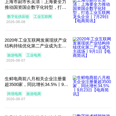
上海市副市长吴清：上海要全力
推动国资国企数字化转型，打造
工业互联网龙头企业丨7月29日
数字化供应链
工业互联网
【电商简讯】
2026-08-08
2020年工业互联网发展现状产业
结构持续优化第二产业成为主战
场丨9月1日【电商简讯】
旅游电商
工业电商
2026-08-07
生鲜电商前八月相关企业注册量
超3500家，同比增长34.5%丨9月
23日【电商简讯】
跨境电商
旅游电商
2026-08-07