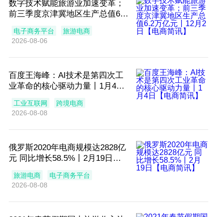
数字技术赋能旅游业加速变革；
前三季度京津冀地区生产总值6.2
万亿元丨12月2日【电商简讯】
电子商务平台
旅游电商
2026-08-06
百度王海峰：AI技术是第四次工
业革命的核心驱动力量丨1月4日
【电商简讯】
工业互联网
跨境电商
2026-08-08
俄罗斯2020年电商规模达2828亿
元 同比增长58.5%丨2月19日
【电商简讯】
旅游电商
电子商务平台
2026-08-08