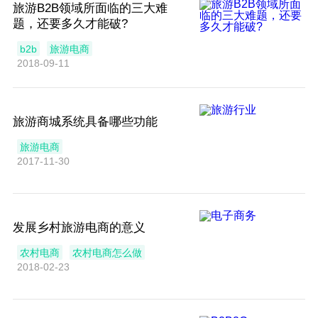
旅游B2B领域所面临的三大难
题，还要多久才能破?
b2b
旅游电商
2018-09-11
旅游商城系统具备哪些功能
旅游电商
2017-11-30
发展乡村旅游电商的意义
农村电商
农村电商怎么做
2018-02-23