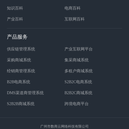
知识百科
电商百科
产业百科
互联网百科
产品服务
供应链管理系统
产业互联网平台
采购商城系统
集采商城系统
经销商管理系统
多租户商城系统
B2B电商系统
S2B2C电商系统
DMS渠道商管理系统
B2B2C商城系统
S2B2B商城系统
跨境电商平台
广州市数商云网络科技有限公司