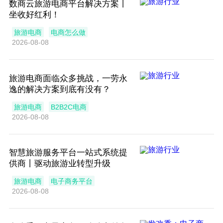
数商云旅游电商平台解决方案丨
坐收好红利！
旅游电商
电商怎么做
2026-08-08
旅游电商面临众多挑战，一劳永
逸的解决方案到底有没有？
旅游电商
B2B2C电商
2026-08-08
智慧旅游服务平台一站式系统提
供商丨驱动旅游业转型升级
旅游电商
电子商务平台
2026-08-08