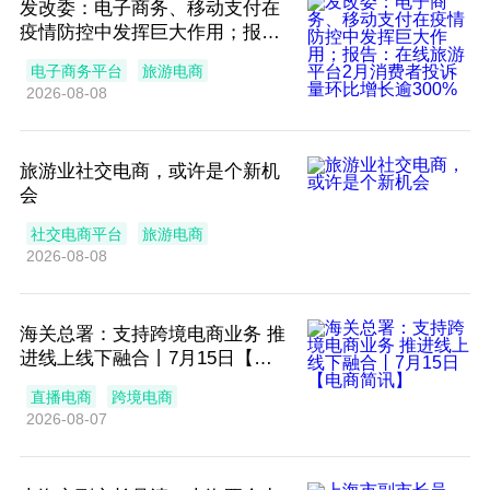
发改委：电子商务、移动支付在
疫情防控中发挥巨大作用；报
告：在线旅游平台2月消费者投诉
电子商务平台
旅游电商
量环比增长逾300%丨3月23日
2026-08-08
【电商简讯】
旅游业社交电商，或许是个新机
会
社交电商平台
旅游电商
2026-08-08
海关总署：支持跨境电商业务 推
进线上线下融合丨7月15日【电
商简讯】
直播电商
跨境电商
2026-08-07