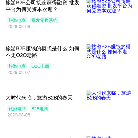
旅游B2B公司接连获得融资 批发
平台为何受资本欢迎？
旅游电商
批发零售系统
2026-08-08
旅游B2B赚钱的模式是什么 如何
不走O2O老路
旅游电商
O2O电商
2026-08-07
大时代来临，旅游B2B的春天
旅游电商
B2B电商
2026-08-08