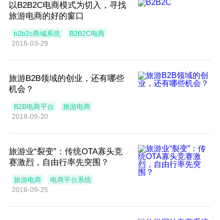
以B2B2C电商模式为切入，寻找
旅游电商的好的窗口
b2b2c商城系统
B2B2C电商
2018-03-29
旅游B2B领域的创业，还有哪些
机会？
B2B电商平台
旅游电商
2018-09-20
旅游业“裂变”：传统OTA寡头竞
赛激烈，自由行率先突围？
旅游电商
电商平台系统
2018-09-25