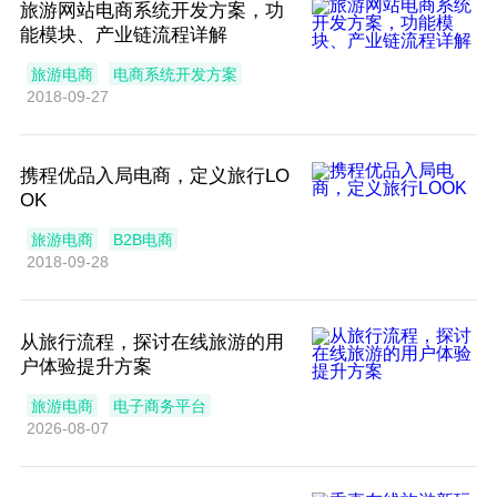
旅游网站电商系统开发方案，功
能模块、产业链流程详解
旅游电商
电商系统开发方案
2018-09-27
携程优品入局电商，定义旅行LO
OK
旅游电商
B2B电商
2018-09-28
从旅行流程，探讨在线旅游的用
户体验提升方案
旅游电商
电子商务平台
2026-08-07