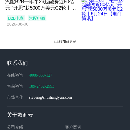
汽配B2B一年半26起融资近80亿
元 “开思”获5000万美元C2轮丨6
月24日【电商简讯】
B2B电商
汽配电商
2026-08-06
↑上拉加载更多
联系我们
在线咨询
4008-868-127
售前咨询
189-2432-2993
市场合作
steven@shushangyun.com
关于数商云
公司介绍
客户案例