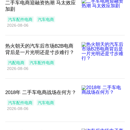
二手车电商迎融资热潮 马太效应
加剧
汽车配件电商
汽车电商
2026-08-06
热火朝天的汽车后市场B2B电商
背后是一片光明还是寸步难行？
汽配电商
汽车配件电商
2026-08-06
2018年 二手车电商战场在何方？
汽车配件电商
汽车电商
2026-08-06