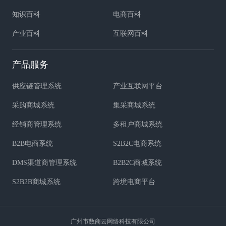
知识百科
电商百科
产业百科
互联网百科
产品服务
供应链管理系统
产业互联网平台
采购商城系统
集采商城系统
经销商管理系统
多租户商城系统
B2B电商系统
S2B2C电商系统
DMS渠道商管理系统
B2B2C商城系统
S2B2B商城系统
跨境电商平台
广州市数商云网络科技有限公司