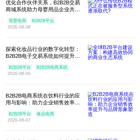
优化合作伙伴关系，B2B2B交易
商城系统助力母婴用品企业共创
行业新格局
母婴电商
B2B2B平台
2026-08-08
探索化妆品行业的数字化转型：
B2B2B电子交易系统如何提升化
妆品供应链的效率和响应速度
B2B2B平台
B2B2B电商系统
2026-08-05
B2B2B电商系统在饮料行业的应
用与影响：助力企业销售效率提
升与品牌形象塑造
B2B2B平台
食品电商
2026-08-07