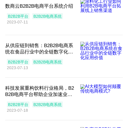
数商云B2B2B电商平台系统介绍
B2B2B平台
B2B2B电商系统
2023-07-11
从供应链到销售：B2B2B电商系
统在食品行业中的全链数字化应
用价值
B2B2B平台
B2B2B电商系统
2023-07-13
科技发展重构饮料行业格局，B2
B2B电商平台帮助企业加速业务
增长和市场拓展
B2B2B平台
B2B2B电商系统
2023-07-18