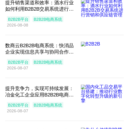
提升销售渠道和效率：酒水行业
如何利用B2B2B交易系统进行营
销和供应链管理
B2B2B平台
B2B2B电商系统
2026-08-08
数商云B2B2B电商系统：快消品
企业实现信息共享与协同合作的
利器
B2B2B平台
B2B2B电商系统
2026-08-07
提升竞争力，实现可持续发展：
冶金化工企业应用B2B2B电商系
统的战略选择
B2B2B平台
B2B2B电商系统
2026-08-07