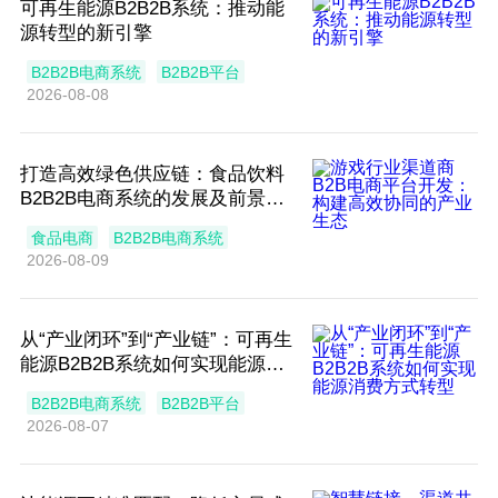
可再生能源B2B2B系统：推动能
源转型的新引擎
B2B2B电商系统
B2B2B平台
2026-08-08
打造高效绿色供应链：食品饮料
B2B2B电商系统的发展及前景分
析
食品电商
B2B2B电商系统
2026-08-09
从“产业闭环”到“产业链”：可再生
能源B2B2B系统如何实现能源消
费方式转型
B2B2B电商系统
B2B2B平台
2026-08-07