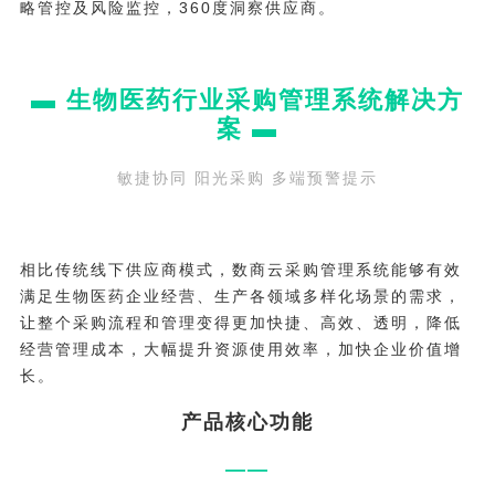
略管控及风险监控，360度洞察供应商。
▬ 生物医药行业采购管理系统解决方
案
▬
敏捷协同 阳光采购 多端预警提示
相比传统线下供应商模式，数商云采购管理系统能够有效
满足生物医药企业经营、生产各领域多样化场景的需求，
让整个采购流程和管理变得更加快捷、高效、透明，降低
经营管理成本，大幅提升资源使用效率，加快企业价值增
长。
产品核心功能
——