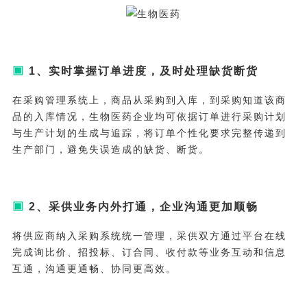
▣
1、实时掌握订单进度，及时处理缺货断货
在采购管理系统上，商品从采购到入库，到采购知道该商
品的入库情况，生物医药企业均可依据订单进行采购计划
与生产计划的生成与追踪，将订单个性化要求完整传递到
生产部门，避免失误造成的缺货、断货。
▣
2、采供业务内外打通，企业沟通更加顺畅
将供应商纳入采购系统统一管理，采供双方通过平台在线
完成询比价、招投标、订合同、收付款等业务互动和信息
互通，沟通更通畅、协同更高效。