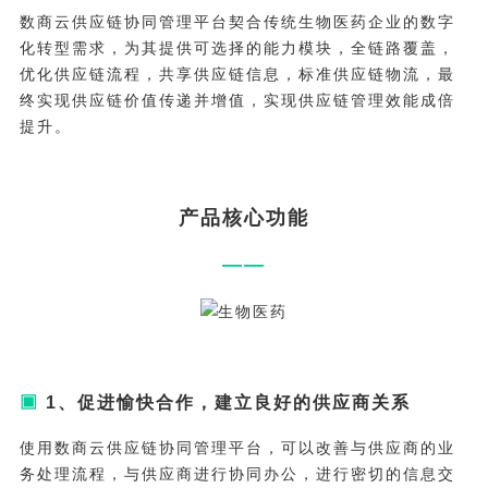
数商云供应链协同管理平台契合传统生物医药企业的数字
化转型需求，为其提供可选择的能力模块，全链路覆盖，
优化供应链流程，共享供应链信息，标准供应链物流，最
终实现供应链价值传递并增值，实现供应链管理效能成倍
提升。
产品核心功能
——
▣
1、促进愉快合作，建立良好的供应商关系
使用数商云供应链协同管理平台，可以改善与供应商的业
务处理流程，与供应商进行协同办公，进行密切的信息交