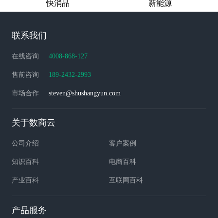
快消品
新能源
联系我们
在线咨询
4008-868-127
售前咨询
189-2432-2993
市场合作
steven@shushangyun.com
关于数商云
公司介绍
客户案例
知识百科
电商百科
产业百科
互联网百科
产品服务