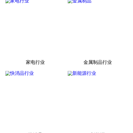
家电行业
金属制品行业