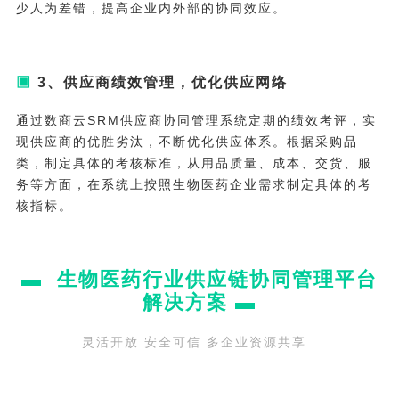
少人为差错，提高企业内外部的协同效应。
▣
3、供应商绩效管理，优化供应网络
通过数商云SRM供应商协同管理系统定期的绩效考评，实
现供应商的优胜劣汰，不断优化供应体系。根据采购品
类，制定具体的考核标准，从用品质量、成本、交货、服
务等方面，在系统上按照生物医药企业需求制定具体的考
核指标。
▬
生物医药行业供应链协同管理平台
解决方案
▬
灵活开放 安全可信 多企业资源共享