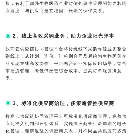
换，有利于加强生物医药企业对例外事件管理的能力和响
应速度，与供应商建立稳固、长期的伙伴关系。
▣
2、线上高效采购业务，助力企业阳光降本
数商云供应链协同管理平台将传统线下采购寻源业务整合
到线上，从计划、询价、订单到合同及履约为生物医药企
业实现在线高效协作。平台贴合企业实际应用场景，结合
审批流管理，降低供应链综合成本、提高订单服务满意
率。
▣
3、标准化供应商治理，多策略管控供应商
数商云供应链协同管理平台可标准化供应商管理，完善供
应商准入机制和评估体系，实现供应商全生命周期的电子
化管理，理清混乱的供应商关系，对不同品类供应商多策