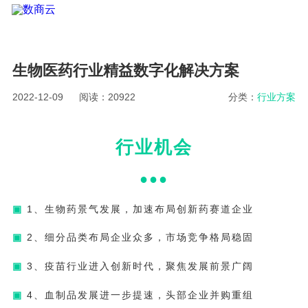
生物医药行业精益数字化解决方案
2022-12-09
阅读：20922
分类：
行业方案
行业机会
●●
●
▣
1、生物药景气发展，加速布局创新药赛道企业
▣
2、细分品类布局企业众多，市场竞争格局稳固
▣
3、疫苗行业进入创新时代，聚焦发展前景广阔
▣
4、血制品发展进一步提速，头部企业并购重组