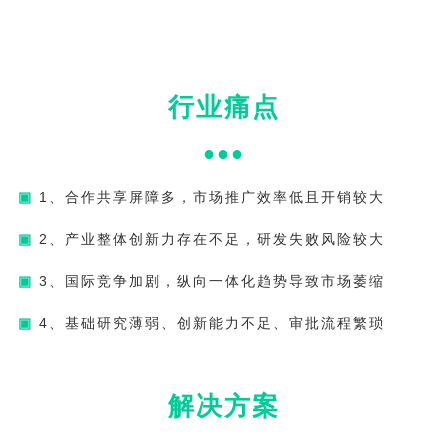
行业痛点
●●●
▣
1、合作共享屏障多，市场推广效率低且开销较大
▣
2、产业整体创新力存在不足，研发失败风险较大
▣
3、国际竞争加剧，纵向一体化趋势导致市场萎缩
▣
4、基础研究薄弱、创新能力不足、审批流程繁琐
解决方案