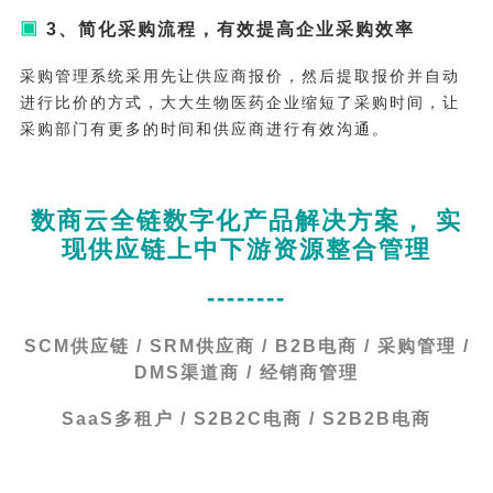
▣
3、简化采购流程，有效提高企业采购效率
采购管理系统采用先让供应商报价，然后提取报价并自动
进行比价的方式，大大生物医药企业缩短了采购时间，让
采购部门有更多的时间和供应商进行有效沟通。
数商云全链数字化产品解决方案， 实
现供应链上中下游资源整合管理
--------
SCM供应链 / SRM供应商 / B2B电商 / 采购管理 /
DMS渠道商 / 经销商管理
SaaS多租户 / S2B2C电商 / S2B2B电商