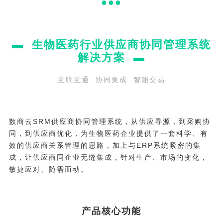
●
●
●
▬ 生物医药行业供应商协同管理系统
解决方案 ▬
互联互通 协同集成 智能交易
数商云SRM供应商协同管理系统，从供应寻源，到采购协
同，到供应商优化，为生物医药企业提供了一套科学、有
效的供应商关系管理的思路，加上与ERP系统紧密的集
成，让供应商同企业无缝集成，针对生产、市场的变化，
敏捷应对、随需而动。
产品核心功能