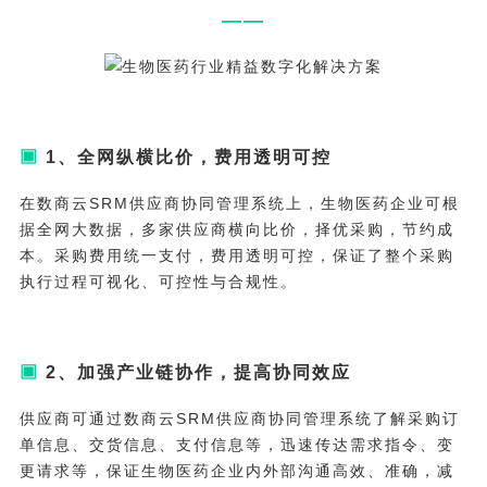
——
▣
1、
全网纵横比价，费用透明可控
在数商云SRM供应商协同管理系统上，生物医药企业可根
据全网大数据，多家供应商横向比价，择优采购，节约成
本。采购费用统一支付，费用透明可控，保证了整个采购
执行过程可视化、可控性与合规性。
▣
2、加强产业链协作，提高协同效应
供应商可通过数商云SRM供应商协同管理系统了解采购订
单信息、交货信息、支付信息等，迅速传达需求指令、变
更请求等，保证生物医药企业内外部沟通高效、准确，减