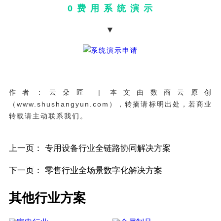
0 费 用 系 统 演 示
▼
作者：云朵匠 | 本文由数商云原创
（www.shushangyun.com），转摘请标明出处，若商业
转载请主动联系我们。
上一页：
专用设备行业全链路协同解决方案
下一页：
零售行业全场景数字化解决方案
其他行业方案