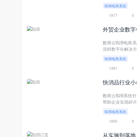
B2B电商系统
1977
0
外贸企业数字
数商云B2B电商
流程数字化解决方
B2B电商系统
1491
0
快消品行业小
数商云B2B系统
帮助企业实现碎片
B2B电商系统
1805
0
从实施到落地