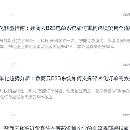
4
202
化转型指南：数商云B2B电商系统如何重构跨境贸易全流
系统针对外贸行业特性，构建“全球客户开发、智能订单履约、跨境协同管理
案，帮助企业实现跨境贸易效率提升40%、客户留存率提升30%。
17
202
单化趋势分析：数商云B2B系统如何支撑碎片化订单高效
针对快消品特性，开发“智能订单聚合、动态配送调度、微库存管理”等核心
化订单处理效率提升50%以上。
16
202
：数商云B2B订货系统在医药流通企业的全流程部署指南