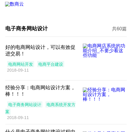
电子商务网站设计
共60篇
好的电商网站设计，可以有效促
进交易！
电商网站开发
电商平台建设
2018-09-11
经验分享：电商网站设计方案，
棒！！！
电子商务网站设计
电商系统开发方
案
2018-09-11
什么是电子商务网站建设过程中