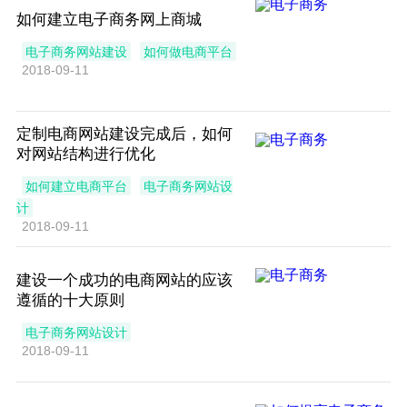
如何建立电子商务网上商城
电子商务网站建设
如何做电商平台
2018-09-11
定制电商网站建设完成后，如何
对网站结构进行优化
如何建立电商平台
电子商务网站设
计
2018-09-11
​建设一个成功的电商网站的应该
遵循的十大原则
电子商务网站设计
2018-09-11