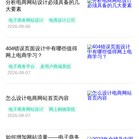
分析电商网站设计必须具备的几
大要素
电子商务网站设计
电商设计公司
2026-08-06
404错误页面设计中有哪些值得
网上电商学习？
电子商务平台
多用户商城系统
2026-08-07
怎么设计电商网站首页内容
电子商务网站设计
网上购物系统
2026-08-07
如何增加网站流量——电子商务