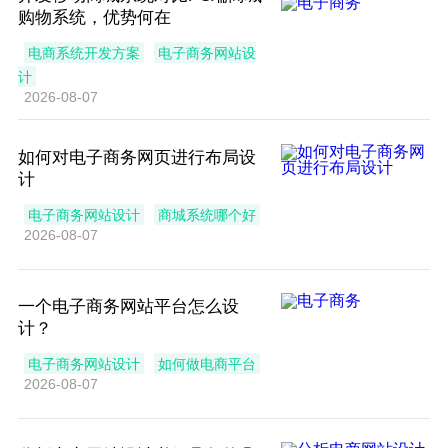
购物系统，优势何在
电商系统开发方案
电子商务网站设
计
2026-08-07
如何对电子商务网页进行布局设
计
电子商务网站设计
商城系统哪个好
2026-08-07
一个电子商务网站平台怎么设
计？
电子商务网站设计
如何做电商平台
2026-08-07