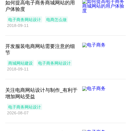
如何提高电子商务商城网站的用
户体验度
电子商务网站设计
电商怎么做
2018-09-11
开发服装电商网站需要注意的细
节
商城网站建设
电子商务网站设计
2018-09-11
关注电商网站设计与制作_有利于
增加网站受益
电子商务网站设计
2026-08-07