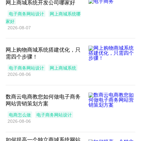
网上商城系统开发公司哪家好
电子商务网站设计
网上商城系统哪
家好
2026-08-07
网上购物商城系统搭建优化，只
需四个步骤！
电子商务网站设计
网上商城系统
2026-08-06
数商云电商教您如何做电子商务
网站营销策划方案
电商怎么做
电子商务网站设计
2026-08-06
如何提高一个独立商城系统网站