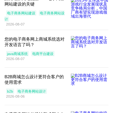
网站建设的关键
电子商务网站建设
电子商务网站设
计
2026-08-07
您的电子商务网上商城系统选对
开发语言了吗？
java商城系统
电商平台建设
2026-08-07
B2B商城怎么设计更符合客户的
使用需求
b2b
电子商务网站设计
2026-08-06