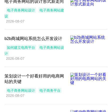
电子商务网站的设计形式新走向
电子商务网站设计
电子商务网站建
设
2026-08-07
b2b商城网站系统怎么开发设计
如何建立电商平台
电子商务网站设
计
2026-08-07
策划设计一个好看好用的电商网
站的关键
电子商务网站设计
电子商务平台
2026-08-07