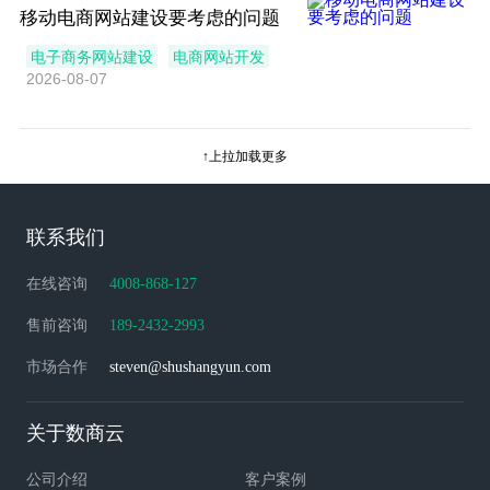
移动电商网站建设要考虑的问题
电子商务网站建设
电商网站开发
2026-08-07
↑上拉加载更多
联系我们
在线咨询
4008-868-127
售前咨询
189-2432-2993
市场合作
steven@shushangyun.com
关于数商云
公司介绍
客户案例