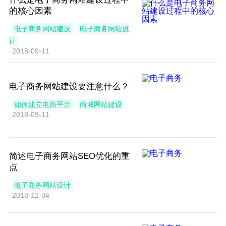
的核心因素
电子商务网站建设
电子商务网站设
计
2018-09-11
电子商务网站建设要注意什么？
如何建立电商平台
商城网站建设
2018-09-11
简述电子商务网站SEO优化的重
点
电子商务网站设计
2018-12-04