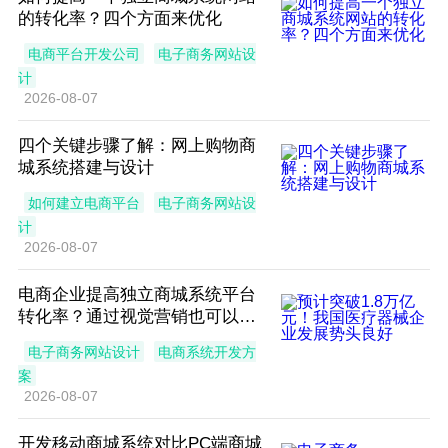
的转化率？四个方面来优化
电商平台开发公司
电子商务网站设
计
2026-08-07
四个关键步骤了解：网上购物商
城系统搭建与设计
如何建立电商平台
电子商务网站设
计
2026-08-07
电商企业提高独立商城系统平台
转化率？通过视觉营销也可以办
到
电子商务网站设计
电商系统开发方
案
2026-08-07
开发移动商城系统对比PC端商城