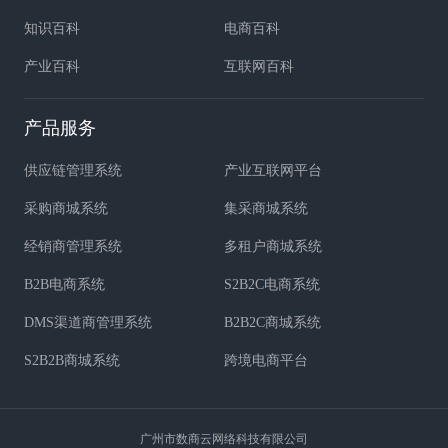
知识百科
电商百科
产业百科
互联网百科
产品服务
供应链管理系统
产业互联网平台
采购商城系统
集采商城系统
经销商管理系统
多租户商城系统
B2B电商系统
S2B2C电商系统
DMS渠道商管理系统
B2B2C商城系统
S2B2B商城系统
跨境电商平台
广州市数商云网络科技有限公司