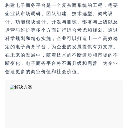
构建电子商务平台是一个复杂而系统的工程，需要
企业从市场调研、团队组建、技术选型、架构设
计、功能模块设计、开发与测试、部署与上线以及
运营与维护等多个方面进行综合考虑和规划。通过
科学规划和精心实施，企业可以打造出一个高效稳
定的电子商务平台，为企业的发展提供有力支撑。
在未来的发展中，随着技术的不断进步和市场的不
断变化，电子商务平台将不断升级和完善，为企业
创造更多的商业价值和社会价值。