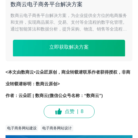
数商云电子商务平台解决方案
数商云电子商务平台解决方案，为企业提供全方位的电商服务
和支持，实现商品展示、交易、支付等全流程的数字化管理。
通过智能算法和数据分析，提升采购、物流、销售等全流程的
协同效率，降低成本，助力企业拓展市场份额。
立即获取解决方案
<本文由数商云•云朵匠原创，商业转载请联系作者获得授权，非商
业转载请标明：数商云原创>
作者：云朵匠 | 数商云(微信公众号名称：“数商云”)
点赞
|
8
电子商务网站建设
电子商务网站设计