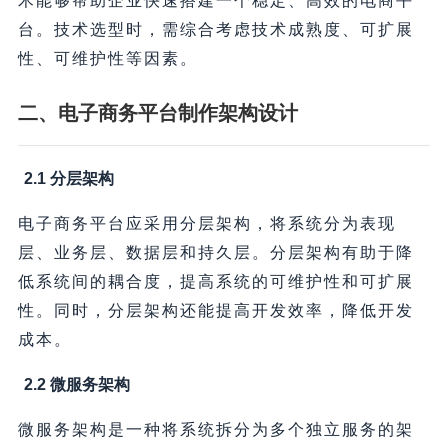
术能够帮助企业快速搭建一个稳定、高效的电商平
台。技术选型时，需综合考虑技术成熟度、可扩展
性、可维护性等因素。
二、电子商务平台制作架构设计
2.1 分层架构
电子商务平台应采用分层架构，将系统分为表现
层、业务层、数据层和持久层。分层架构有助于降
低系统间的耦合度，提高系统的可维护性和可扩展
性。同时，分层架构还能提高开发效率，降低开发
成本。
2.2 微服务架构
微服务架构是一种将系统拆分为多个独立服务的架