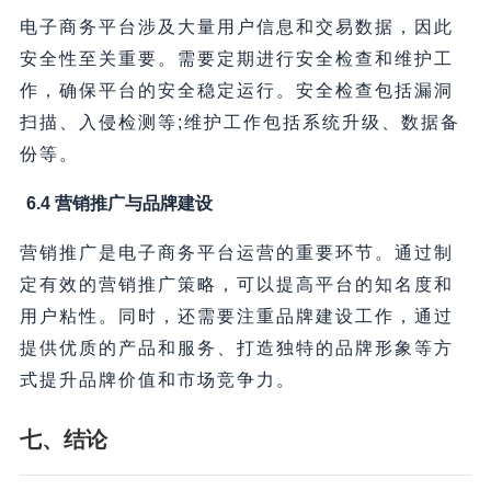
电子商务平台涉及大量用户信息和交易数据，因此
安全性至关重要。需要定期进行安全检查和维护工
作，确保平台的安全稳定运行。安全检查包括漏洞
扫描、入侵检测等;维护工作包括系统升级、数据备
份等。
6.4 营销推广与品牌建设
营销推广是电子商务平台运营的重要环节。通过制
定有效的营销推广策略，可以提高平台的知名度和
用户粘性。同时，还需要注重品牌建设工作，通过
提供优质的产品和服务、打造独特的品牌形象等方
式提升品牌价值和市场竞争力。
七、结论