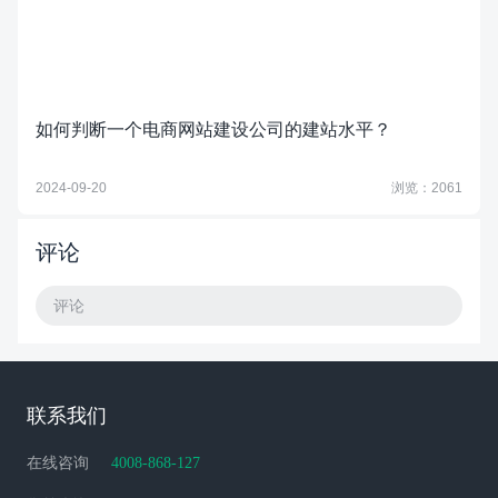
如何判断一个电商网站建设公司的建站水平？
2024-09-20
浏览：2061
评论
评论
联系我们
在线咨询
4008-868-127