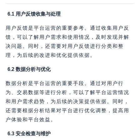
6.1 用户反馈收集与处理
用户反馈是平台运营的重要参考。通过收集用户反
馈，可以了解用户需求和使用情况，及时发现并解
决问题。同时，还需要对用户反馈进行分类和整
理，为后续的改进和优化提供依据。
6.2 数据分析与优化
数据分析是平台运营的重要手段。通过对用户行
为、交易数据等进行分析，可以了解平台运营情况
和用户需求趋势，为后续的决策提供依据。同时，
还需要根据分析结果对平台进行优化调整，提高用
户体验和平台效益。
6.3 安全检查与维护