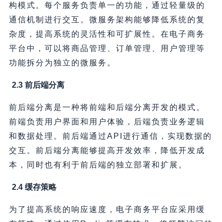
构模式。每个服务负责单一的功能，通过轻量级的
通信机制进行交互。微服务架构能够降低系统的复
杂度，提高系统的灵活性和可扩展性。在电子商务
平台中，可以将商品管理、订单管理、用户管理等
功能拆分为独立的微服务。
2.3 前后端分离
前后端分离是一种将前端和后端分离开发的模式。
前端负责用户界面和用户体验，后端负责业务逻辑
和数据处理。前后端通过API进行通信，实现数据的
交互。前后端分离能够提高开发效率，降低开发成
本，同时也有利于前后端的独立部署和扩展。
2.4 缓存策略
为了提高系统的响应速度，电子商务平台应采用缓