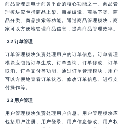
商品管理是电子商务平台的核心功能之一。商品管
理模块应包括商品上架、商品编辑、商品下架、商
品分类、商品搜索等功能。通过商品管理模块，商
家可以方便地管理商品信息，提高商品管理效率。
3.2 订单管理
订单管理模块负责处理用户的订单信息。订单管理
模块应包括订单生成、订单查询、订单修改、订单
取消、订单支付等功能。通过订单管理模块，用户
可以方便地查看订单状态、修改订单信息、进行支
付操作等。
3.3 用户管理
用户管理模块负责处理用户信息。用户管理模块应
包括用户注册、用户登录、用户信息修改、用户权