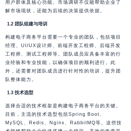
用户群体及核心功能。市场调研不仅能帮助企业了
解市场现状，还能为后续的决策提供依据。
1.2 团队组建与培训
构建电子商务平台需要一个专业的团队，包括项目
经理、UI/UX设计师、前端开发工程师、后端开发
工程师、测试工程师等。团队成员应具备丰富的行
业经验和专业技能，以确保项目的顺利进行。此
外，还需要对团队成员进行针对性的培训，提升团
队整体能力。
1.3 技术选型
选择合适的技术框架是构建电子商务平台的关键。
目前，主流的技术选型包括Spring Boot、
MySQL、Redis、Nginx、RabbitMQ等。这些技