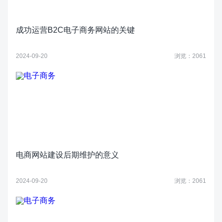
成功运营B2C电子商务网站的关键
2024-09-20
浏览：2061
电商网站建设后期维护的意义
2024-09-20
浏览：2061