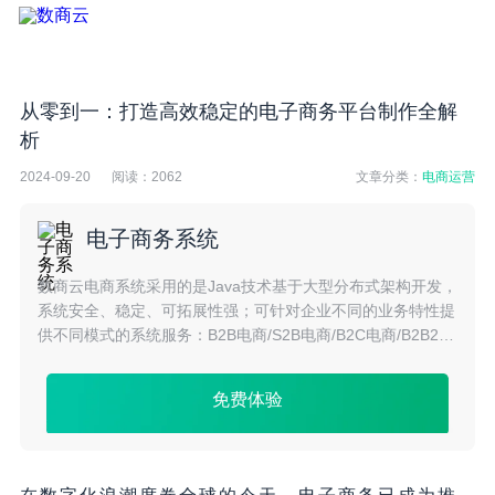
从零到一：打造高效稳定的电子商务平台制作全解
析
2024-09-20
阅读：
2062
文章分类：
电商运营
电子商务系统
数商云电商系统采用的是Java技术基于大型分布式架构开发，
系统安全、稳定、可拓展性强；可针对企业不同的业务特性提
供不同模式的系统服务：B2B电商/S2B电商/B2C电商/B2B2C
电商/S2C电商/O2O电商/跨境电商等多种模式。
免费体验