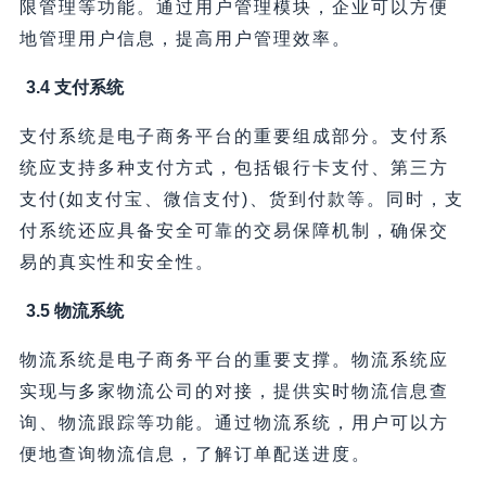
限管理等功能。通过用户管理模块，企业可以方便
地管理用户信息，提高用户管理效率。
3.4 支付系统
支付系统是电子商务平台的重要组成部分。支付系
统应支持多种支付方式，包括银行卡支付、第三方
支付(如支付宝、微信支付)、货到付款等。同时，支
付系统还应具备安全可靠的交易保障机制，确保交
易的真实性和安全性。
3.5 物流系统
物流系统是电子商务平台的重要支撑。物流系统应
实现与多家物流公司的对接，提供实时物流信息查
询、物流跟踪等功能。通过物流系统，用户可以方
便地查询物流信息，了解订单配送进度。