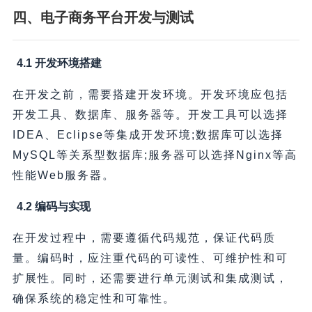
四、电子商务平台开发与测试
4.1 开发环境搭建
在开发之前，需要搭建开发环境。开发环境应包括
开发工具、数据库、服务器等。开发工具可以选择
IDEA、Eclipse等集成开发环境;数据库可以选择
MySQL等关系型数据库;服务器可以选择Nginx等高
性能Web服务器。
4.2 编码与实现
在开发过程中，需要遵循代码规范，保证代码质
量。编码时，应注重代码的可读性、可维护性和可
扩展性。同时，还需要进行单元测试和集成测试，
确保系统的稳定性和可靠性。