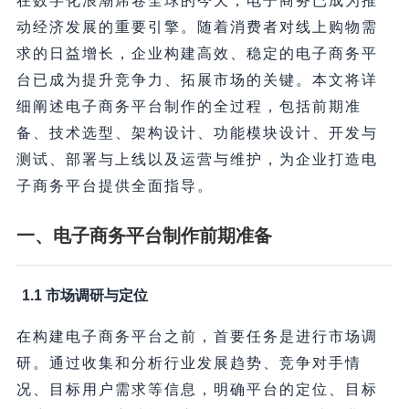
在数字化浪潮席卷全球的今天，电子商务已成为推
动经济发展的重要引擎。随着消费者对线上购物需
求的日益增长，企业构建高效、稳定的电子商务平
台已成为提升竞争力、拓展市场的关键。本文将详
细阐述电子商务平台制作的全过程，包括前期准
备、技术选型、架构设计、功能模块设计、开发与
测试、部署与上线以及运营与维护，为企业打造电
子商务平台提供全面指导。
一、电子商务平台制作前期准备
1.1 市场调研与定位
在构建电子商务平台之前，首要任务是进行市场调
研。通过收集和分析行业发展趋势、竞争对手情
况、目标用户需求等信息，明确平台的定位、目标