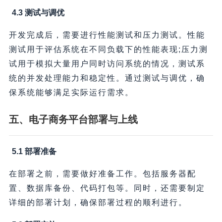
4.3 测试与调优
开发完成后，需要进行性能测试和压力测试。性能
测试用于评估系统在不同负载下的性能表现;压力测
试用于模拟大量用户同时访问系统的情况，测试系
统的并发处理能力和稳定性。通过测试与调优，确
保系统能够满足实际运行需求。
五、电子商务平台部署与上线
5.1 部署准备
在部署之前，需要做好准备工作。包括服务器配
置、数据库备份、代码打包等。同时，还需要制定
详细的部署计划，确保部署过程的顺利进行。