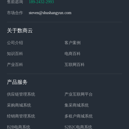
售前咨询
189-2432-2993
市场合作
steven@shushangyun.com
关于数商云
公司介绍
客户案例
知识百科
电商百科
产业百科
互联网百科
产品服务
供应链管理系统
产业互联网平台
采购商城系统
集采商城系统
经销商管理系统
多租户商城系统
B2B电商系统
S2B2C电商系统