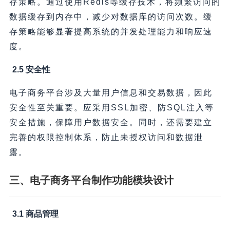
存策略。通过使用Redis等缓存技术，将频繁访问的
数据缓存到内存中，减少对数据库的访问次数。缓
存策略能够显著提高系统的并发处理能力和响应速
度。
2.5 安全性
电子商务平台涉及大量用户信息和交易数据，因此
安全性至关重要。应采用SSL加密、防SQL注入等
安全措施，保障用户数据安全。同时，还需要建立
完善的权限控制体系，防止未授权访问和数据泄
露。
三、电子商务平台制作功能模块设计
3.1 商品管理