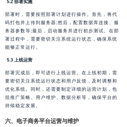
5.2 部署实施
部署时，需要按照部署计划进行操作。首先，将代
码打包并上传到服务器;然后，配置数据库连接、服
务器参数等;最后，启动服务并进行初步测试。在部
署过程中，需要密切关注系统运行状态，确保系统
能够正常运行。
5.3 上线运营
部署完成后，即可进行上线运营。在上线初期，需
要密切关注系统运行状态和用户反馈，及时调整和
优化系统。同时，还需要制定详细的运营计划，包
括推广策略、用户维护、数据分析等，确保平台的
持续稳定发展。
六、电子商务平台运营与维护