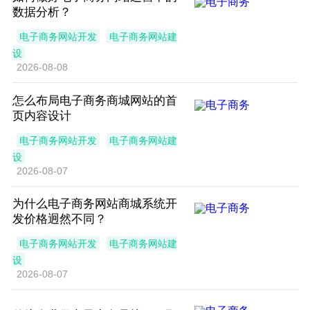
数据分析？
电子商务网站开发
电子商务网站建
设
2026-08-08
怎么布局电子商务商城网站的首
页内容设计
电子商务网站开发
电子商务网站建
设
2026-08-07
为什么电子商务网站商城系统开
发价格迥然不同？
电子商务网站开发
电子商务网站建
设
2026-08-07