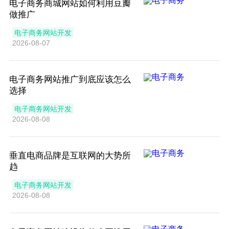
电子商务商城网站如何利用豆瓣
做推广
电子商务网站开发
2026-08-07
电子商务网站推广到底应该怎么
选择
电子商务网站开发
2026-08-08
垂直电商品牌是互联网的大势所
趋
电子商务网站开发
2026-08-08