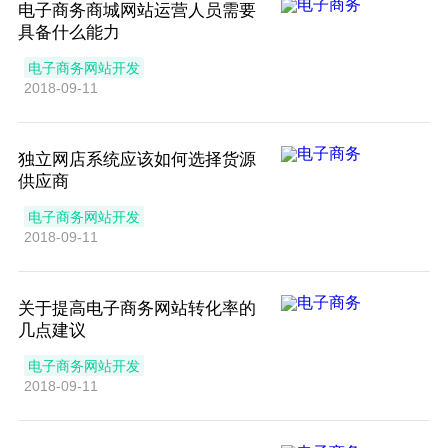
电子商务商城网站运营人员需要
具备什么能力
电子商务网站开发
2018-09-11
独立网店系统应该如何选择货源
供应商
电子商务网站开发
2018-09-11
关于提高电子商务网站转化率的
几点建议
电子商务网站开发
2018-09-11