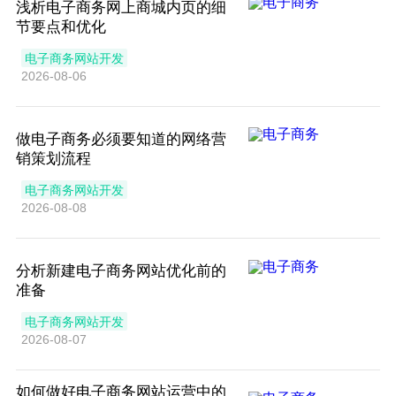
浅析电子商务网上商城内页的细
节要点和优化
电子商务网站开发
2026-08-06
做电子商务必须要知道的网络营
销策划流程
电子商务网站开发
2026-08-08
分析新建电子商务网站优化前的
准备
电子商务网站开发
2026-08-07
如何做好电子商务网站运营中的