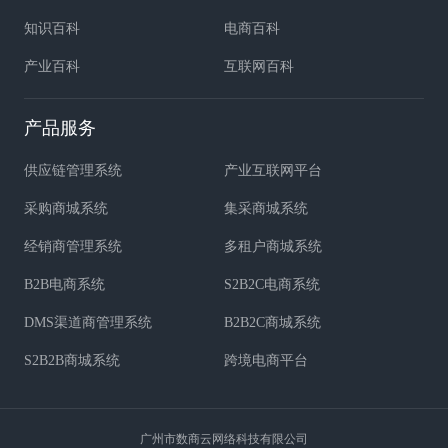
知识百科
电商百科
产业百科
互联网百科
产品服务
供应链管理系统
产业互联网平台
采购商城系统
集采商城系统
经销商管理系统
多租户商城系统
B2B电商系统
S2B2C电商系统
DMS渠道商管理系统
B2B2C商城系统
S2B2B商城系统
跨境电商平台
广州市数商云网络科技有限公司