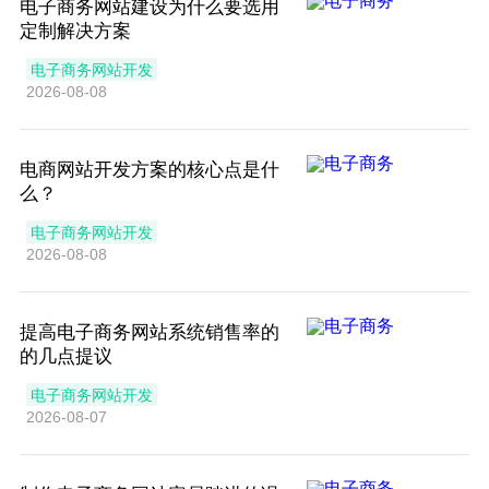
电子商务网站建设为什么要选用
定制解决方案
电子商务网站开发
2026-08-08
电商网站开发方案的核心点是什
么？
电子商务网站开发
2026-08-08
提高电子商务网站系统销售率的
的几点提议
电子商务网站开发
2026-08-07