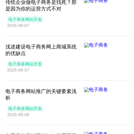
传统企业做电子商务是找死？那
是因为你的运营方式不对
电子商务网站开发
2026-08-07
浅述建设电子商务网上商城系统
的优缺点
电子商务网站开发
2026-08-07
电子商务网站推广的关键要素浅
析
电子商务网站开发
2026-08-08