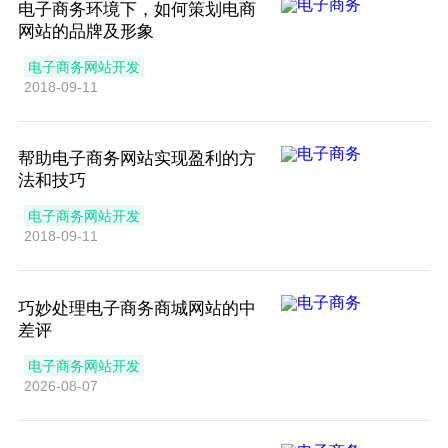
电子商务环境下，如何策划电商
网站的品牌及形象
电子商务网站开发
2018-09-11
帮助电子商务网站实现盈利的方
法和技巧
电子商务网站开发
2018-09-11
巧妙处理电子商务商城网站的中
差评
电子商务网站开发
2026-08-07