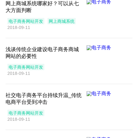
网上商城系统哪家好？可以从七
大方面判断
电子商务网站开发
网上商城系统
2018-09-11
浅谈传统企业建设电子商务商城
网站的必要性
电子商务网站开发
2018-09-11
社交电子商务平台持续升温_传统
电商平台受到冲击
电子商务网站开发
2018-09-11