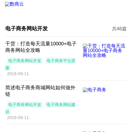
电子商务网站开发
共46篇
干货：打造每天流量10000+电子
商务网站全攻略
电子商务网站开发
电子商务平台搭
建
2018-09-11
简述电子商务商城网站如何做外
链
电子商务网站开发
电子商务网站建
设
2018-09-11