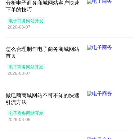
分析电子商务商城网站客户快速
下单的技巧
电子商务网站开发
2026-08-07
怎么合理制作电子商务商城网站
首页
电子商务网站开发
2026-08-07
做电商商城网站不可不知的快速
引流方法
电子商务网站开发
2026-08-06