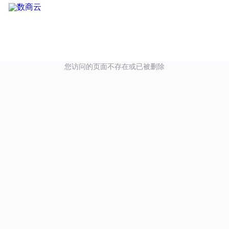
您访问的页面不存在或已被删除