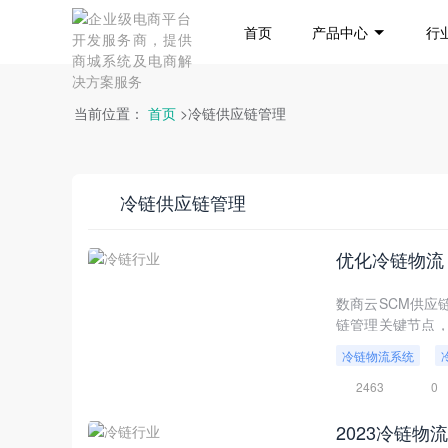
首页
产品中心
行
当前位置：
首页
>冷链供应链管理
冷链供应链管理
优化冷链物流
数商云SCM供应
链管理关键节点，
决策成本。
冷链物流系统
2463
0
2023冷链