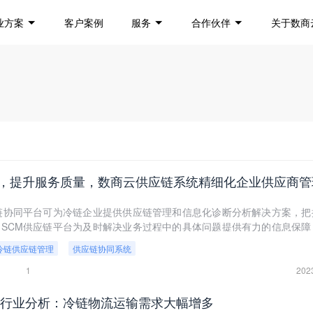
业方案
客户案例
服务
合作伙伴
关于数商
，提升服务质量，数商云供应链系统精细化企业供应商管
链协同平台可为冷链企业提供供应链管理和信息化诊断分析解决方案，把
SCM供应链平台为及时解决业务过程中的具体问题提供有力的信息保障
冷链供应链管理
供应链协同系统
1
202
物流行业分析：冷链物流运输需求大幅增多