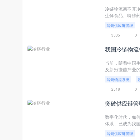
冷链物流离不开
生鲜食品、特殊
更好地完成货物地
冷链供应链管理
3535
0
我国冷链物流
当前，随着中国
及新冠疫苗产业
链物流产业数字化
冷链物流系统
2518
0
数字化时代，如
体系，已成为我国
应链系统解决方案
冷链供应链管理