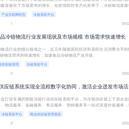
的爆发催化了市场需求的增长，在疫情防控常态化形势下，冷链物流发展
流产业互联网升级。
产业互联网转型
冷链系统平台
1
202
国食品冷链物流行业发展现状及市场规模 市场需求快速增长
为物流行业的细分领域之一，近几年随着国民经济和居民生活消费水平的
链物流需求的快速增长，加速食品冷链物流产业升级。
链供应链管理
冷链系统平台
0
202
供应链系统实现全流程数字化协同，激活企业迸发市场活
企业打造专属的智能冷链行业供应链系统平台，为冷链供应链上下游企业
务、物流服务、金融服务、售后服务、营销服务等一站式深度价值服务，
的商业数字化升级。
冷链系统平台
商业供应链管理系统
0
202