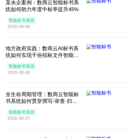
某央企案例：数商云智能标书系
统如何助力年度中标率提升45%
智能标书系统
2026-08-08
地方政府实践：数商云AI标书系
统如何实现千份招标文件智能解
析
智能标书系统
2026-08-08
全生命周期管理：数商云智能标
书系统如何贯穿撰写-审查-归档
全流程
智能标书系统
2026-08-07