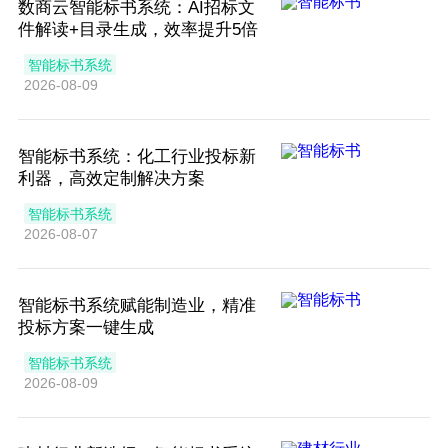
数商云智能标书系统：AI招标文
件解读+目录生成，效率提升5倍
智能标书系统
2026-08-09
智能标书系统：化工行业投标新
利器，高效定制解决方案
智能标书系统
2026-08-07
智能标书系统赋能制造业，精准
投标方案一键生成
智能标书系统
2026-08-09