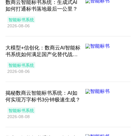
数商云智能标书系统：生成式AI
如何打通标书落地最后一公里？
智能标书系统
2026-08-06
大模型+信创化：数商云AI智能标
书系统如何满足国产化替代战略
需求？
智能标书系统
2026-08-06
揭秘数商云智能标书系统：AI如
何实现万字标书3分钟极速生成？
智能标书系统
2026-08-08