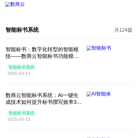
智能标书系统
共124篇
智能标书：数字化转型的智能枢
纽——数商云智能标书功能模块
的深度重构
智能标书系统
2025-03-13
数商云智能标书系统：AI一键生
成技术如何提升标书撰写效率30
0%
智能标书系统
2025-03-13