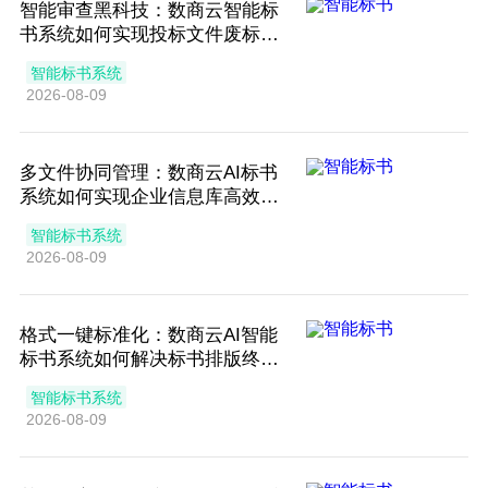
智能审查黑科技：数商云智能标
书系统如何实现投标文件废标风
险预警
智能标书系统
2026-08-09
多文件协同管理：数商云AI标书
系统如何实现企业信息库高效调
用
智能标书系统
2026-08-09
格式一键标准化：数商云AI智能
标书系统如何解决标书排版终极
难题
智能标书系统
2026-08-09