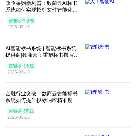
政企采购新利器：数商云AI标书
系统如何实现招标文件智能化管
理
智能标书系统
2025-03-13
AI智能标书系统 | 智能标书系统
提供商|数商云：重塑标书撰写新
时代
智能标书系统
2025-03-13
金融行业突破：数商云智能标书
系统如何提升投标响应精准度
智能标书系统
2025-03-13