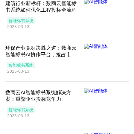
建筑行业新标杆：数商云智能标
书系统如何优化工程投标全流程
智能标书系统
2025-03-13
环保产业竞标决胜之道：数商云
智能标书AI协作平台，抢占市场
先机
智能标书系统
2025-03-13
数商云AI智能标书系统解决方
案：重塑企业投标竞争力
智能标书系统
2025-03-13