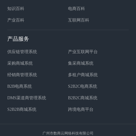
知识百科
电商百科
产业百科
互联网百科
产品服务
供应链管理系统
产业互联网平台
采购商城系统
集采商城系统
经销商管理系统
多租户商城系统
B2B电商系统
S2B2C电商系统
DMS渠道商管理系统
B2B2C商城系统
S2B2B商城系统
跨境电商平台
广州市数商云网络科技有限公司