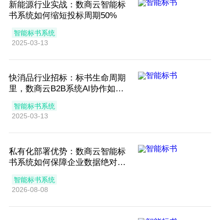
新能源行业实战：数商云智能标
书系统如何缩短投标周期50%
智能标书系统
2025-03-13
快消品行业招标：标书生命周期
里，数商云B2B系统AI协作如何
灵活应对多变需求
智能标书系统
2025-03-13
私有化部署优势：数商云智能标
书系统如何保障企业数据绝对安
全
智能标书系统
2026-08-08