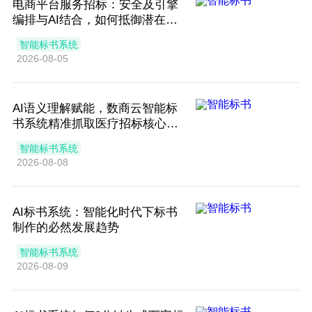
电商平台服务招标：安全及引擎
编排与AI结合，如何抵御潜在风
险？
智能标书系统
2026-08-05
AI语义理解赋能，数商云智能标
书系统精准抓取医疗招标核心需
求
智能标书系统
2026-08-08
AI标书系统：智能化时代下标书
制作的必然发展趋势
智能标书系统
2026-08-09