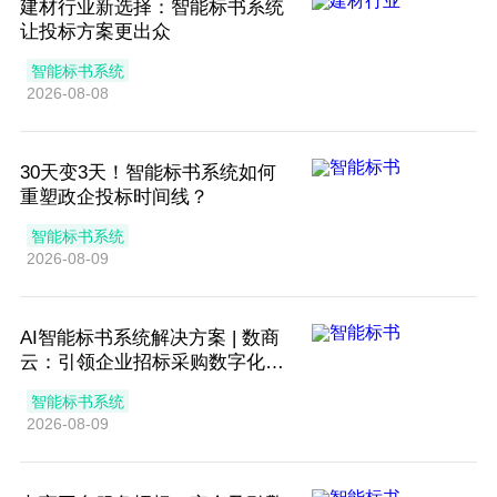
建材行业新选择：智能标书系统
让投标方案更出众
智能标书系统
2026-08-08
30天变3天！智能标书系统如何
重塑政企投标时间线？
智能标书系统
2026-08-09
AI智能标书系统解决方案 | 数商
云：引领企业招标采购数字化转
型
智能标书系统
2026-08-09