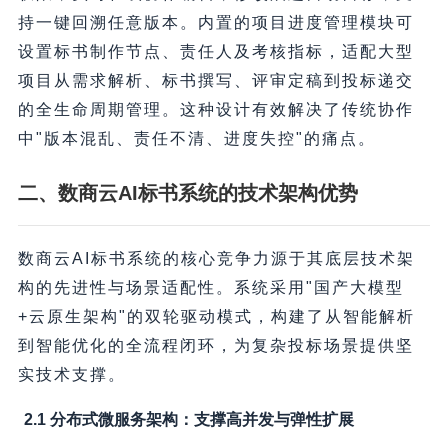
持一键回溯任意版本。内置的项目进度管理模块可
设置标书制作节点、责任人及考核指标，适配大型
项目从需求解析、标书撰写、评审定稿到投标递交
的全生命周期管理。这种设计有效解决了传统协作
中"版本混乱、责任不清、进度失控"的痛点。
二、数商云AI标书系统的技术架构优势
数商云AI标书系统的核心竞争力源于其底层技术架
构的先进性与场景适配性。系统采用"国产大模型
+云原生架构"的双轮驱动模式，构建了从智能解析
到智能优化的全流程闭环，为复杂投标场景提供坚
实技术支撑。
2.1 分布式微服务架构：支撑高并发与弹性扩展