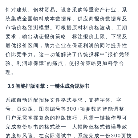
针对建筑、钢材贸易、设备采购等重资产行业，系
统集成全国物料成本数据库、供应商报价数据库及
市场价格预测模型。可根据原材料价格波动、工期
要求，输出动态报价策略，标注报价上限、下限及
最优报价区间，助力企业在保证利润的同时提升性
价比竞争力。这一功能解决了传统投标中"报价凭经
验、利润难保障"的痛点，使报价策略更加科学合
理。
3.5 智能排版引擎：一键生成合规标书
系统自动适配招标文件格式要求，支持字体、字
号、页边距、图表编号等300+项参数的智能调整。
用户无需掌握复杂的排版技巧，只需一键操作即可
完成整份标书的格式统一，大幅降低格式错误导致
的废标风险。在实际测试中，系统完成一份300页技