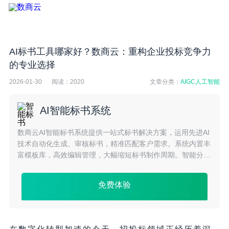
AI标书工具哪家好？数商云：重构企业投标竞争力
的专业选择
2026-01-30
阅读：
2020
文章分类：
AIGC人工智能
AI智能标书系统
数商云AI智能标书系统提供一站式标书解决方案，运用先进AI
技术自动化生成、审核标书，精准匹配客户需求。系统内置丰
富模板库，高效编辑管理，大幅缩短标书制作周期。智能分析
竞争对手策略，助力企业精准报价，提升中标率，是企业招投
标管理的得力助手。
免费体验