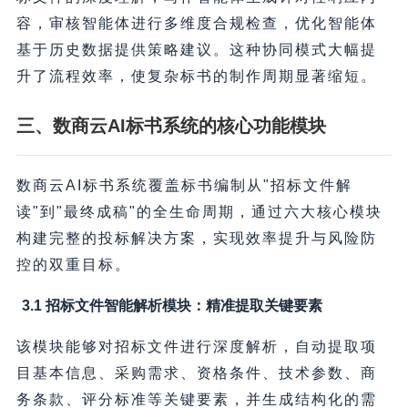
容，审核智能体进行多维度合规检查，优化智能体
基于历史数据提供策略建议。这种协同模式大幅提
升了流程效率，使复杂标书的制作周期显著缩短。
三、数商云AI标书系统的核心功能模块
数商云AI标书系统覆盖标书编制从"招标文件解
读"到"最终成稿"的全生命周期，通过六大核心模块
构建完整的投标解决方案，实现效率提升与风险防
控的双重目标。
3.1 招标文件智能解析模块：精准提取关键要素
该模块能够对招标文件进行深度解析，自动提取项
目基本信息、采购需求、资格条件、技术参数、商
务条款、评分标准等关键要素，并生成结构化的需