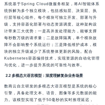
系统基于Spring Cloud微服务框架，将AI智能体系
统拆解为多个独立模块，包括感知层、决策层、执
行层等核心组件。每个模块可独立开发、部署与升
级，支持容器化部署与动态资源调度。这种架构设
计带来三大优势：一是高并发处理能力，能够支撑
每秒数万级的请求量；二是故障隔离，单个模块故
障不会影响整个系统运行；三是降低维护成本，模
块的独立升级减少了系统整体更新的风险。配合
Kubernetes容器编排技术，实现资源的自动化管理
与优化，进一步提升系统的可靠性与效率。
2.2 多模态大语言模型：深度理解复杂业务场景
数商云自主研发的多模态大语言模型是系统的核心
引擎，具备处理文本、语音、图像等多元数据的能
力。该模型实现了低于50毫秒的实时推理延迟，