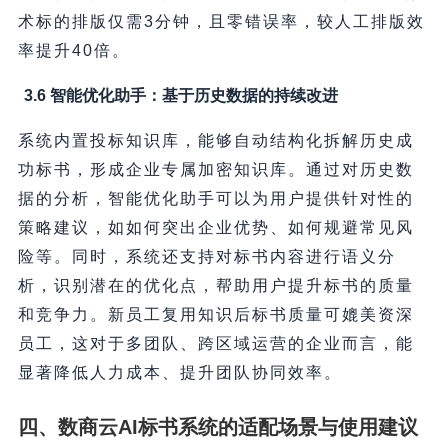
术标的排版仅需3分钟，且零错误率，较人工排版效
率提升40倍。
3.6 智能优化助手：基于历史数据的持续改进
系统内置投标知识库，能够自动结构化拆解历史成
功标书，形成企业专属加密知识库。通过对历史数
据的分析，智能优化助手可以为用户提供针对性的
策略建议，如如何突出企业优势、如何规避常见风
险等。同时，系统还支持对标书内容进行语义分
析，识别潜在的优化点，帮助用户提升标书的质量
和竞争力。新员工复用知识后标书质量可媲美资深
员工，这对于多团队、跨区域运营的企业而言，能
显著降低人力成本、提升团队协同效率。
四、数商云AI标书系统的适配场景与使用建议