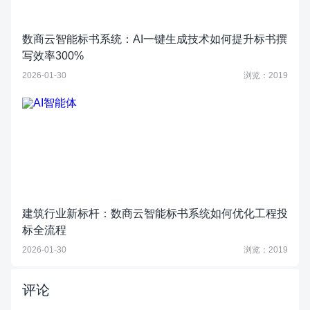
数商云智能标书系统：AI一键生成技术如何提升标书撰
写效率300%
2026-01-30
浏览：2019
建筑行业新标杆：数商云智能标书系统如何优化工程投
标全流程
2026-01-30
浏览：2019
评论