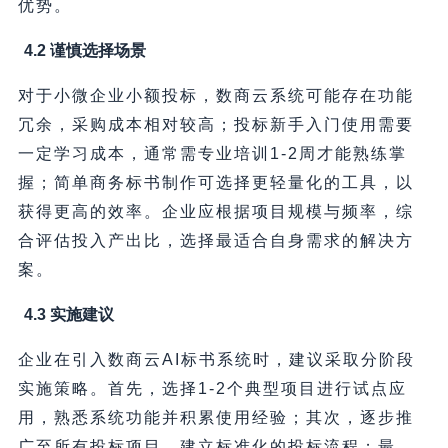
优势。
4.2 谨慎选择场景
对于小微企业小额投标，数商云系统可能存在功能
冗余，采购成本相对较高；投标新手入门使用需要
一定学习成本，通常需专业培训1-2周才能熟练掌
握；简单商务标书制作可选择更轻量化的工具，以
获得更高的效率。企业应根据项目规模与频率，综
合评估投入产出比，选择最适合自身需求的解决方
案。
4.3 实施建议
企业在引入数商云AI标书系统时，建议采取分阶段
实施策略。首先，选择1-2个典型项目进行试点应
用，熟悉系统功能并积累使用经验；其次，逐步推
广至所有投标项目，建立标准化的投标流程；最