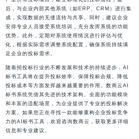
后，与企业内部其他系统（如ERP、CRM）进行集
成，实现数据的无缝流转与共享。同时，建议企业
安排专业人员接受系统培训，充分发挥系统的功能
优势。此外，定期对系统使用情况进行评估与优
化，根据实际需求调整系统配置，确保系统持续满
足企业的投标需求。
随着招投标行业的不断发展和技术的持续进步，AI
标书工具将在提升投标效率、保障投标合规、降低
投标成本等方面发挥越来越重要的作用。数商云AI
标书系统凭借其先进的技术架构、全面的功能模块
和丰富的适配场景，为企业提供了专业的投标解决
方案。如果您正在寻找一款能够重构企业投标竞争
力的AI标书工具，欢迎咨询数商云，获取更多详细
信息和专业建议。