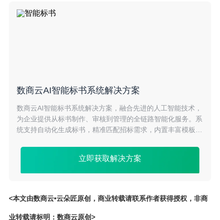
数商云AI智能标书系统解决方案
数商云AI智能标书系统解决方案，融合先进的人工智能技术，
为企业提供从标书制作、审核到管理的全链路智能化服务。系
统支持自动化生成标书，精准匹配招标需求，内置丰富模板
库，提升标书制作效率。同时，智能分析竞争对手策略，助力
企业精准报价，提高中标率，是企业招投标管理的首选工具。
立即获取解决方案
<本文由数商云•云朵匠原创，商业转载请联系作者获得授权，非商
业转载请标明：数商云原创>