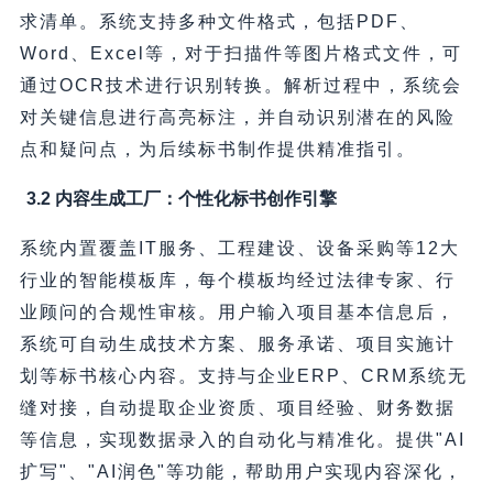
求清单。系统支持多种文件格式，包括PDF、
Word、Excel等，对于扫描件等图片格式文件，可
通过OCR技术进行识别转换。解析过程中，系统会
对关键信息进行高亮标注，并自动识别潜在的风险
点和疑问点，为后续标书制作提供精准指引。
3.2 内容生成工厂：个性化标书创作引擎
系统内置覆盖IT服务、工程建设、设备采购等12大
行业的智能模板库，每个模板均经过法律专家、行
业顾问的合规性审核。用户输入项目基本信息后，
系统可自动生成技术方案、服务承诺、项目实施计
划等标书核心内容。支持与企业ERP、CRM系统无
缝对接，自动提取企业资质、项目经验、财务数据
等信息，实现数据录入的自动化与精准化。提供"AI
扩写"、"AI润色"等功能，帮助用户实现内容深化，