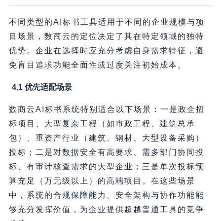
不同类型的AI标书工具适用于不同的企业规模与项
目场景，数商云的定位决定了其在特定领域的独特
优势。企业在选择时应充分考虑自身需求特征，避
免盲目追求功能全面性或过度关注初始成本。
4.1 优先适配场景
数商云AI标书系统特别适合以下场景：一是政企招
标项目、大型复杂工程（如市政工程、建筑总承
包）、重资产行业（建筑、钢材、大型设备采购）
投标；二是对数据安全有高要求、需多部门协同投
标、有审计核查需求的大型企业；三是单次投标预
算充足（万元级以上）的高端项目。在这些场景
中，系统的合规保障能力、安全架构与协作功能能
够充分发挥价值，为企业提供超越普通工具的竞争