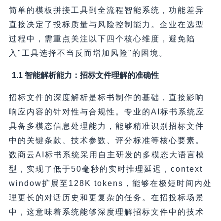
简单的模板拼接工具到全流程智能系统，功能差异
直接决定了投标质量与风险控制能力。企业在选型
过程中，需重点关注以下四个核心维度，避免陷
入"工具选择不当反而增加风险"的困境。
1.1 智能解析能力：招标文件理解的准确性
招标文件的深度解析是标书制作的基础，直接影响
响应内容的针对性与合规性。专业的AI标书系统应
具备多模态信息处理能力，能够精准识别招标文件
中的关键条款、技术参数、评分标准等核心要素。
数商云AI标书系统采用自主研发的多模态大语言模
型，实现了低于50毫秒的实时推理延迟，context
window扩展至128K tokens，能够在极短时间内处
理更长的对话历史和更复杂的任务。在招投标场景
中，这意味着系统能够深度理解招标文件中的技术