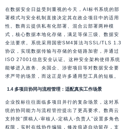
在数据安全日益受到重视的今天，AI标书系统的部
署模式与安全机制直接决定其在政企项目中的适用
性。数商云提供私有化部署、混合云部署两种模
式，核心数据本地化存储，满足等保三级、数据安
全法要求。系统采用国密SM4算法与SSL/TLS 1.3
协议，实现数据传输与存储的全链路加密，并通过
ISO 27001信息安全认证。这种安全架构使得系统
能够进入政务、央国企、涉密项目等对数据安全要
求严苛的场景，而这正是许多通用型工具的短板。
1.4 多项目协同与流程管理：适配真实工作场景
企业投标往往面临多项目并行的复杂场景，这对系
统的协同能力与流程管控提出了更高要求。数商云
支持按"撰稿人-审核人-定稿人-负责人"设置多角色
权限，实时在线协作编辑，修改痕迹自动留存，支