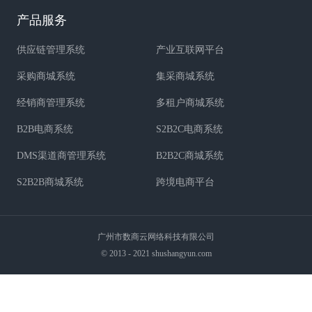
产品服务
供应链管理系统
产业互联网平台
采购商城系统
集采商城系统
经销商管理系统
多租户商城系统
B2B电商系统
S2B2C电商系统
DMS渠道商管理系统
B2B2C商城系统
S2B2B商城系统
跨境电商平台
广州市数商云网络科技有限公司
© 2013 - 2021 shushangyun.com