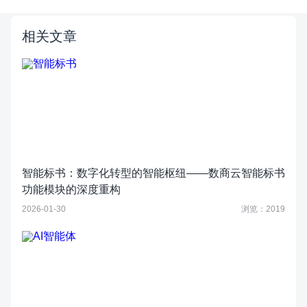
相关文章
智能标书：数字化转型的智能枢纽——数商云智能标书
功能模块的深度重构
2026-01-30
浏览：2019