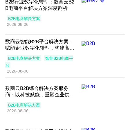
B2B行业数字化转型：数商云B2
B电商平台解决方案深度剖析
B2B电商解决方案
2026-08-06
数商云智能B2B平台解决方案：
赋能企业数字化转型，构建高效
协同的供应链生态
B2B电商解决方案
智能B2B电商平
台
2026-08-06
数商云B2B综合解决方案服务
商：以科技赋能，重塑企业供应
链生态
B2B电商解决方案
2026-08-06