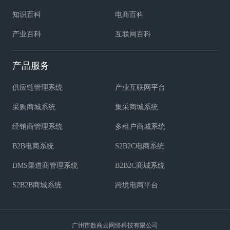
知识百科
电商百科
产业百科
互联网百科
产品服务
供应链管理系统
产业互联网平台
采购商城系统
集采商城系统
经销商管理系统
多租户商城系统
B2B电商系统
S2B2C电商系统
DMS渠道商管理系统
B2B2C商城系统
S2B2B商城系统
跨境电商平台
广州市数商云网络科技有限公司