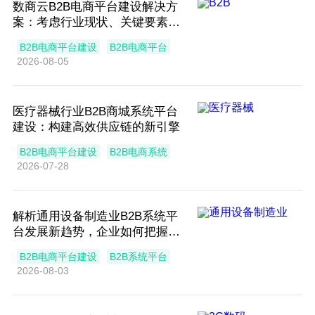
数商云B2B电商平台建设解决方
案：考虑行业现状、关键要素、
挑战
B2B电商平台建设
B2B电商平台
2026-08-05
医疗器械行业B2B商城系统平台
建设：构建高效供应链的新引擎
B2B电商平台建设
B2B电商系统
2026-07-28
解析通用设备制造业B2B系统平
台发展新趋势，企业如何把握机
遇
B2B电商平台建设
B2B系统平台
2026-08-03