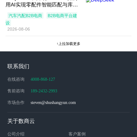
用AI实现零配件智能匹配与库存
优化？
汽车汽配B2B电商
B2B电商平台建
设
2026-08-06
↑上拉加载更多
联系我们
在线咨询
4008-868-127
售前咨询
189-2432-2993
市场合作
steven@shushangyun.com
关于数商云
公司介绍
客户案例