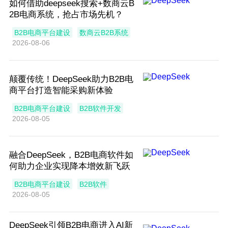
如何借助deepseek搜索+数商云B
2B电商系统，抢占市场先机？
B2B电商平台建设
数商云B2B系统
2026-08-06
颠覆传统！DeepSeek助力B2B电
商平台打造智能采购新体验
B2B电商平台建设
B2B软件开发
2026-08-05
融合DeepSeek，B2B电商软件如
何助力企业实现降本增效新飞跃
B2B电商平台建设
B2B软件
2026-08-05
DeepSeek引领B2B电商进入AI新