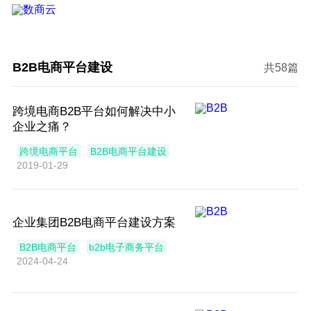
B2B电商平台建设
共58篇
跨境电商B2B平台如何解决中小
企业之痛？
跨境电商平台
B2B电商平台建设
2019-01-29
企业集团B2B电商平台建设方案
B2B电商平台
b2b电子商务平台
2024-04-24