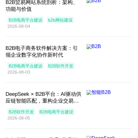
B2B贸易网站系统剖析：架构、
功能与价值
B2B电商平台建设
b2b网站建设
2026-08-04
B2B电子商务软件解决方案：引
领企业数字化协作新时代
B2B电商平台建设
B2B软件开发
2026-08-03
DeepSeek × B2B平台：AI驱动供
应链智能匹配，重构企业交易生
态
B2B软件开发
B2B电商平台建设
2026-08-05