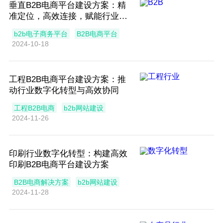
垂直B2B电商平台建设方案：精
准定位，高效连接，赋能行业发
展
b2b电子商务平台
B2B电商平台
2024-10-18
工程B2B电商平台建设方案：推
动行业数字化转型与高效协同
工程B2B电商
b2b网站建设
2024-11-26
印刷行业数字化转型：构建高效
印刷B2B电商平台建设方案
B2B电商解决方案
b2b网站建设
2024-11-28