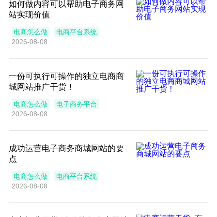
如何做内容可以帮助电子商务网
站实现价值
电商怎么做
电商平台系统
2026-08-08
一份可执行可操作的独立电商商
城网站推广干货！
电商怎么做
电子商务平台
2026-08-08
成功运营电子商务商城网站的要
点
电商怎么做
电商平台系统
2026-08-08