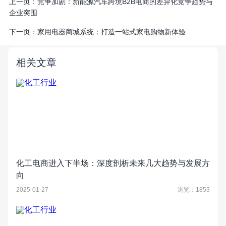
上一页：
竞争加剧：新能源汽车跨境B2B电商的差异化竞争趋势与
企业突围
下一页：
家用电器商城系统：打造一站式家电购物新体验
相关文章
化工电商进入下半场：深度剖析未来几大趋势与发展方
向
2025-01-27
浏览：1853