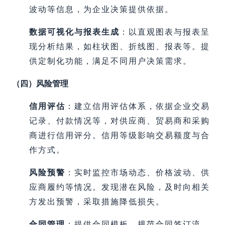
波动等信息，为企业决策提供依据。
数据可视化与报表生成
：以直观图表与报表呈
现分析结果，如柱状图、折线图、报表等。提
供定制化功能，满足不同用户决策需求。
（四）风险管理
信用评估
：建立信用评估体系，依据企业交易
记录、付款情况等，对供应商、贸易商和采购
商进行信用评分。信用等级影响交易额度与合
作方式。
风险预警
：实时监控市场动态、价格波动、供
应商履约等情况。发现潜在风险，及时向相关
方发出预警，采取措施降低损失。
合同管理
：提供合同模板，规范合同签订流