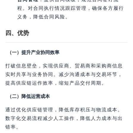
程。对合同执行情况跟踪管理，确保各方履行
义务，降低合同风险。
四、优势
（一）提升产业协同效率
打破信息壁垒，实现供应商、贸易商和采购商信息
实时共享与业务协同。减少沟通成本与交易环节，
提高供应链运作效率，缩短产品交付周期。
（二）降低运营成本
通过优化供应链管理，降低库存积压与物流成本。
数字化交易流程减少人工操作，降低人力成本与出
错率。