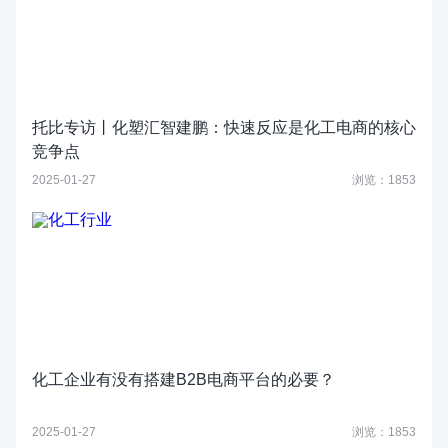
托比专访丨化塑汇智建鹏：快速反应是化工电商的核心
竞争点
2025-01-27
浏览：1853
化工企业有没有搭建B2B电商平台的必要？
2025-01-27
浏览：1853