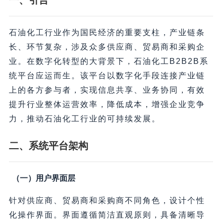
一、引言
石油化工行业作为国民经济的重要支柱，产业链条
长、环节复杂，涉及众多供应商、贸易商和采购企
业。在数字化转型的大背景下，石油化工B2B2B系
统平台应运而生。该平台以数字化手段连接产业链
上的各方参与者，实现信息共享、业务协同，有效
提升行业整体运营效率，降低成本，增强企业竞争
力，推动石油化工行业的可持续发展。
二、系统平台架构
（一）用户界面层
针对供应商、贸易商和采购商不同角色，设计个性
化操作界面。界面遵循简洁直观原则，具备清晰导