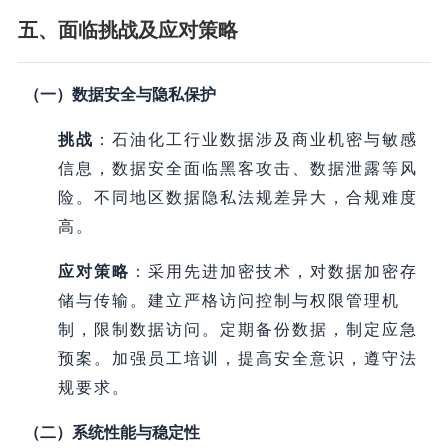
五、面临挑战及应对策略
（一）数据安全与隐私保护
挑战
：石油化工行业数据涉及商业机密与敏感
信息，数据安全面临黑客攻击、数据泄露等风
险。不同地区数据隐私法规差异大，合规难度
高。
应对策略
：采用先进加密技术，对数据加密存
储与传输。建立严格访问控制与权限管理机
制，限制数据访问。定期备份数据，制定应急
预案。加强员工培训，提高安全意识，遵守法
规要求。
（二）系统性能与稳定性