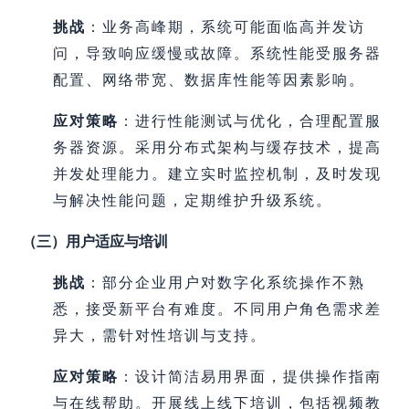
挑战
：业务高峰期，系统可能面临高并发访
问，导致响应缓慢或故障。系统性能受服务器
配置、网络带宽、数据库性能等因素影响。
应对策略
：进行性能测试与优化，合理配置服
务器资源。采用分布式架构与缓存技术，提高
并发处理能力。建立实时监控机制，及时发现
与解决性能问题，定期维护升级系统。
（三）用户适应与培训
挑战
：部分企业用户对数字化系统操作不熟
悉，接受新平台有难度。不同用户角色需求差
异大，需针对性培训与支持。
应对策略
：设计简洁易用界面，提供操作指南
与在线帮助。开展线上线下培训，包括视频教