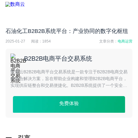
石油化工B2B2B系统平台：产业协同的数字化枢纽
2025-01-27
阅读：
1854
文章分类：
电商运营
B2B2B电商平台交易系统
数商云B2B2B电商平台交易系统是一款专注于B2B2B电商交易
的综合解决方案，旨在帮助企业构建和管理B2B2B电商平台，
实现供应链整合和交易便捷化。B2B2B系统提供了一个安全、
快速、可靠的平台，连接企业、供应商和分销商，促进商业合
作和交易。
免费体验