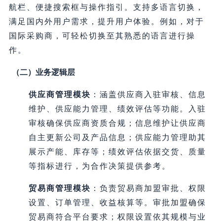
航栏、便捷搜索框与操作指引。支持多语言切换，
满足国内外用户需求，提升用户体验。例如，对于
国际采购商，可轻松切换至其熟悉的语言进行操
作。
（二）业务逻辑层
供应商管理模块
：涵盖供应商入驻审核、信息
维护、供应能力管理、绩效评估等功能。入驻
审核确保供应商资质合规；信息维护让供应商
自主更新公司及产品信息；供应能力管理助其
展示产能、库存等；绩效评估依据交货、质量
等指标进行，为合作决策提供参考。
贸易商管理模块
：负责贸易商加盟审批、权限
设置、订单管理、收益核算等。审批加盟确保
贸易商符合平台要求；权限设置依其规模与业