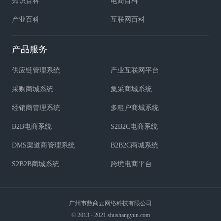
知识百科
电商百科
产业百科
互联网百科
产品服务
供应链管理系统
产业互联网平台
采购商城系统
集采商城系统
经销商管理系统
多租户商城系统
B2B电商系统
S2B2C电商系统
DMS渠道商管理系统
B2B2C商城系统
S2B2B商城系统
跨境电商平台
广州市数商云网络科技有限公司
© 2013 - 2021 shushangyun.com