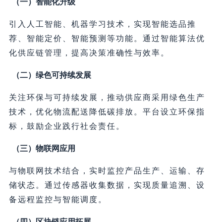
（一）智能化升级
引入人工智能、机器学习技术，实现智能选品推
荐、智能定价、智能预测等功能。通过智能算法优
化供应链管理，提高决策准确性与效率。
（二）绿色可持续发展
关注环保与可持续发展，推动供应商采用绿色生产
技术，优化物流配送降低碳排放。平台设立环保指
标，鼓励企业践行社会责任。
（三）物联网应用
与物联网技术结合，实时监控产品生产、运输、存
储状态。通过传感器收集数据，实现质量追溯、设
备远程监控与智能调度。
（四）区块链应用拓展