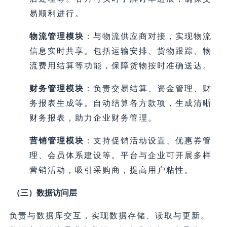
易顺利进行。
物流管理模块
：与物流供应商对接，实现物流
信息实时共享。包括运输安排、货物跟踪、物
流费用结算等功能，保障货物按时准确送达。
财务管理模块
：负责交易结算、资金管理、财
务报表生成等。自动结算各方款项，生成清晰
财务报表，助力企业财务管理。
营销管理模块
：支持促销活动设置、优惠券管
理、会员体系建设等。平台与企业可开展多样
营销活动，吸引采购商，提高用户粘性。
（三）数据访问层
负责与数据库交互，实现数据存储、读取与更新。