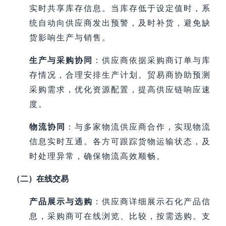
实时共享库存信息。当库存低于设定值时，系
统自动向供应商发出预警，及时补货，避免缺
货影响生产与销售。
生产与采购协同
：供应商依据采购商订单与库
存情况，合理安排生产计划。贸易商协助预测
采购需求，优化资源配置，提高供应链响应速
度。
物流协同
：与多家物流供应商合作，实现物流
信息实时互通。各方可跟踪货物运输状态，及
时处理异常，确保物流高效顺畅。
（二）在线交易
产品展示与选购
：供应商详细展示石化产品信
息，采购商可在线浏览、比较，按需选购。支