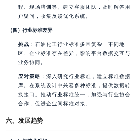
程、现场培训等。建立客服团队，及时解答用
户疑问，收集反馈优化系统。
（四）行业标准差异
挑战
：石油化工行业标准多且复杂，不同地
区、企业标准存在差异，影响平台数据交互与
业务协同。
应对策略
：深入研究行业标准，建立标准数据
库。在系统设计中兼容多种标准，提供数据转
换接口。推动行业标准统一，加强与行业协会
合作，促进企业间标准对接。
六、发展趋势