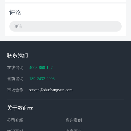
评论
评论
联系我们
在线咨询
4008-868-127
售前咨询
189-2432-2993
市场合作
steven@shushangyun.com
关于数商云
公司介绍
客户案例