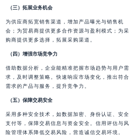
（三）拓展业务机会
为供应商拓宽销售渠道，增加产品曝光与销售机
会；为贸易商提供更多合作资源与盈利模式；为采
购商提供更多选择，拓展采购渠道。
（四）增强市场竞争力
借助数据分析，企业能精准把握市场趋势与用户需
求，及时调整策略。快速响应市场变化，推出符合
需求的产品与服务，提升竞争力。
（五）保障交易安全
采用多种安全技术，如数据加密、身份认证、安全
支付等，保障交易信息与资金安全。信用评估与风
险管理体系降低交易风险，营造诚信交易环境。