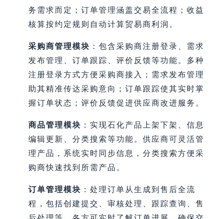
务需求而定；订单管理涵盖交易全流程；收益
核算按约定规则自动计算贸易商利润。
采购商管理模块
：包含采购商注册登录、需求
发布管理、订单跟踪、评价反馈等功能。多种
注册登录方式方便采购商接入；需求发布管理
助其精准传达采购意向；订单跟踪使其实时掌
握订单状态；评价反馈促进供应商改进服务。
商品管理模块
：实现石化产品上架下架、信息
编辑更新、分类搜索等功能。供应商可灵活管
理产品，系统实时同步信息，分类搜索方便采
购商快速找到所需产品。
订单管理模块
：处理订单从生成到售后全流
程，包括创建提交、审核处理、跟踪查询、售
后处理等。各方可实时了解订单进展，确保交