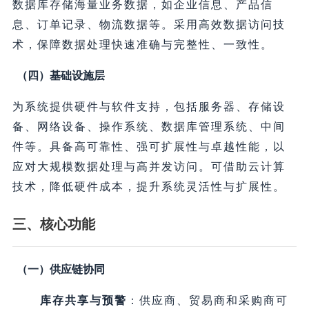
数据库存储海量业务数据，如企业信息、产品信
息、订单记录、物流数据等。采用高效数据访问技
术，保障数据处理快速准确与完整性、一致性。
（四）基础设施层
为系统提供硬件与软件支持，包括服务器、存储设
备、网络设备、操作系统、数据库管理系统、中间
件等。具备高可靠性、强可扩展性与卓越性能，以
应对大规模数据处理与高并发访问。可借助云计算
技术，降低硬件成本，提升系统灵活性与扩展性。
三、核心功能
（一）供应链协同
库存共享与预警
：供应商、贸易商和采购商可