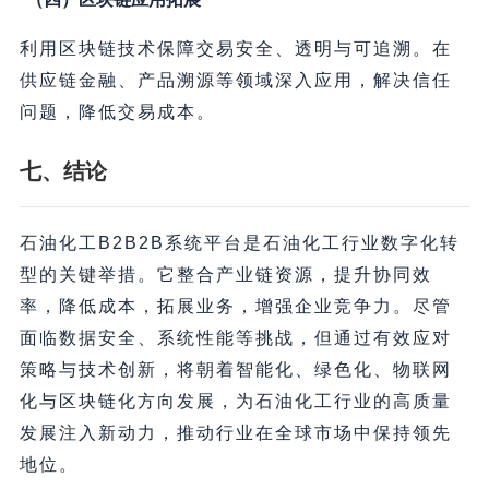
利用区块链技术保障交易安全、透明与可追溯。在
供应链金融、产品溯源等领域深入应用，解决信任
问题，降低交易成本。
七、结论
石油化工B2B2B系统平台是石油化工行业数字化转
型的关键举措。它整合产业链资源，提升协同效
率，降低成本，拓展业务，增强企业竞争力。尽管
面临数据安全、系统性能等挑战，但通过有效应对
策略与技术创新，将朝着智能化、绿色化、物联网
化与区块链化方向发展，为石油化工行业的高质量
发展注入新动力，推动行业在全球市场中保持领先
地位。