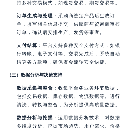
持多种交易模式，如现货交易、期货交易等。
订单生成与处理
：采购商选定产品后生成订
单，填写相关信息提交。供应商与贸易商审核
订单，确认后安排生产、发货等事宜。
支付结算
：平台支持多种安全支付方式，如银
行转账、电子支付等。交易完成后，系统自动
结算各方款项，确保资金流转安全快捷。
（三）数据分析与决策支持
数据采集与整合
：收集平台各业务环节数据，
包括交易数据、库存数据、物流数据等。进行
清洗、转换与整合，为分析提供高质量数据。
数据分析与挖掘
：运用数据分析技术，对数据
多维度分析。挖掘市场趋势、用户需求、价格